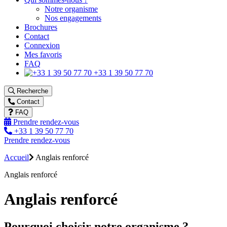
Notre organisme
Nos engagements
Brochures
Contact
Connexion
Mes favoris
FAQ
+33 1 39 50 77 70
Recherche
Contact
FAQ
Prendre rendez-vous
+33 1 39 50 77 70
Prendre rendez-vous
Accueil
Anglais renforcé
Anglais renforcé
Anglais renforcé
Pourquoi choisir notre organisme ?