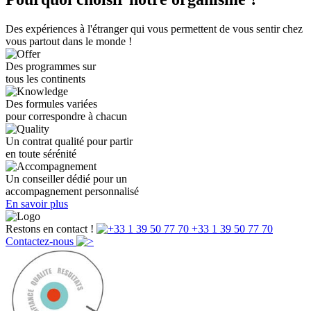
Des expériences à l'étranger qui vous permettent de vous sentir chez
vous partout dans le monde !
Des programmes sur
tous les continents
Des formules variées
pour correspondre à chacun
Un contrat qualité pour partir
en toute sérénité
Un conseiller dédié pour un
accompagnement personnalisé
En savoir plus
Restons en contact !
+33 1 39 50 77 70
Contactez-nous