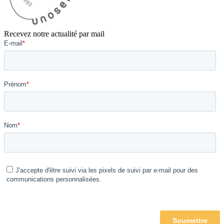
Recevez notre actualité par mail