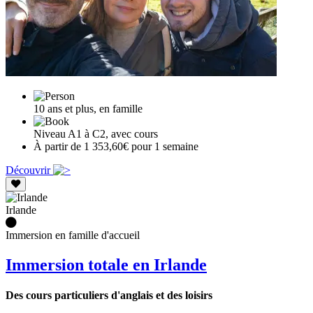
10 ans et plus, en famille
Niveau A1 à C2, avec cours
À partir de 1 353,60€ pour 1 semaine
Découvrir
Irlande
Immersion en famille d'accueil
Immersion totale en Irlande
Des cours particuliers d'anglais et des loisirs