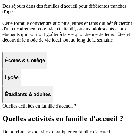
Des séjours dans des familles d'accueil pour différentes tranches
d'âge
Cette formule conviendra aux plus jeunes enfants qui bénéficieront
d'un encadrement convivial et attentif, ou aux adolescents et aux
étudiants qui pourront goûter à la vie quotidienne de leurs hôtes et
découvrir le mode de vie local tout au long de la semaine
Écoles & Collège
Lycée
Étudiants & adultes
Quelles activités en famille d'accueil ?
Quelles activités en famille d'accueil ?
De nombreuses activités à pratiquer en famille d'accueil.