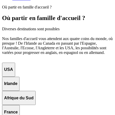
Où partir en famille d'accueil ?
Où partir en famille d'accueil ?
Diverses destinations sont possibles
Nos familles d'accueil vous attendent aux quatre coins du monde, où
presque ! De l'Irlande au Canada en passant par l'Espagne,
l'Australie, l'Ecosse, l'Angleterre et les USA, les possibilités sont
variées pour progresser en anglais, en espagnol ou en allemand.
USA
Irlande
Afrique du Sud
France