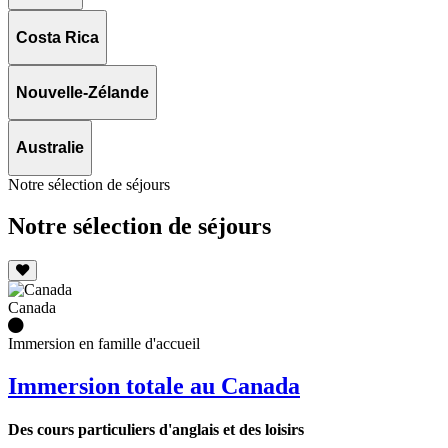
Costa Rica
Nouvelle-Zélande
Australie
Notre sélection de séjours
Notre sélection de séjours
Canada
Immersion en famille d'accueil
Immersion totale au Canada
Des cours particuliers d'anglais et des loisirs