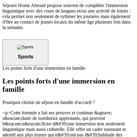
Séjours Home Abroad propose souvent de compléter l'immersion
linguistique avec des cours de langues et/ou une activité de loisirs :
cela permet non seulement de rythmer les journées mais également
d'être au contact de jeunes locaux du même âge plusieurs fois dans
la semaine.
Sports
Les points forts d'une immersion en famille
Les points forts d'une immersion en
famille
Pourquoi choisir un séjour en famille d'accueil ?
<p>Cette formule a fait ses preuves et continue &agrave;
s&eacute;duire de nombreux apprenants, qui peuvent
b&eacute;n&eacute;ficier d&#39;une immersion non seulement
linguistique mais aussi culturelle. Elle offre un cadre rassurant et
attentif aux plus jeunes qui n&#39;ont pas l&#39;habitude des