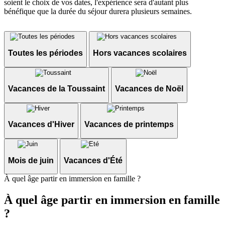
soient le choix de vos dates, l'expérience sera d'autant plus
bénéfique que la durée du séjour durera plusieurs semaines.
Toutes les périodes
Hors vacances scolaires
Vacances de la Toussaint
Vacances de Noël
Vacances d'Hiver
Vacances de printemps
Mois de juin
Vacances d'Été
À quel âge partir en immersion en famille ?
À quel âge partir en immersion en famille
?