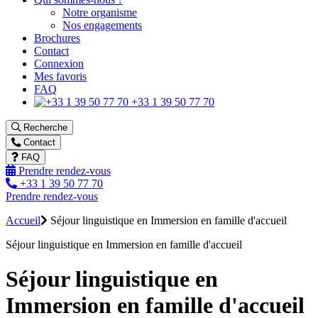
Notre organisme
Nos engagements
Brochures
Contact
Connexion
Mes favoris
FAQ
+33 1 39 50 77 70
Recherche
Contact
FAQ
Prendre rendez-vous
+33 1 39 50 77 70
Prendre rendez-vous
Accueil
Séjour linguistique en Immersion en famille d'accueil
Séjour linguistique en Immersion en famille d'accueil
Séjour linguistique en
Immersion en famille d'accueil