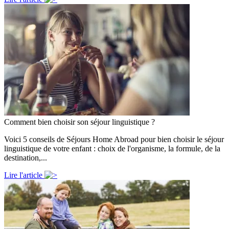
Comment bien choisir son séjour linguistique ?
Voici 5 conseils de Séjours Home Abroad pour bien choisir le séjour
linguistique de votre enfant : choix de l'organisme, la formule, de la
destination,...
Lire l'article