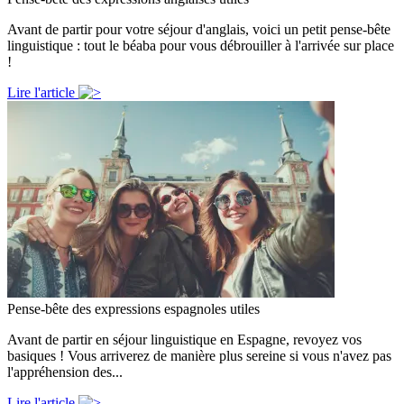
Avant de partir pour votre séjour d'anglais, voici un petit pense-bête
linguistique : tout le béaba pour vous débrouiller à l'arrivée sur place
!
Lire l'article
Pense-bête des expressions espagnoles utiles
Avant de partir en séjour linguistique en Espagne, revoyez vos
basiques ! Vous arriverez de manière plus sereine si vous n'avez pas
l'appréhension des...
Lire l'article