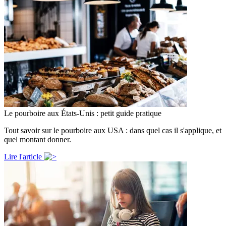
Le pourboire aux États-Unis : petit guide pratique
Tout savoir sur le pourboire aux USA : dans quel cas il s'applique, et
quel montant donner.
Lire l'article