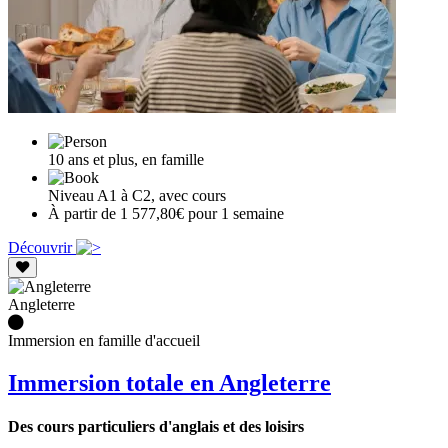
10 ans et plus, en famille
Niveau A1 à C2, avec cours
À partir de 1 577,80€ pour 1 semaine
Découvrir
Angleterre
Immersion en famille d'accueil
Immersion totale en Angleterre
Des cours particuliers d'anglais et des loisirs