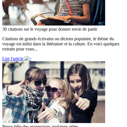
30 citations sur le voyage pour donner envie de partir
Citations de grands écrivains ou dictons populaire, le thème du
voyage est infini dans la littérature et la culture. En voici quelques
extraits pour vous...
Lire l'article
Pense-bête des expressions anglaises utiles