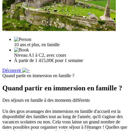
10 ans et plus, en famille
Niveau A1 à C2, avec cours
À partir de 1 415,00€ pour 1 semaine
Découvrir
Quand partir en immersion en famille ?
Quand partir en immersion en famille ?
Des séjours en famille à des moments différents
Un des gros avantages des immersions en famille d'accueil est la
disponibilité des familles tout au long de l'année, qu'il s'agisse des
vacances scolaires ou non. Cela vous laisse un grand nombre de
dates possibles pour organiser votre séjour à l'étranger ! Quelles que