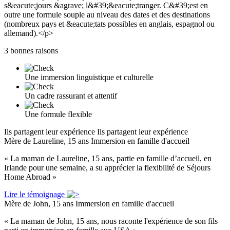
s&eacute;jours &agrave; l&#39;&eacute;tranger. C&#39;est en
outre une formule souple au niveau des dates et des destinations
(nombreux pays et &eacute;tats possibles en anglais, espagnol ou
allemand).</p>
3 bonnes raisons
Une immersion linguistique et culturelle
Un cadre rassurant et attentif
Une formule flexible
Ils partagent leur expérience
Ils partagent leur expérience
Mère de Laureline, 15 ans
Immersion en famille d'accueil
« La maman de Laureline, 15 ans, partie en famille d’accueil, en
Irlande pour une semaine, a su apprécier la flexibilité de Séjours
Home Abroad »
Lire le témoignage
Mère de John, 15 ans
Immersion en famille d'accueil
« La maman de John, 15 ans, nous raconte l'expérience de son fils