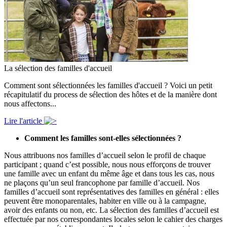
La sélection des familles d'accueil
Comment sont sélectionnées les familles d'accueil ? Voici un petit
récapitulatif du process de sélection des hôtes et de la manière dont
nous affectons...
Lire l'article
Comment les familles sont-elles sélectionnées ?
Nous attribuons nos familles d’accueil selon le profil de chaque
participant ; quand c’est possible, nous nous efforçons de trouver
une famille avec un enfant du même âge et dans tous les cas, nous
ne plaçons qu’un seul francophone par famille d’accueil. Nos
familles d’accueil sont représentatives des familles en général : elles
peuvent être monoparentales, habiter en ville ou à la campagne,
avoir des enfants ou non, etc. La sélection des familles d’accueil est
effectuée par nos correspondantes locales selon le cahier des charges