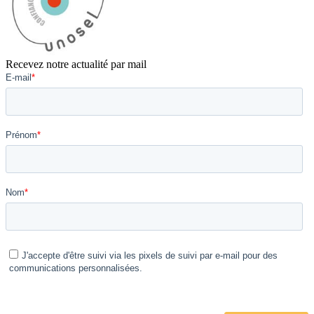
Recevez notre actualité par mail