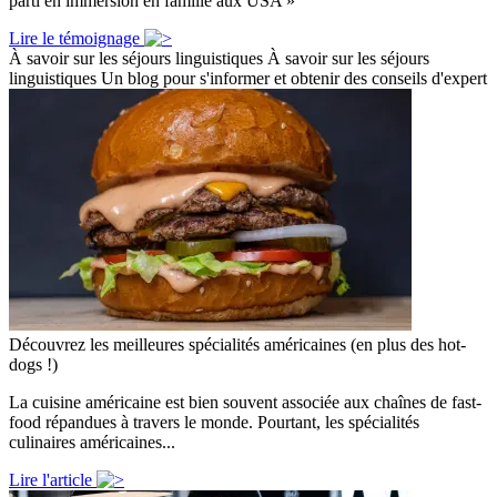
parti en immersion en famille aux USA »
Lire le témoignage
À savoir sur les séjours linguistiques
À savoir sur les séjours
linguistiques
Un blog pour s'informer et obtenir des conseils d'expert
Découvrez les meilleures spécialités américaines (en plus des hot-
dogs !)
La cuisine américaine est bien souvent associée aux chaînes de fast-
food répandues à travers le monde. Pourtant, les spécialités
culinaires américaines...
Lire l'article