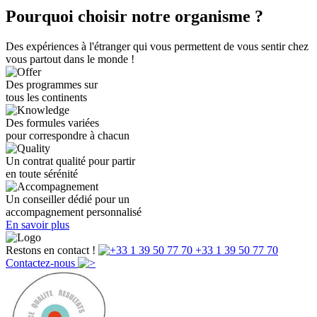
Pourquoi choisir notre organisme ?
Des expériences à l'étranger qui vous permettent de vous sentir chez
vous partout dans le monde !
Des programmes sur
tous les continents
Des formules variées
pour correspondre à chacun
Un contrat qualité pour partir
en toute sérénité
Un conseiller dédié pour un
accompagnement personnalisé
En savoir plus
Restons en contact !
+33 1 39 50 77 70
Contactez-nous