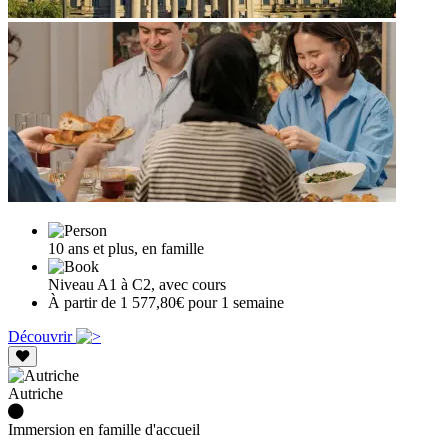
10 ans et plus, en famille
Niveau A1 à C2, avec cours
À partir de 1 577,80€ pour 1 semaine
Découvrir
Autriche
Immersion en famille d'accueil