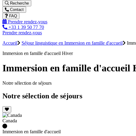
Recherche
Contact
FAQ
Prendre rendez-vous
+33 1 39 50 77 70
Prendre rendez-vous
Accueil
Séjour linguistique en Immersion en famille d'accueil
Immer
Immersion en famille d'accueil Hiver
Immersion en famille d'accueil 
Notre sélection de séjours
Notre sélection de séjours
Canada
Immersion en famille d'accueil