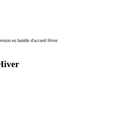
sion en famille d'accueil Hiver
Hiver