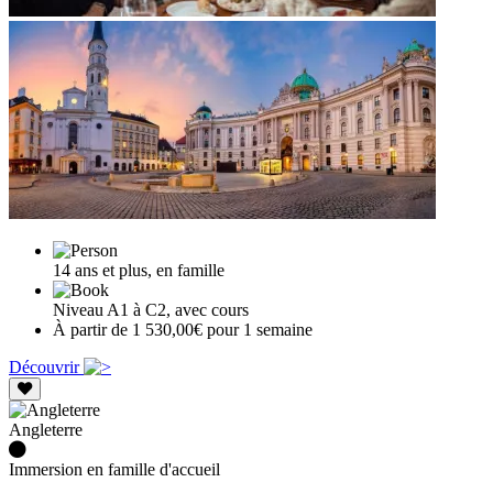
14 ans et plus, en famille
Niveau A1 à C2, avec cours
À partir de 1 530,00€ pour 1 semaine
Découvrir
Angleterre
Immersion en famille d'accueil