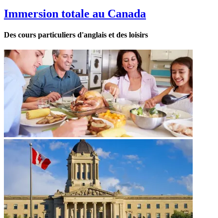
Immersion totale au Canada
Des cours particuliers d'anglais et des loisirs