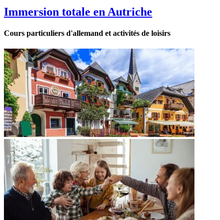
Immersion totale en Autriche
Cours particuliers d'allemand et activités de loisirs