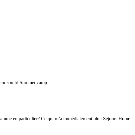
ur son fil
Summer camp
ogramme en particulier? Ce qui m’a immédiatement plu : Séjours Home