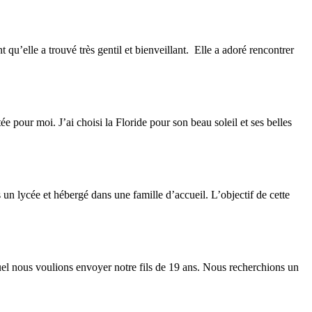
qu’elle a trouvé très gentil et bienveillant. Elle a adoré rencontrer
e pour moi. J’ai choisi la Floride pour son beau soleil et ses belles
 un lycée et hébergé dans une famille d’accueil. L’objectif de cette
el nous voulions envoyer notre fils de 19 ans. Nous recherchions un