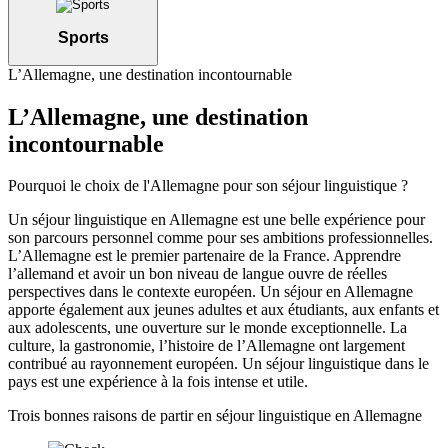
Sports
L’Allemagne, une destination incontournable
L’Allemagne, une destination
incontournable
Pourquoi le choix de l'Allemagne pour son séjour linguistique ?
Un séjour linguistique en Allemagne est une belle expérience pour
son parcours personnel comme pour ses ambitions professionnelles.
L’Allemagne est le premier partenaire de la France. Apprendre
l’allemand et avoir un bon niveau de langue ouvre de réelles
perspectives dans le contexte européen. Un séjour en Allemagne
apporte également aux jeunes adultes et aux étudiants, aux enfants et
aux adolescents, une ouverture sur le monde exceptionnelle. La
culture, la gastronomie, l’histoire de l’Allemagne ont largement
contribué au rayonnement européen. Un séjour linguistique dans le
pays est une expérience à la fois intense et utile.
Trois bonnes raisons de partir en séjour linguistique en Allemagne