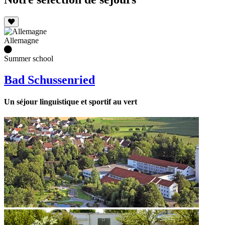
Allemagne
Summer school
Bad Schussenried
Un séjour linguistique et sportif au vert