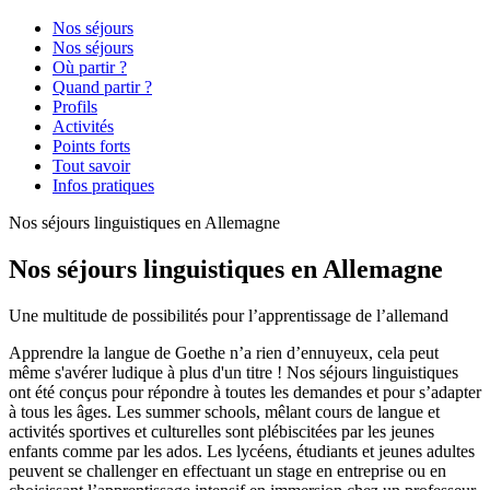
Nos séjours
Nos séjours
Où partir ?
Quand partir ?
Profils
Activités
Points forts
Tout savoir
Infos pratiques
Nos séjours linguistiques en Allemagne
Nos séjours linguistiques en Allemagne
Une multitude de possibilités pour l’apprentissage de l’allemand
Apprendre la langue de Goethe n’a rien d’ennuyeux, cela peut
même s'avérer ludique à plus d'un titre ! Nos séjours linguistiques
ont été conçus pour répondre à toutes les demandes et pour s’adapter
à tous les âges. Les summer schools, mêlant cours de langue et
activités sportives et culturelles sont plébiscitées par les jeunes
enfants comme par les ados. Les lycéens, étudiants et jeunes adultes
peuvent se challenger en effectuant un stage en entreprise ou en