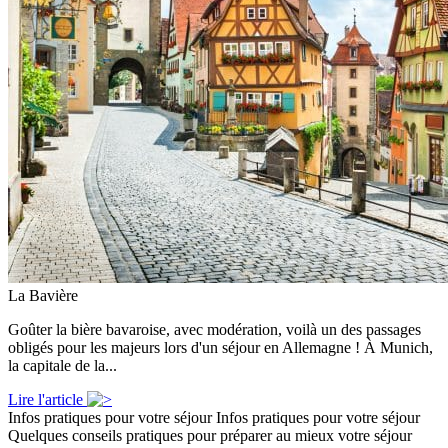
La Bavière
Goûter la bière bavaroise, avec modération, voilà un des passages
obligés pour les majeurs lors d'un séjour en Allemagne ! À Munich,
la capitale de la...
Lire l'article
Infos pratiques pour votre séjour
Infos pratiques pour votre séjour
Quelques conseils pratiques pour préparer au mieux votre séjour