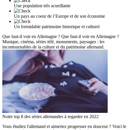
Une population très acueillante
Un pays au coeur de l’Europe et de son économie
Un formidable patrimoine historique et culturel
Que faut-il voir en Allemagne ?
Que faut-il voir en Allemagne ?
Musique, cinéma, séries télé, monuments, paysages : les
incontournables de la culture et du patrimoine allemand.
Notre top 8 des séries allemandes à regarder en 2022
Vous étudiez l'allemand et aimeriez progresser en douceur ? Voici le