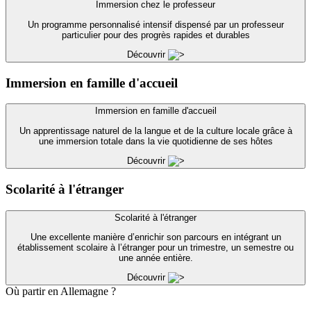
Immersion chez le professeur
Un programme personnalisé intensif dispensé par un professeur
particulier pour des progrès rapides et durables
Découvrir
Immersion en famille d'accueil
Immersion en famille d'accueil
Un apprentissage naturel de la langue et de la culture locale grâce à
une immersion totale dans la vie quotidienne de ses hôtes
Découvrir
Scolarité à l'étranger
Scolarité à l'étranger
Une excellente manière d’enrichir son parcours en intégrant un
établissement scolaire à l’étranger pour un trimestre, un semestre ou
une année entière.
Découvrir
Où partir en Allemagne ?