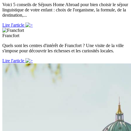
Voici 5 conseils de Séjours Home Abroad pour bien choisir le séjour
linguistique de votre enfant : choix de l'organisme, la formule, de la
destination,...
Lire l'article
Francfort
Quels sont les centres d'intérêt de Francfort ? Une visite de la ville
s'impose pour découvrir les richesses et les curiosités locales.
Lire l'article