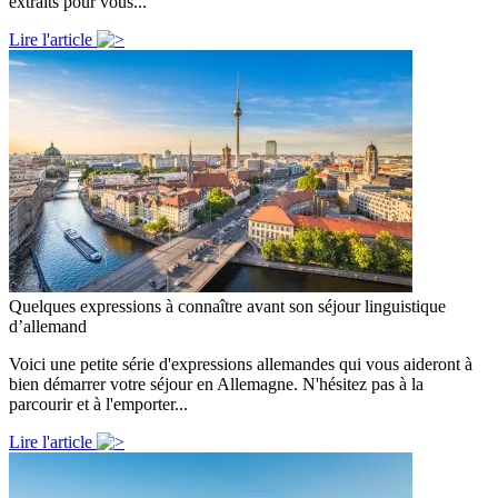
extraits pour vous...
Lire l'article
Quelques expressions à connaître avant son séjour linguistique
d’allemand
Voici une petite série d'expressions allemandes qui vous aideront à
bien démarrer votre séjour en Allemagne. N'hésitez pas à la
parcourir et à l'emporter...
Lire l'article