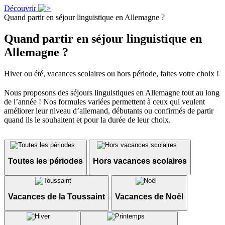
Découvrir
Quand partir en séjour linguistique en Allemagne ?
Quand partir en séjour linguistique en
Allemagne ?
Hiver ou été, vacances scolaires ou hors période, faites votre choix !
Nous proposons des séjours linguistiques en Allemagne tout au long
de l’année ! Nos formules variées permettent à ceux qui veulent
améliorer leur niveau d’allemand, débutants ou confirmés de partir
quand ils le souhaitent et pour la durée de leur choix.
Toutes les périodes
Hors vacances scolaires
Vacances de la Toussaint
Vacances de Noël