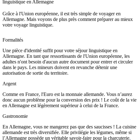
linguistique en Allemagne
Grâce à l'Union européenne, il est très simple de voyager en
Allemagne. Mais voyons de plus près comment préparer au mieux
votre voyage linguistique.
Formalités
Une pièce d'identité suffit pour votre séjour linguistique en
Allemagne. En tant que ressortissants de l'Union européenne, les
adultes n'ont besoin d'aucun autre document pour entrer et circuler
dans le pays. Les mineurs doivent en revanche détenir une
autorisation de sortie du territoire.
Argent
Comme en France, l'Euro est la monnaie allemande. Vous n’aurez
donc aucun problème pour la conversion des prix ! Le coût de la vie
en Allemagne est légèrement supérieur à celui de la France.
Gastronomie
En Allemagne, vous ne mangerez pas que des saucisses ! La cuisine
allemande est très diversifiée. Elle privilégie les légumes, même si
l’Allemagne possède un véritable savoir-faire pour la charcuterie.