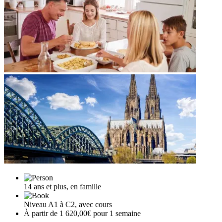
14 ans et plus, en famille
Niveau A1 à C2, avec cours
À partir de 1 620,00€ pour 1 semaine