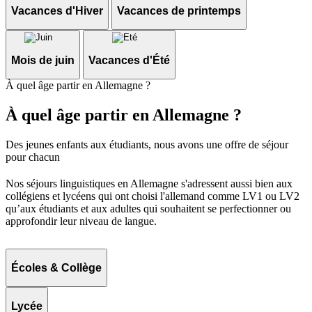
Vacances d'Hiver
Vacances de printemps
Mois de juin
Vacances d'Été
À quel âge partir en Allemagne ?
À quel âge partir en Allemagne ?
Des jeunes enfants aux étudiants, nous avons une offre de séjour
pour chacun
Nos séjours linguistiques en Allemagne s'adressent aussi bien aux
collégiens et lycéens qui ont choisi l'allemand comme LV1 ou LV2
qu’aux étudiants et aux adultes qui souhaitent se perfectionner ou
approfondir leur niveau de langue.
Écoles & Collège
Lycée