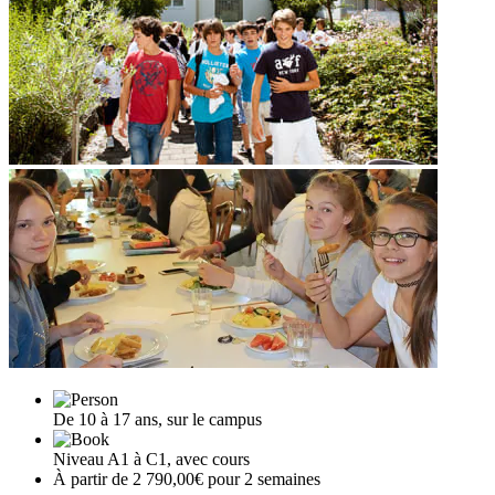
De 10 à 17 ans, sur le campus
Niveau A1 à C1, avec cours
À partir de 2 790,00€ pour 2 semaines