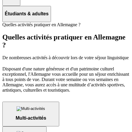
Étudiants & adultes
Quelles activités pratiquer en Allemagne ?
Quelles activités pratiquer en Allemagne
?
De nombreuses activités à découvrir lors de votre séjour linguistique
Disposant d'une nature généreuse et d'un patrimoine culturel
exceptionnel, l'Allemagne vous accueille pour un séjour enrichissant
à tous points de vue. Durant votre semaine ou vos semaines en
Allemagne, vous aurez accès à une multitude d’activités sportives,
artistiques, culturelles et touristiques.
Multi-activités