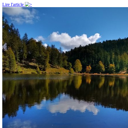
Lire l'article