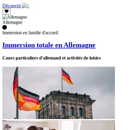
Découvrir
Allemagne
Immersion en famille d'accueil
Immersion totale en Allemagne
Cours particuliers d'allemand et activités de loisirs