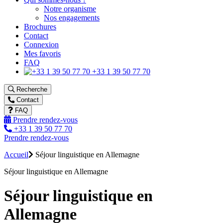
Notre organisme
Nos engagements
Brochures
Contact
Connexion
Mes favoris
FAQ
+33 1 39 50 77 70
Recherche
Contact
FAQ
Prendre rendez-vous
+33 1 39 50 77 70
Prendre rendez-vous
Accueil
Séjour linguistique en Allemagne
Séjour linguistique en Allemagne
Séjour linguistique en
Allemagne