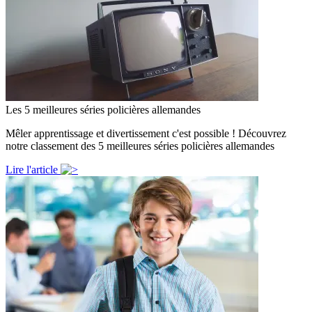
Les 5 meilleures séries policières allemandes
Mêler apprentissage et divertissement c'est possible ! Découvrez
notre classement des 5 meilleures séries policières allemandes
Lire l'article