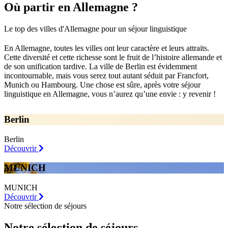
Où partir en Allemagne ?
Le top des villes d'Allemagne pour un séjour linguistique
En Allemagne, toutes les villes ont leur caractère et leurs attraits.
Cette diversité et cette richesse sont le fruit de l’histoire allemande et
de son unification tardive. La ville de Berlin est évidemment
incontournable, mais vous serez tout autant séduit par Francfort,
Munich ou Hambourg. Une chose est sûre, après votre séjour
linguistique en Allemagne, vous n’aurez qu’une envie : y revenir !
Berlin
Berlin
Découvrir
MUNICH
MUNICH
Découvrir
Notre sélection de séjours
Notre sélection de séjours