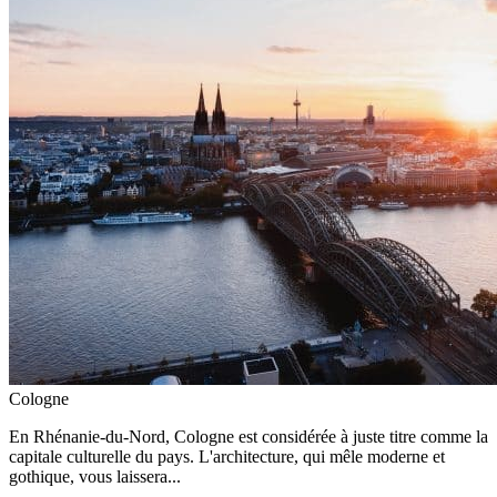
Cologne
En Rhénanie-du-Nord, Cologne est considérée à juste titre comme la
capitale culturelle du pays. L'architecture, qui mêle moderne et
gothique, vous laissera...