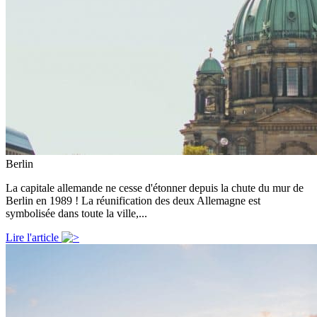
Berlin
La capitale allemande ne cesse d'étonner depuis la chute du mur de
Berlin en 1989 ! La réunification des deux Allemagne est
symbolisée dans toute la ville,...
Lire l'article