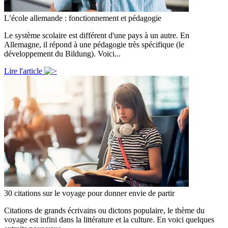
L’école allemande : fonctionnement et pédagogie
Le système scolaire est différent d'une pays à un autre. En
Allemagne, il répond à une pédagogie très spécifique (le
développement du Bildung). Voici...
Lire l'article
30 citations sur le voyage pour donner envie de partir
Citations de grands écrivains ou dictons populaire, le thème du
voyage est infini dans la littérature et la culture. En voici quelques