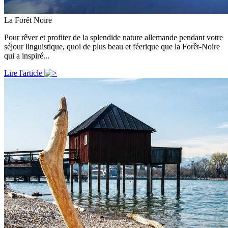
La Forêt Noire
Pour rêver et profiter de la splendide nature allemande pendant votre
séjour linguistique, quoi de plus beau et féerique que la Forêt-Noire
qui a inspiré...
Lire l'article