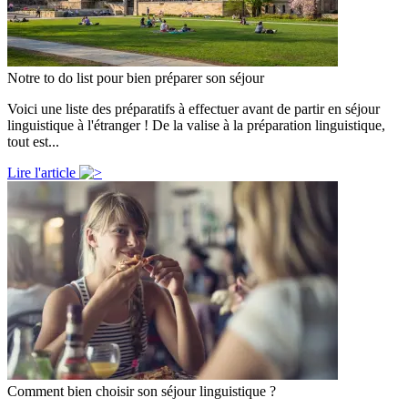
Notre to do list pour bien préparer son séjour
Voici une liste des préparatifs à effectuer avant de partir en séjour
linguistique à l'étranger ! De la valise à la préparation linguistique,
tout est...
Lire l'article
Comment bien choisir son séjour linguistique ?