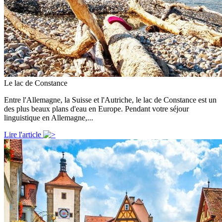
Le lac de Constance
Entre l'Allemagne, la Suisse et l'Autriche, le lac de Constance est un
des plus beaux plans d'eau en Europe. Pendant votre séjour
linguistique en Allemagne,...
Lire l'article