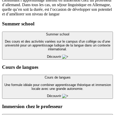
choisissant l’apprentissage intensif en immersion chez un professeur
d’allemand. Dans tous les cas, un séjour linguistique en Allemagne,
quelle qu’en soit la durée, est l’occasion de développer son potentiel
et d’améliorer son niveau de langue
Summer school
Summer school
Des cours et des activités variées sur le campus d’un collège ou d’une
université pour un apprentissage ludique de la langue dans un contexte
international.
Découvrir
Cours de langues
Cours de langues
Une formule idéale pour combiner apprentissage théorique et immersion
locale avec une grande autonomie.
Découvrir
Immersion chez le professeur