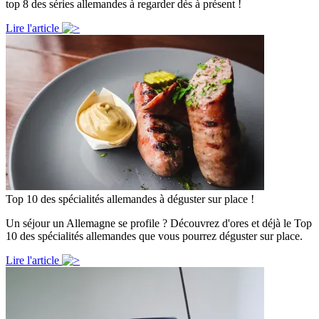
top 8 des séries allemandes à regarder dès à présent !
Lire l'article
Top 10 des spécialités allemandes à déguster sur place !
Un séjour un Allemagne se profile ? Découvrez d'ores et déjà le Top
10 des spécialités allemandes que vous pourrez déguster sur place.
Lire l'article