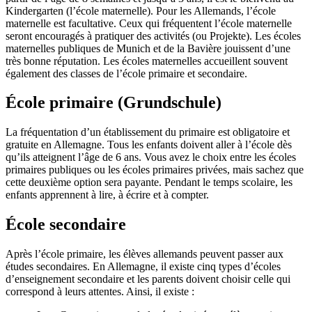
Kindergarten (l’école maternelle). Pour les Allemands, l’école
maternelle est facultative. Ceux qui fréquentent l’école maternelle
seront encouragés à pratiquer des activités (ou Projekte). Les écoles
maternelles publiques de Munich et de la Bavière jouissent d’une
très bonne réputation. Les écoles maternelles accueillent souvent
également des classes de l’école primaire et secondaire.
École primaire (Grundschule)
La fréquentation d’un établissement du primaire est obligatoire et
gratuite en Allemagne. Tous les enfants doivent aller à l’école dès
qu’ils atteignent l’âge de 6 ans. Vous avez le choix entre les écoles
primaires publiques ou les écoles primaires privées, mais sachez que
cette deuxième option sera payante. Pendant le temps scolaire, les
enfants apprennent à lire, à écrire et à compter.
École secondaire
Après l’école primaire, les élèves allemands peuvent passer aux
études secondaires. En Allemagne, il existe cinq types d’écoles
d’enseignement secondaire et les parents doivent choisir celle qui
correspond à leurs attentes. Ainsi, il existe :