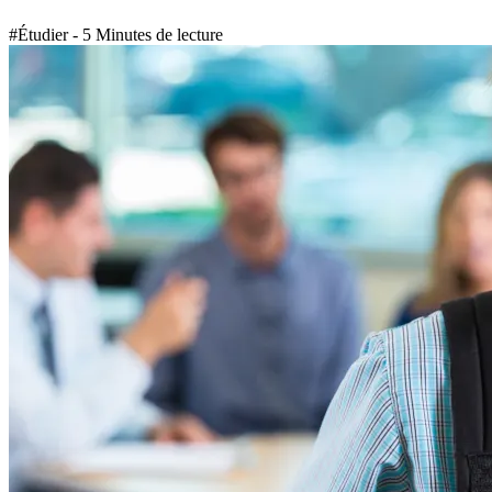
#Étudier - 5 Minutes de lecture