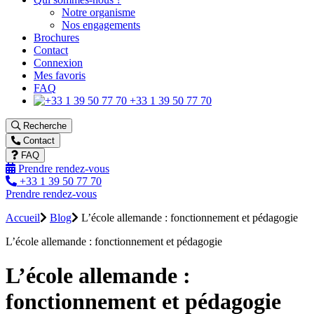
Notre organisme
Nos engagements
Brochures
Contact
Connexion
Mes favoris
FAQ
+33 1 39 50 77 70
Recherche
Contact
FAQ
Prendre rendez-vous
+33 1 39 50 77 70
Prendre rendez-vous
Accueil
Blog
L’école allemande : fonctionnement et pédagogie
L’école allemande : fonctionnement et pédagogie
L’école allemande :
fonctionnement et pédagogie