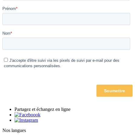
Partagez et échangez en ligne
Nos langues