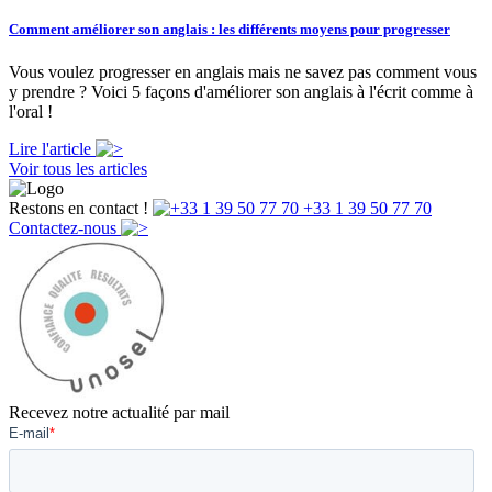
Comment améliorer son anglais : les différents moyens pour progresser
Vous voulez progresser en anglais mais ne savez pas comment vous
y prendre ? Voici 5 façons d'améliorer son anglais à l'écrit comme à
l'oral !
Lire l'article
Voir tous les articles
Restons en contact !
+33 1 39 50 77 70
Contactez-nous
Recevez notre actualité par mail