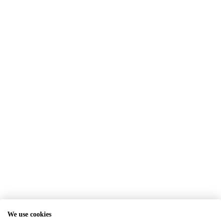
We use cookies