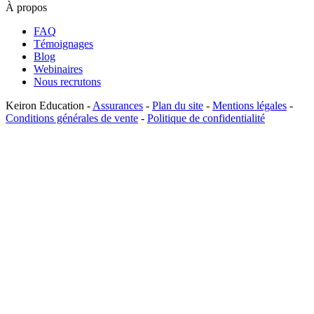
À propos
FAQ
Témoignages
Blog
Webinaires
Nous recrutons
Keiron Education -
Assurances
-
Plan du site
-
Mentions légales
-
Conditions générales de vente
-
Politique de confidentialité