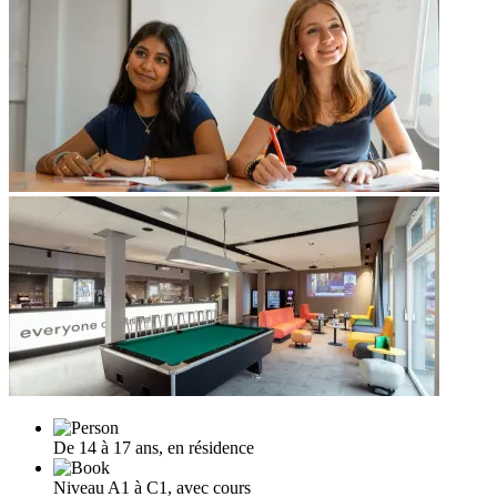
De 14 à 17 ans, en résidence
Niveau A1 à C1, avec cours