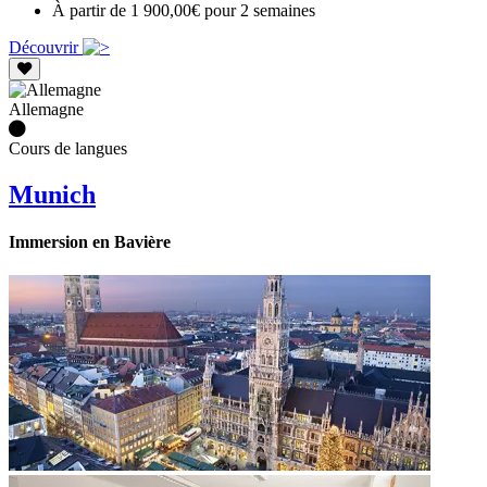
À partir de 1 900,00€ pour 2 semaines
Découvrir
Allemagne
Cours de langues
Munich
Immersion en Bavière