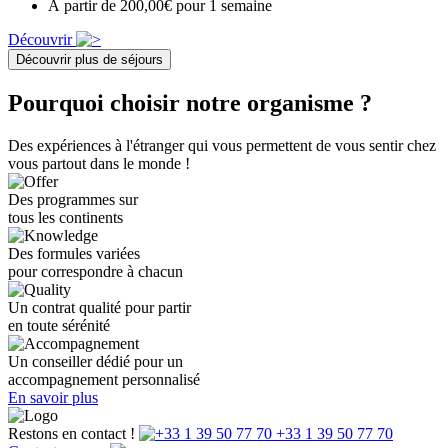
À partir de 200,00€ pour 1 semaine
Découvrir
Découvrir plus de séjours
Pourquoi choisir notre organisme ?
Des expériences à l'étranger qui vous permettent de vous sentir chez
vous partout dans le monde !
Des programmes sur
tous les continents
Des formules variées
pour correspondre à chacun
Un contrat qualité pour partir
en toute sérénité
Un conseiller dédié pour un
accompagnement personnalisé
En savoir plus
Restons en contact !
+33 1 39 50 77 70