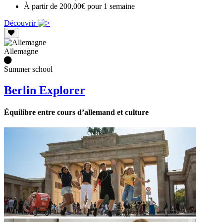
À partir de 200,00€ pour 1 semaine
Découvrir
Allemagne
Summer school
Berlin Explorer
Équilibre entre cours d’allemand et culture