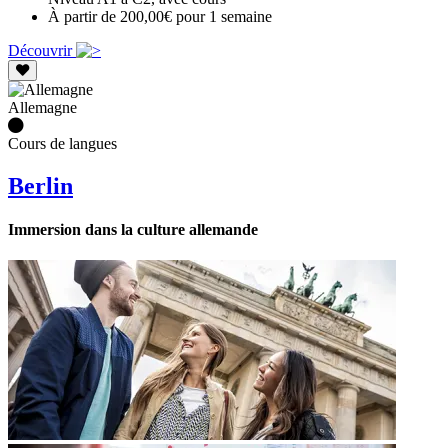
À partir de 200,00€ pour 1 semaine
Découvrir
Allemagne
Cours de langues
Berlin
Immersion dans la culture allemande