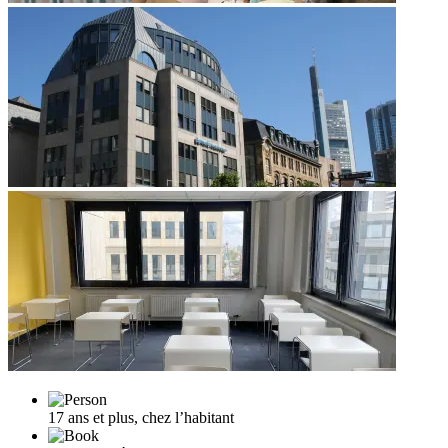
17 ans et plus, chez l’habitant