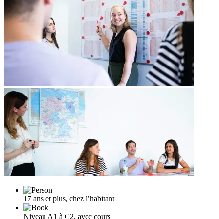
17 ans et plus, chez l’habitant
Niveau A1 à C2, avec cours