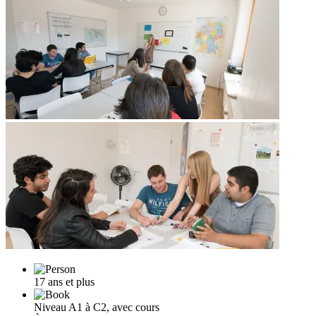
17 ans et plus
Niveau A1 à C2, avec cours