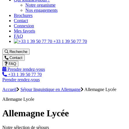
Notre organisme
Nos engagements
Brochures
Contact
Connexion
Mes favoris
FAQ
+33 1 39 50 77 70
Recherche
Contact
FAQ
Prendre rendez-vous
+33 1 39 50 77 70
Prendre rendez-vous
Accueil
Séjour linguistique en Allemagne
Allemagne Lycée
Allemagne Lycée
Allemagne Lycée
Notre sélection de séjours