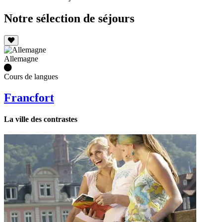
Notre sélection de séjours
Allemagne
Cours de langues
Francfort
La ville des contrastes