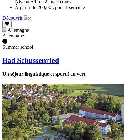
Niveau A1 à C2, avec cours
À partir de 200,00€ pour 1 semaine
Découvrir
Allemagne
Summer school
Bad Schussenried
Un séjour linguistique et sportif au vert