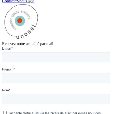
Contactez-nous
Recevez notre actualité par mail