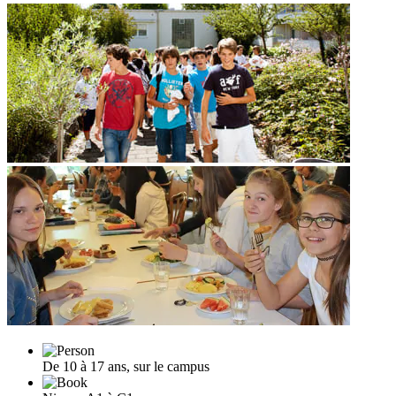
De 10 à 17 ans, sur le campus