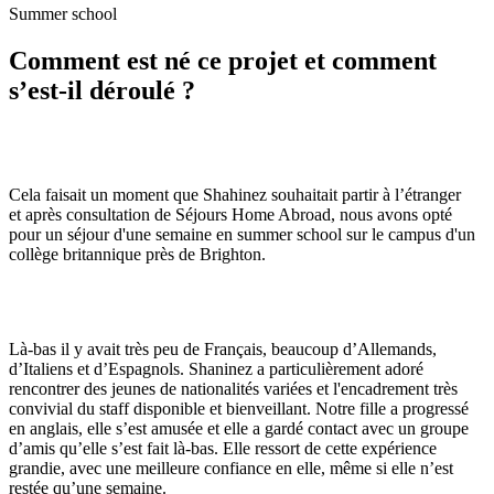
Summer school
Comment est né ce projet et comment
s’est-il déroulé ?
Cela faisait un moment que Shahinez souhaitait partir à l’étranger
et après consultation de Séjours Home Abroad, nous avons opté
pour un séjour d'une semaine en summer school sur le campus d'un
collège britannique près de Brighton.
Là-bas il y avait très peu de Français, beaucoup d’Allemands,
d’Italiens et d’Espagnols. Shaninez a particulièrement adoré
rencontrer des jeunes de nationalités variées et l'encadrement très
convivial du staff disponible et bienveillant. Notre fille a progressé
en anglais, elle s’est amusée et elle a gardé contact avec un groupe
d’amis qu’elle s’est fait là-bas. Elle ressort de cette expérience
grandie, avec une meilleure confiance en elle, même si elle n’est
restée qu’une semaine.