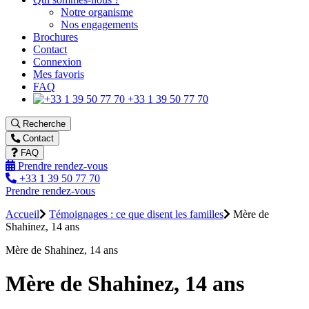
Notre organisme
Nos engagements
Brochures
Contact
Connexion
Mes favoris
FAQ
+33 1 39 50 77 70
Recherche
Contact
FAQ
Prendre rendez-vous
+33 1 39 50 77 70
Prendre rendez-vous
Accueil
Témoignages : ce que disent les familles
Mère de
Shahinez, 14 ans
Mère de Shahinez, 14 ans
Mère de Shahinez, 14 ans