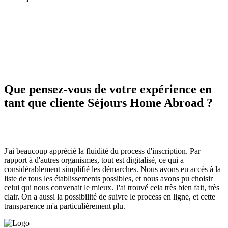
Que pensez-vous de votre expérience en
tant que cliente Séjours Home Abroad ?
J'ai beaucoup apprécié la fluidité du process d'inscription. Par
rapport à d'autres organismes, tout est digitalisé, ce qui a
considérablement simplifié les démarches. Nous avons eu accès à la
liste de tous les établissements possibles, et nous avons pu choisir
celui qui nous convenait le mieux. J'ai trouvé cela très bien fait, très
clair. On a aussi la possibilité de suivre le process en ligne, et cette
transparence m'a particulièrement plu.