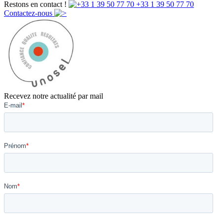
Restons en contact !
+33 1 39 50 77 70
Contactez-nous
Recevez notre actualité par mail