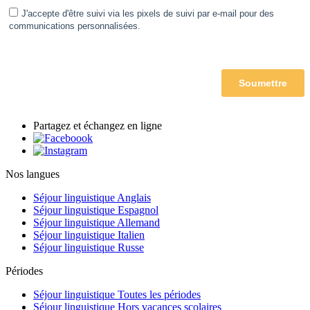
Partagez et échangez en ligne
Nos langues
Séjour linguistique Anglais
Séjour linguistique Espagnol
Séjour linguistique Allemand
Séjour linguistique Italien
Séjour linguistique Russe
Périodes
Séjour linguistique Toutes les périodes
Séjour linguistique Hors vacances scolaires