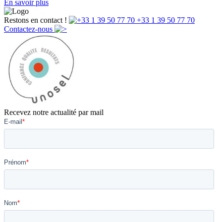
En savoir plus
Restons en contact !
+33 1 39 50 77 70
Contactez-nous
Recevez notre actualité par mail