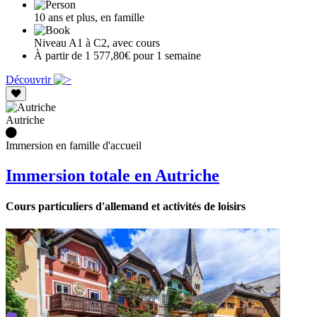
10 ans et plus, en famille
Niveau A1 à C2, avec cours
À partir de 1 577,80€ pour 1 semaine
Découvrir
Autriche
Immersion en famille d'accueil
Immersion totale en Autriche
Cours particuliers d'allemand et activités de loisirs