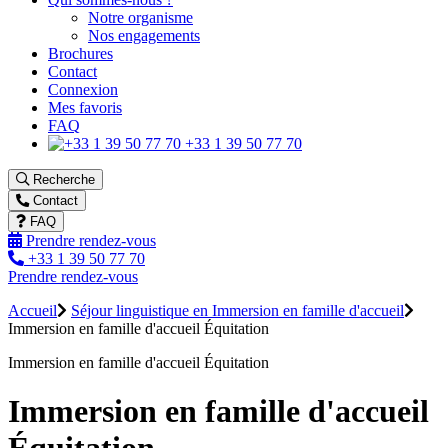
Notre organisme
Nos engagements
Brochures
Contact
Connexion
Mes favoris
FAQ
+33 1 39 50 77 70
Recherche
Contact
FAQ
Prendre rendez-vous
+33 1 39 50 77 70
Prendre rendez-vous
Accueil
Séjour linguistique en Immersion en famille d'accueil
Immersion en famille d'accueil Équitation
Immersion en famille d'accueil Équitation
Immersion en famille d'accueil