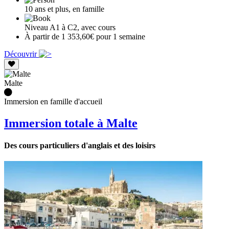
10 ans et plus, en famille
Niveau A1 à C2, avec cours
À partir de 1 353,60€ pour 1 semaine
Découvrir
Malte
Immersion en famille d'accueil
Immersion totale à Malte
Des cours particuliers d'anglais et des loisirs