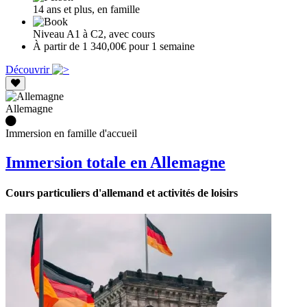
14 ans et plus, en famille
Niveau A1 à C2, avec cours
À partir de 1 340,00€ pour 1 semaine
Découvrir
Allemagne
Immersion en famille d'accueil
Immersion totale en Allemagne
Cours particuliers d'allemand et activités de loisirs