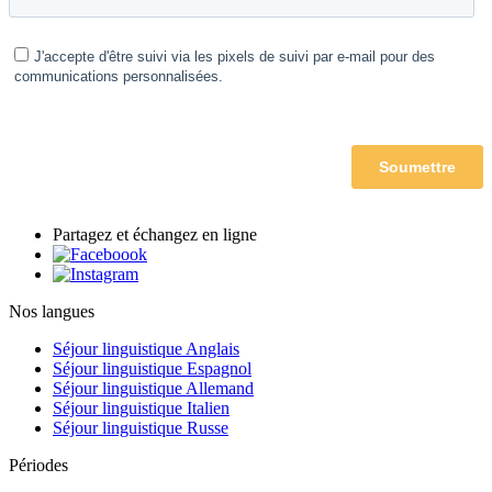
Partagez et échangez en ligne
Nos langues
Séjour linguistique Anglais
Séjour linguistique Espagnol
Séjour linguistique Allemand
Séjour linguistique Italien
Séjour linguistique Russe
Périodes