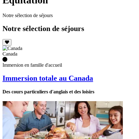
Équitation
Notre sélection de séjours
Notre sélection de séjours
Canada
Immersion en famille d'accueil
Immersion totale au Canada
Des cours particuliers d'anglais et des loisirs