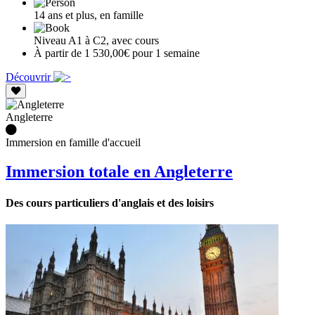
14 ans et plus, en famille
Niveau A1 à C2, avec cours
À partir de 1 530,00€ pour 1 semaine
Découvrir
Angleterre
Immersion en famille d'accueil
Immersion totale en Angleterre
Des cours particuliers d'anglais et des loisirs