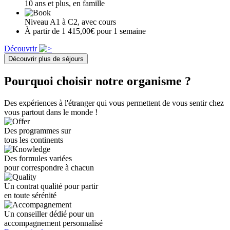
10 ans et plus, en famille
Niveau A1 à C2, avec cours
À partir de 1 415,00€ pour 1 semaine
Découvrir
Découvrir plus de séjours
Pourquoi choisir notre organisme ?
Des expériences à l'étranger qui vous permettent de vous sentir chez
vous partout dans le monde !
Des programmes sur
tous les continents
Des formules variées
pour correspondre à chacun
Un contrat qualité pour partir
en toute sérénité
Un conseiller dédié pour un
accompagnement personnalisé