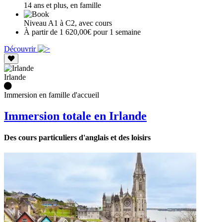
14 ans et plus, en famille
Niveau A1 à C2, avec cours
À partir de 1 620,00€ pour 1 semaine
Découvrir
Irlande
Immersion en famille d'accueil
Immersion totale en Irlande
Des cours particuliers d'anglais et des loisirs