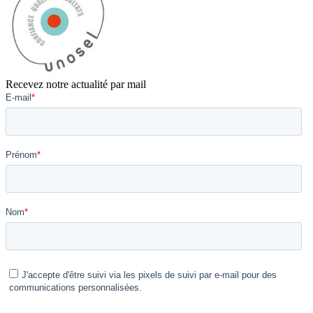
Recevez notre actualité par mail