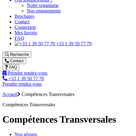
Notre organisme
Nos engagements
Brochures
Contact
Connexion
Mes favoris
FAQ
+33 1 39 50 77 70
Recherche
Contact
FAQ
Prendre rendez-vous
+33 1 39 50 77 70
Prendre rendez-vous
Accueil
Compétences Transversales
Compétences Transversales
Compétences Transversales
Nos séjours