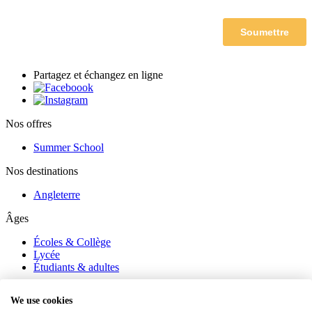
Partagez et échangez en ligne
Nos offres
Summer School
Nos destinations
Angleterre
Âges
Écoles & Collège
Lycée
Étudiants & adultes
Périodes
We use cookies