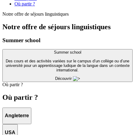
Où partir ?
Notre offre de séjours linguistiques
Notre offre de séjours linguistiques
Summer school
Summer school
Des cours et des activités variées sur le campus d’un collège ou d’une
université pour un apprentissage ludique de la langue dans un contexte
international.
Découvrir
Où partir ?
Où partir ?
Angleterre
USA