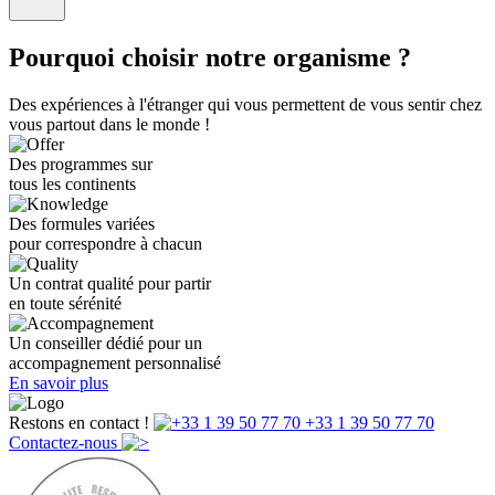
Pourquoi choisir notre organisme ?
Des expériences à l'étranger qui vous permettent de vous sentir chez
vous partout dans le monde !
Des programmes sur
tous les continents
Des formules variées
pour correspondre à chacun
Un contrat qualité pour partir
en toute sérénité
Un conseiller dédié pour un
accompagnement personnalisé
En savoir plus
Restons en contact !
+33 1 39 50 77 70
Contactez-nous