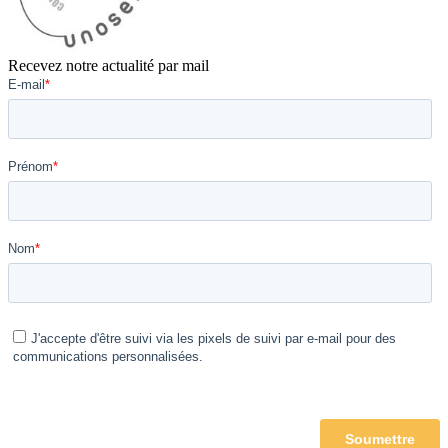
Recevez notre actualité par mail