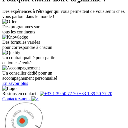
Des expériences à l'étranger qui vous permettent de vous sentir chez
vous partout dans le monde !
Des programmes sur
tous les continents
Des formules variées
pour correspondre à chacun
Un contrat qualité pour partir
en toute sérénité
Un conseiller dédié pour un
accompagnement personnalisé
En savoir plus
Restons en contact !
+33 1 39 50 77 70
Contactez-nous