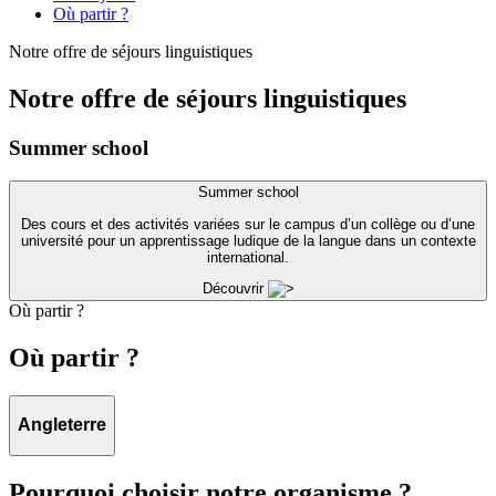
Où partir ?
Notre offre de séjours linguistiques
Notre offre de séjours linguistiques
Summer school
Summer school
Des cours et des activités variées sur le campus d’un collège ou d’une
université pour un apprentissage ludique de la langue dans un contexte
international.
Découvrir
Où partir ?
Où partir ?
Angleterre
Pourquoi choisir notre organisme ?