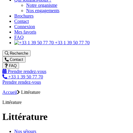
Notre organisme
Nos engagements
Brochures
Contact
Connexion
Mes favoris
FAQ
+33 1 39 50 77 70
Recherche
Contact
FAQ
Prendre rendez-vous
+33 1 39 50 77 70
Prendre rendez-vous
Accueil
Littérature
Littérature
Littérature
Nos séjours