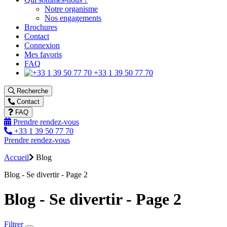
Notre organisme
Nos engagements
Brochures
Contact
Connexion
Mes favoris
FAQ
+33 1 39 50 77 70
Recherche
Contact
FAQ
Prendre rendez-vous
+33 1 39 50 77 70
Prendre rendez-vous
Accueil
Blog
Blog - Se divertir - Page 2
Blog - Se divertir - Page 2
Filtrer