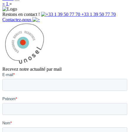
«
1
»
Restons en contact !
+33 1 39 50 77 70
Contactez-nous
Recevez notre actualité par mail