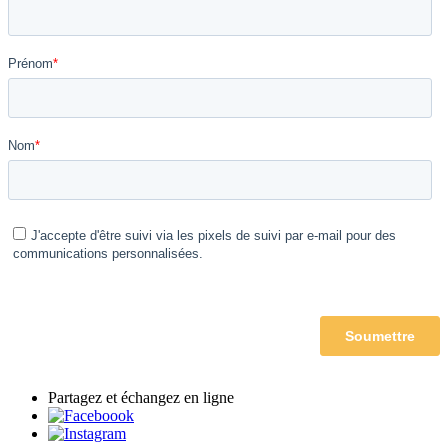
Partagez et échangez en ligne