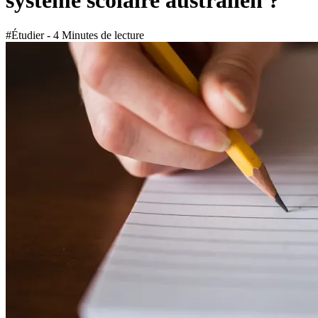
système scolaire australien ?
#Étudier - 4 Minutes de lecture