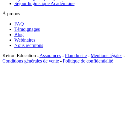
Séjour linguistique Académique
À propos
FAQ
Témoignages
Blog
Webinaires
Nous recrutons
Keiron Education -
Assurances
-
Plan du site
-
Mentions légales
-
Conditions générales de vente
-
Politique de confidentialité