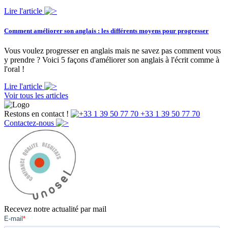
Lire l'article
Comment améliorer son anglais : les différents moyens pour progresser
Vous voulez progresser en anglais mais ne savez pas comment vous
y prendre ? Voici 5 façons d'améliorer son anglais à l'écrit comme à
l'oral !
Lire l'article
Voir tous les articles
Restons en contact !
+33 1 39 50 77 70
Contactez-nous
Recevez notre actualité par mail