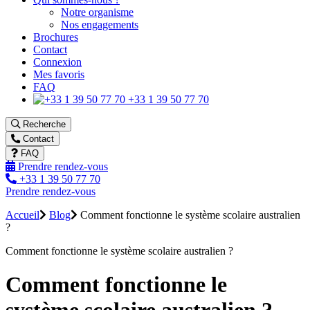
Notre organisme
Nos engagements
Brochures
Contact
Connexion
Mes favoris
FAQ
+33 1 39 50 77 70
Recherche
Contact
FAQ
Prendre rendez-vous
+33 1 39 50 77 70
Prendre rendez-vous
Accueil
Blog
Comment fonctionne le système scolaire australien
?
Comment fonctionne le système scolaire australien ?
Comment fonctionne le