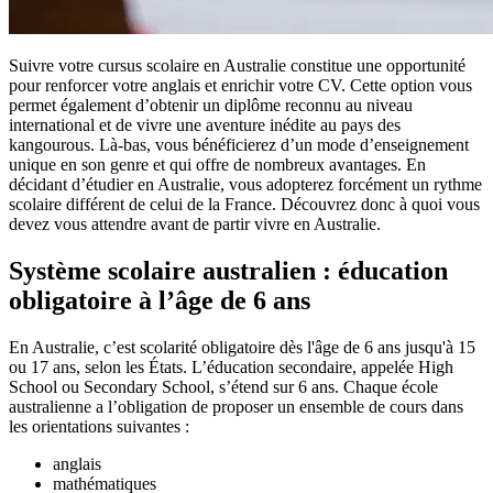
Suivre votre cursus scolaire en Australie constitue une opportunité
pour renforcer votre anglais et enrichir votre CV. Cette option vous
permet également d’obtenir un diplôme reconnu au niveau
international et de vivre une aventure inédite au pays des
kangourous. Là-bas, vous bénéficierez d’un mode d’enseignement
unique en son genre et qui offre de nombreux avantages. En
décidant d’étudier en Australie, vous adopterez forcément un rythme
scolaire différent de celui de la France. Découvrez donc à quoi vous
devez vous attendre avant de partir vivre en Australie.
Système scolaire australien : éducation
obligatoire à l’âge de 6 ans
En Australie, c’est scolarité obligatoire dès l'âge de 6 ans jusqu'à 15
ou 17 ans, selon les États. L’éducation secondaire, appelée High
School ou Secondary School, s’étend sur 6 ans. Chaque école
australienne a l’obligation de proposer un ensemble de cours dans
les orientations suivantes :
anglais
mathématiques