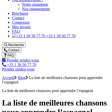
Notre organisme
Nos engagements
Brochures
Contact
Connexion
Mes favoris
FAQ
+33 1 39 50 77 70
Recherche
Contact
FAQ
Prendre rendez-vous
+33 1 39 50 77 70
Prendre rendez-vous
Accueil
Blog
La liste de meilleures chansons pour apprendre
l’espagnol
La liste de meilleures chansons pour apprendre l’espagnol
La liste de meilleures chansons