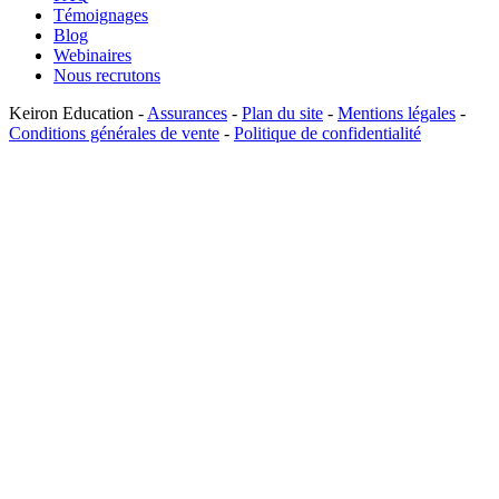
Témoignages
Blog
Webinaires
Nous recrutons
Keiron Education -
Assurances
-
Plan du site
-
Mentions légales
-
Conditions générales de vente
-
Politique de confidentialité