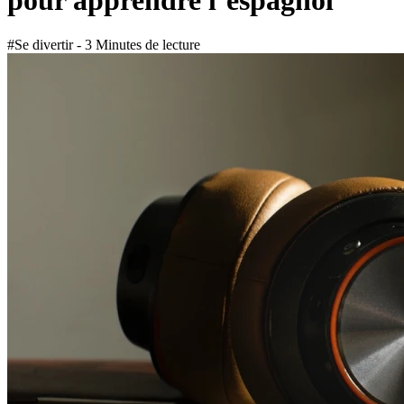
pour apprendre l’espagnol
#Se divertir - 3 Minutes de lecture