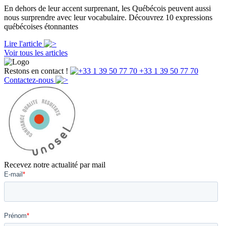
En dehors de leur accent surprenant, les Québécois peuvent aussi
nous surprendre avec leur vocabulaire. Découvrez 10 expressions
québécoises étonnantes
Lire l'article
Voir tous les articles
Restons en contact !
+33 1 39 50 77 70
Contactez-nous
Recevez notre actualité par mail