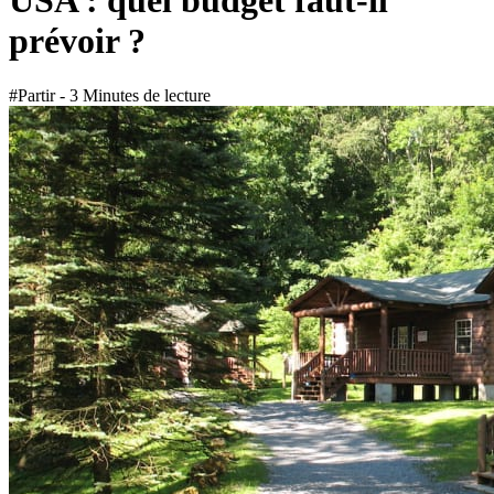
USA : quel budget faut-il
prévoir ?
#Partir - 3 Minutes de lecture