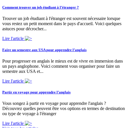
Comment trouver un job étudiant à l’étranger ?
Trouver un job étudiant à l'étranger est souvent nécessaire lorsque
vous restez un petit moment dans le pays d'accueil. Voici quelques
astuces pour décrocher...
Lire l'article
Faire un semestre aux USA pour apprendre l’anglais
Pour progresser en anglais le mieux est de vivre en immersion dans
un pays anglophone. Voici comment vous organiser pour faire un
semestre aux USA et...
Lire l'article
Partir en voyage pour apprendre l’anglais
Vous songez à partir en voyage pour apprendre l'anglais ?
Découvrez quelles peuvent être vos options en termes de destination
ou type de voyage à l'étranger
Lire l'article