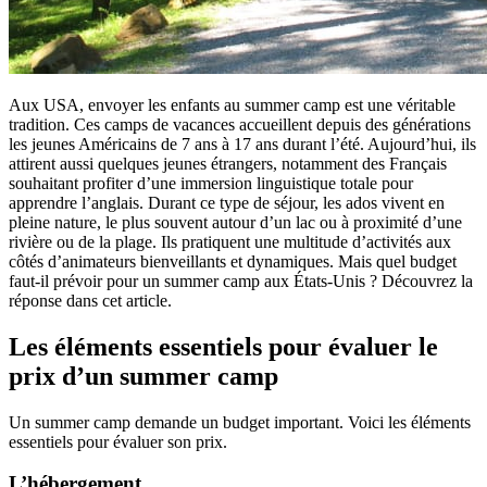
Aux USA, envoyer les enfants au summer camp est une véritable
tradition. Ces camps de vacances accueillent depuis des générations
les jeunes Américains de 7 ans à 17 ans durant l’été. Aujourd’hui, ils
attirent aussi quelques jeunes étrangers, notamment des Français
souhaitant profiter d’une immersion linguistique totale pour
apprendre l’anglais. Durant ce type de séjour, les ados vivent en
pleine nature, le plus souvent autour d’un lac ou à proximité d’une
rivière ou de la plage. Ils pratiquent une multitude d’activités aux
côtés d’animateurs bienveillants et dynamiques. Mais quel budget
faut-il prévoir pour un summer camp aux États-Unis ? Découvrez la
réponse dans cet article.
Les éléments essentiels pour évaluer le
prix d’un summer camp
Un summer camp demande un budget important. Voici les éléments
essentiels pour évaluer son prix.
L’hébergement