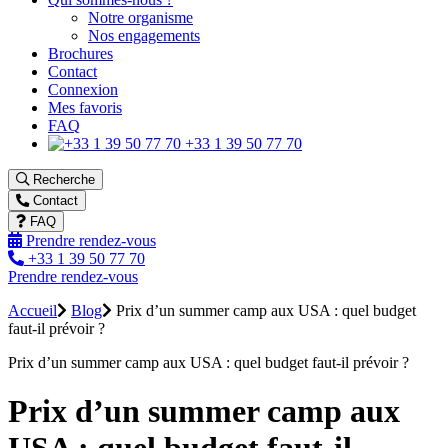
Notre organisme
Nos engagements
Brochures
Contact
Connexion
Mes favoris
FAQ
+33 1 39 50 77 70
Recherche
Contact
FAQ
Prendre rendez-vous
+33 1 39 50 77 70
Prendre rendez-vous
Accueil
Blog
Prix d’un summer camp aux USA : quel budget
faut-il prévoir ?
Prix d’un summer camp aux USA : quel budget faut-il prévoir ?
Prix d’un summer camp aux