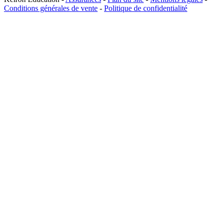
Conditions générales de vente
-
Politique de confidentialité