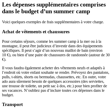
Les dépenses supplémentaires comprises
dans le budget d’un summer camp
Voici quelques exemples de frais supplémentaires à votre charge.
Achat de vêtements et chaussures
Pour certains séjours, comme les summer camp à la mer ou à la
montagne, il peut être judicieux d’investir dans des équipements
spécifiques. Il peut s’agir d’un nouveau maillot de bain (environ
10 €), ou bien d’une paire de chaussures de randonnée (autour de 30
€).
Il vous faudra également acheter des vêtements neufs et adaptés à
l’endroit où votre enfant souhaite se rendre. Prévoyez des pantalons,
pulls, t-shirts, shorts ou bermudas, chaussettes, etc. En outre, votre
ado aura sûrement besoin de quelques accessoires (des serviettes,
une trousse de toilette, un petit sac à dos, etc.) pour bien profiter de
ses vacances. N’oubliez pas d’inclure toutes ces dépenses dans le
budget.
Transport