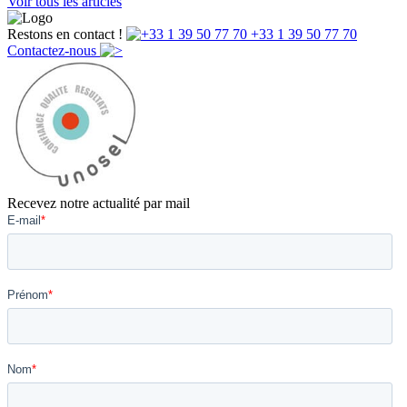
Voir tous les articles
Restons en contact !
+33 1 39 50 77 70
Contactez-nous
Recevez notre actualité par mail