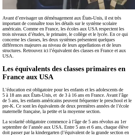
Avant d’envisager un déménagement aux États-Unis, il est très
important de connaître tous les détails sur le système scolaire
américain. Comme en France, les écoles aux USA respectent les
trois niveaux d’études, le primaire, le collège et le lycée. En ce qui
concerne les classes, les deux systèmes présentent quelques
différences majeures au niveau de leurs appellations et de leurs
structures. Retrouvez ici l’équivalent des classes en France et aux
USA.
Les équivalents des classes primaires en
France aux USA
L’éducation est obligatoire pour les enfants et les adolescents de
5 à 18 ans aux États-Unis, et de 3 à 16 ans en France. Avant l’âge
de 5 ans, les enfants américains peuvent fréquenter le preschool et le
pre-K. Ce sont les équivalents de deux premières années de l’école
maternelle française, la petite et la moyenne section.
La scolarité obligatoire commence à l’âge de 5 ans révolus au 1er
septembre de l’année aux USA. Entre 5 ans et 6 ans, chaque élève
doit passer par la kindergarten (l’équivalent de la grande section en