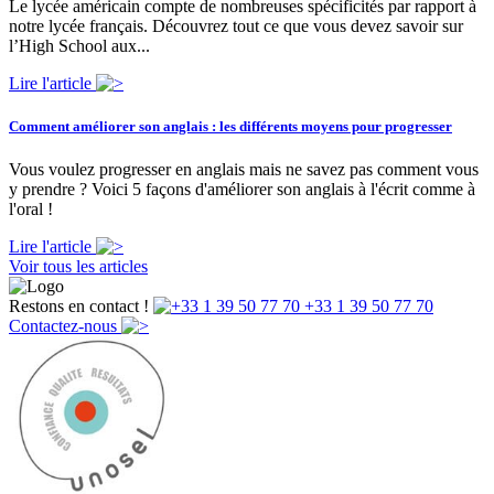
Le lycée américain compte de nombreuses spécificités par rapport à
notre lycée français. Découvrez tout ce que vous devez savoir sur
l’High School aux...
Lire l'article
Comment améliorer son anglais : les différents moyens pour progresser
Vous voulez progresser en anglais mais ne savez pas comment vous
y prendre ? Voici 5 façons d'améliorer son anglais à l'écrit comme à
l'oral !
Lire l'article
Voir tous les articles
Restons en contact !
+33 1 39 50 77 70
Contactez-nous