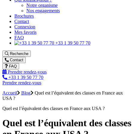
Notre organisme
Nos engagements
Brochures
Contact
Connexion
Mes favoris
FAQ
+33 1 39 50 77 70
Recherche
Contact
FAQ
Prendre rendez-vous
+33 1 39 50 77 70
Prendre rendez-vous
Accueil
Blog
Quel est l’équivalent des classes en France aux
USA ?
Quel est l’équivalent des classes en France aux USA ?
Quel est l’équivalent des classes