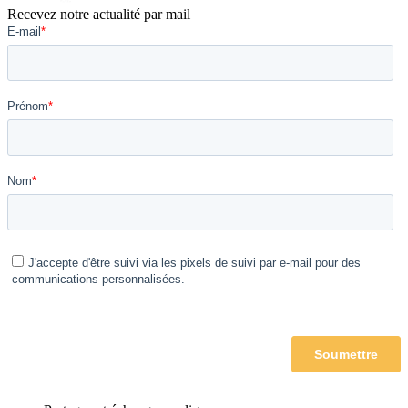
Recevez notre actualité par mail