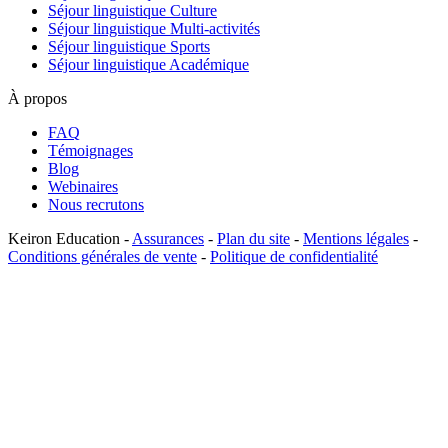
Séjour linguistique Culture
Séjour linguistique Multi-activités
Séjour linguistique Sports
Séjour linguistique Académique
À propos
FAQ
Témoignages
Blog
Webinaires
Nous recrutons
Keiron Education -
Assurances
-
Plan du site
-
Mentions légales
-
Conditions générales de vente
-
Politique de confidentialité