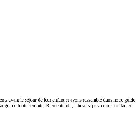
ents avant le séjour de leur enfant et avons rassemblé dans notre guide
ranger en toute sérénité. Bien entendu, n'hésitez pas à nous contacter