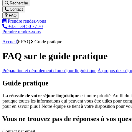
Recherche
Contact
FAQ
Prendre rendez-vous
+33 1 39 50 77 70
Prendre rendez-vous
Accueil
FAQ
Guide pratique
FAQ sur le guide pratique
Préparation et déroulement d'un séjour linguistique
À propos des séjou
Guide pratique
La réussite de votre séjour linguistique
est notre priorité. Au fil d
pratique toutes les informations qui peuvent vous être utiles pour comp
pour en savoir plus ! Notre équipe se tient à votre disposition pour v
Vous ne trouvez pas de réponses à vos ques
Contact par email