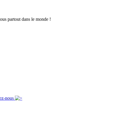
vous partout dans le monde !
ez-nous