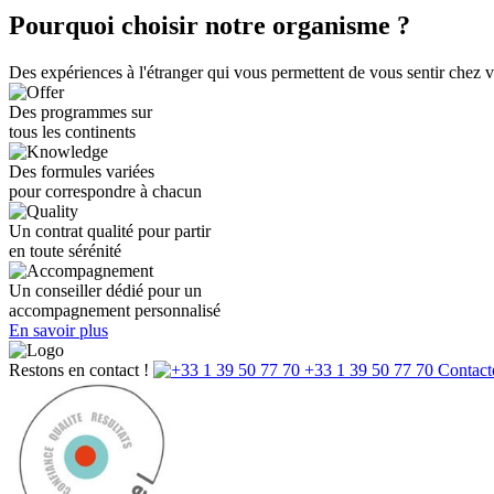
Pourquoi choisir notre organisme ?
Des expériences à l'étranger qui vous permettent de vous sentir chez 
Des programmes sur
tous les continents
Des formules variées
pour correspondre à chacun
Un contrat qualité pour partir
en toute sérénité
Un conseiller dédié pour un
accompagnement personnalisé
En savoir plus
Restons en contact !
+33 1 39 50 77 70
Contact