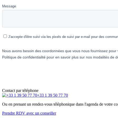
Contact par téléphone
+33 1 39 50 77 70
Ou en prenant un rendez-vous téléphonique dans l'agenda de votre cons
Prendre RDV avec un conseiller