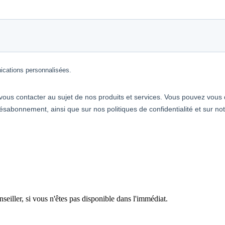
eiller, si vous n'êtes pas disponible dans l'immédiat.