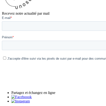
Recevez notre actualité par mail
Partagez et échangez en ligne