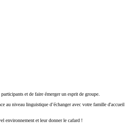
 participants et de faire émerger un esprit de groupe.
cace au niveau linguistique d’échanger avec votre famille d'accueil
uvel environnement et leur donner le cafard !