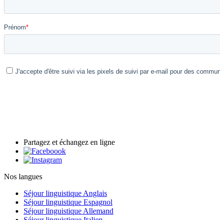
Partagez et échangez en ligne
Nos langues
Séjour linguistique Anglais
Séjour linguistique Espagnol
Séjour linguistique Allemand
Séjour linguistique Italien