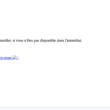
eiller, si vous n'êtes pas disponible dans l'immédiat.
ez-nous