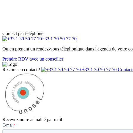
Contact par téléphone
+33 1 39 50 77 70
Ou en prenant un rendez-vous téléphonique dans l'agenda de votre cons
Prendre RDV avec un conseiller
Restons en contact !
+33 1 39 50 77 70
Contact
Recevez notre actualité par mail