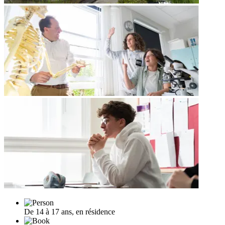
De 14 à 17 ans, en résidence