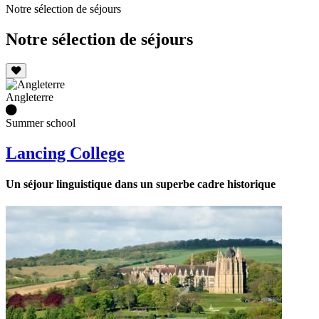
Notre sélection de séjours
Notre sélection de séjours
Angleterre
Summer school
Lancing College
Un séjour linguistique dans un superbe cadre historique