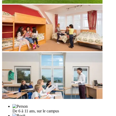
De 6 à 11 ans, sur le campus