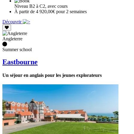
Niveau B2 à C2, avec cours
À partir de 4 920,00€ pour 2 semaines
Découvrir
Angleterre
Summer school
Eastbourne
Un séjour en anglais pour les jeunes explorateurs