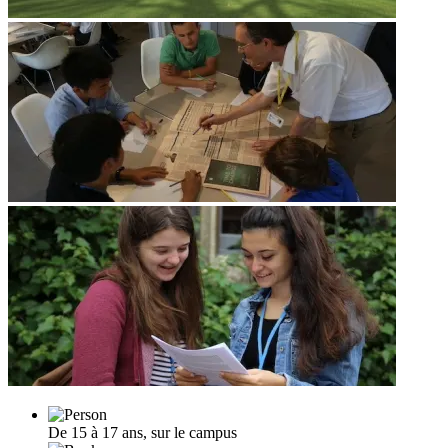
De 15 à 17 ans, sur le campus