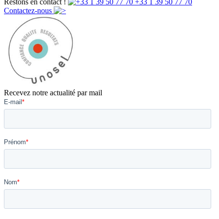
Restons en contact !
+33 1 39 50 77 70
Contactez-nous
Recevez notre actualité par mail