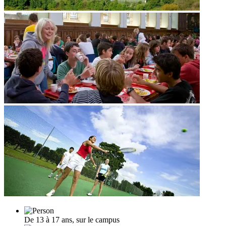
De 13 à 17 ans, sur le campus