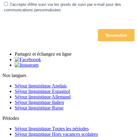
Partagez et échangez en ligne
Nos langues
Séjour linguistique Anglais
Séjour linguistique Espagnol
Séjour linguistique Allemand
Séjour linguistique Italien
Séjour linguistique Russe
Périodes
Séjour linguistique Toutes les périodes
Séjour linguistique Hors vacances scolaires