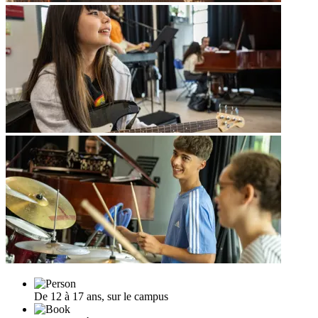
De 12 à 17 ans, sur le campus