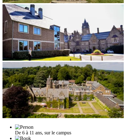
De 6 à 11 ans, sur le campus