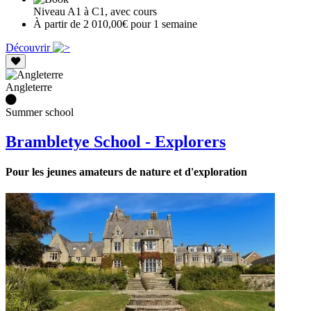
Niveau A1 à C1, avec cours
À partir de 2 010,00€ pour 1 semaine
Découvrir
Angleterre
Summer school
Brambletye School - Explorers
Pour les jeunes amateurs de nature et d'exploration