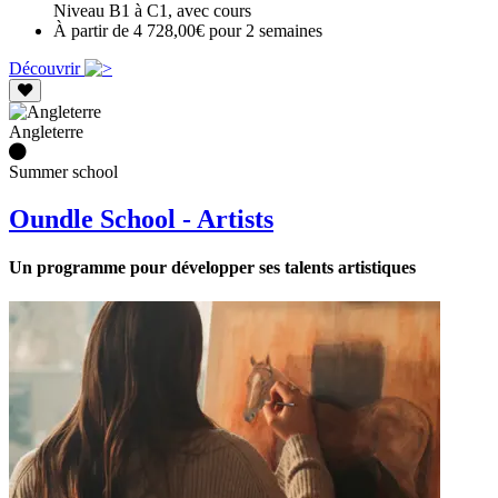
Niveau B1 à C1, avec cours
À partir de 4 728,00€ pour 2 semaines
Découvrir
Angleterre
Summer school
Oundle School - Artists
Un programme pour développer ses talents artistiques