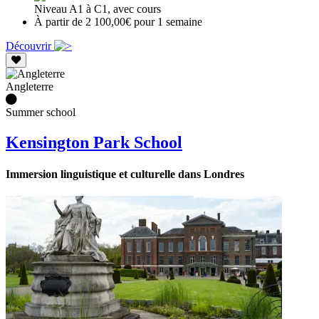
Niveau A1 à C1, avec cours
À partir de 2 100,00€ pour 1 semaine
Découvrir
Angleterre
Summer school
Kensington Park School
Immersion linguistique et culturelle dans Londres