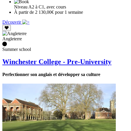
Niveau A2 à C1, avec cours
À partir de 2 130,00€ pour 1 semaine
Découvrir
Angleterre
Summer school
Winchester College - Pre-University
Perfectionner son anglais et développer sa culture