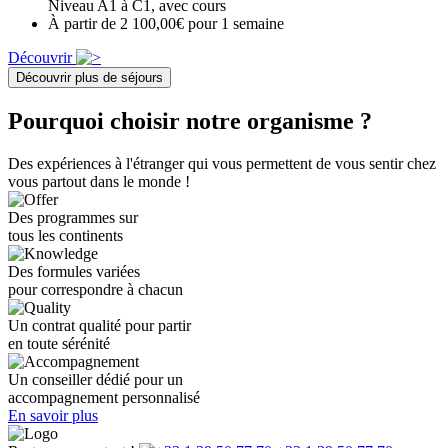
Niveau A1 à C1, avec cours
À partir de 2 100,00€ pour 1 semaine
Découvrir
Découvrir plus de séjours
Pourquoi choisir notre organisme ?
Des expériences à l'étranger qui vous permettent de vous sentir chez
vous partout dans le monde !
Des programmes sur
tous les continents
Des formules variées
pour correspondre à chacun
Un contrat qualité pour partir
en toute sérénité
Un conseiller dédié pour un
accompagnement personnalisé
En savoir plus