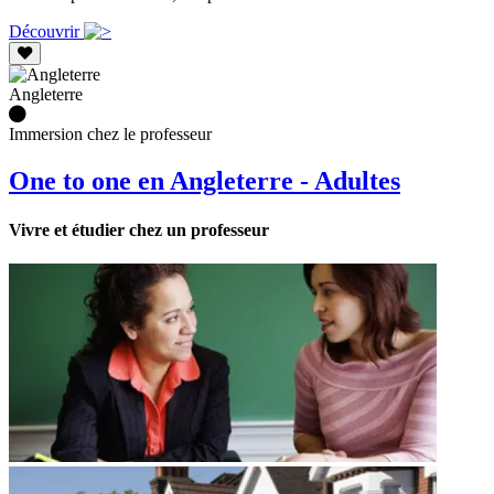
Découvrir
Angleterre
Immersion chez le professeur
One to one en Angleterre - Adultes
Vivre et étudier chez un professeur