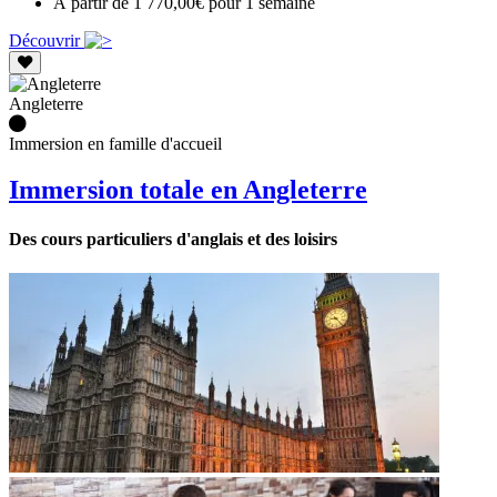
À partir de 1 770,00€ pour 1 semaine
Découvrir
Angleterre
Immersion en famille d'accueil
Immersion totale en Angleterre
Des cours particuliers d'anglais et des loisirs