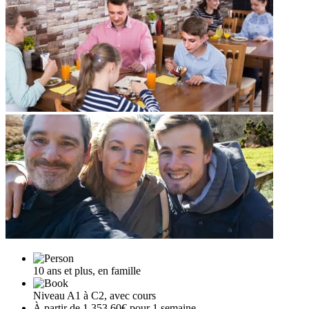
10 ans et plus, en famille
Niveau A1 à C2, avec cours
À partir de 1 353,60€ pour 1 semaine