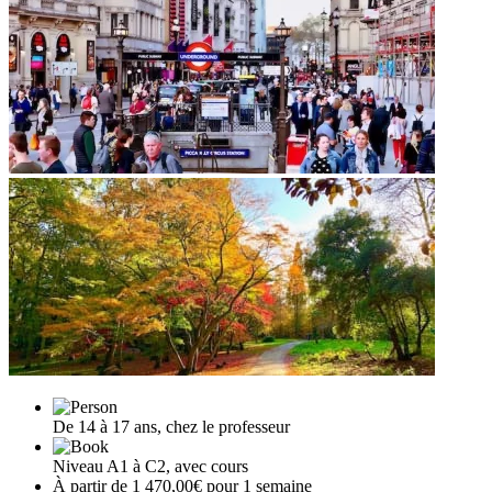
De 14 à 17 ans, chez le professeur
Niveau A1 à C2, avec cours
À partir de 1 470,00€ pour 1 semaine