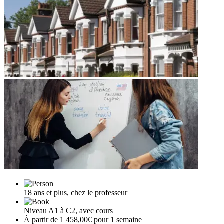
18 ans et plus, chez le professeur
Niveau A1 à C2, avec cours
À partir de 1 458,00€ pour 1 semaine