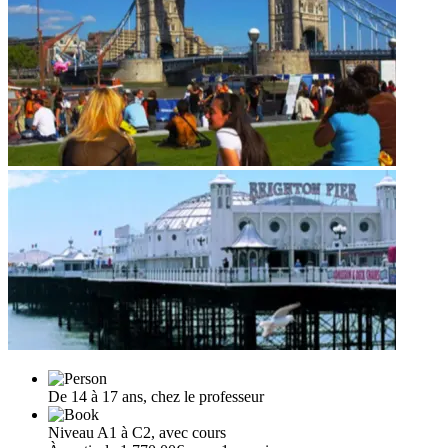
De 14 à 17 ans, chez le professeur
Niveau A1 à C2, avec cours