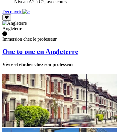
Niveau A2 à C2, avec cours
Découvrir
Angleterre
Immersion chez le professeur
One to one en Angleterre
Vivre et étudier chez son professeur