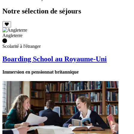
Notre sélection de séjours
Angleterre
Scolarité à l'étranger
Boarding School au Royaume-Uni
Immersion en pensionnat britannique