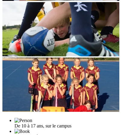
De 10 à 17 ans, sur le campus