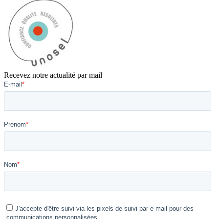
Recevez notre actualité par mail