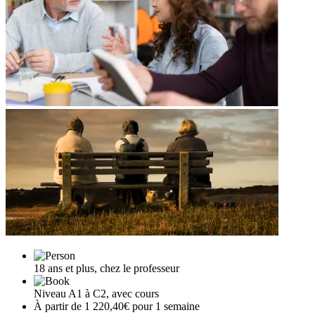
18 ans et plus, chez le professeur
Niveau A1 à C2, avec cours
À partir de 1 220,40€ pour 1 semaine