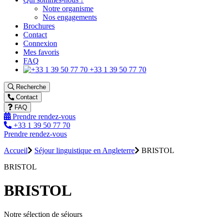
Notre organisme
Nos engagements
Brochures
Contact
Connexion
Mes favoris
FAQ
+33 1 39 50 77 70
Recherche
Contact
FAQ
Prendre rendez-vous
+33 1 39 50 77 70
Prendre rendez-vous
Accueil
Séjour linguistique en Angleterre
BRISTOL
BRISTOL
BRISTOL
Notre sélection de séjours