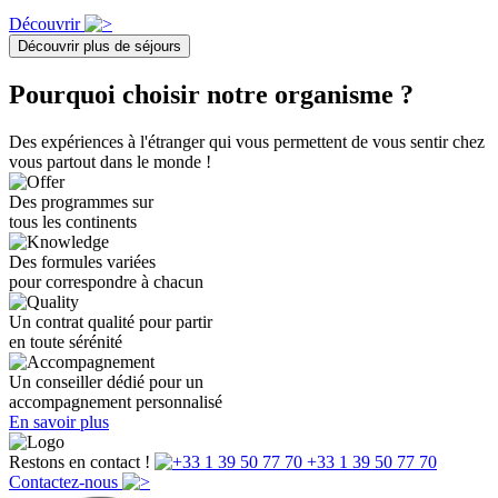
Découvrir
Découvrir plus de séjours
Pourquoi choisir notre organisme ?
Des expériences à l'étranger qui vous permettent de vous sentir chez
vous partout dans le monde !
Des programmes sur
tous les continents
Des formules variées
pour correspondre à chacun
Un contrat qualité pour partir
en toute sérénité
Un conseiller dédié pour un
accompagnement personnalisé
En savoir plus
Restons en contact !
+33 1 39 50 77 70
Contactez-nous