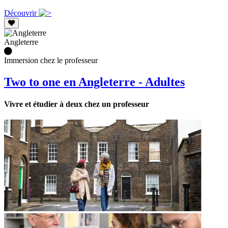
Découvrir
Angleterre
Immersion chez le professeur
Two to one en Angleterre - Adultes
Vivre et étudier à deux chez un professeur