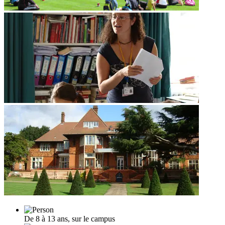
De 8 à 13 ans, sur le campus