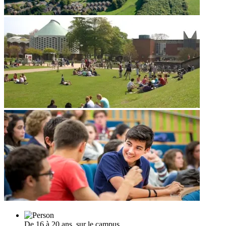
De 16 à 20 ans, sur le campus