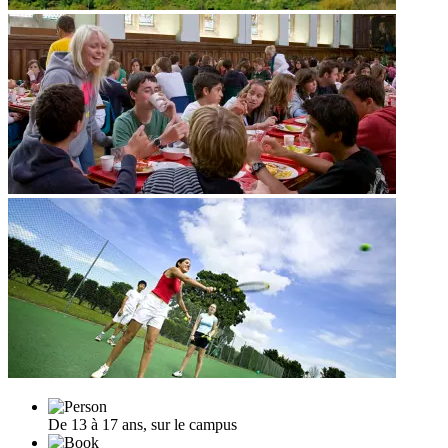
De 13 à 17 ans, sur le campus