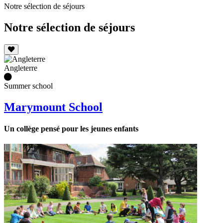
Notre sélection de séjours
Notre sélection de séjours
Angleterre
Summer school
Marymount School
Un collège pensé pour les jeunes enfants