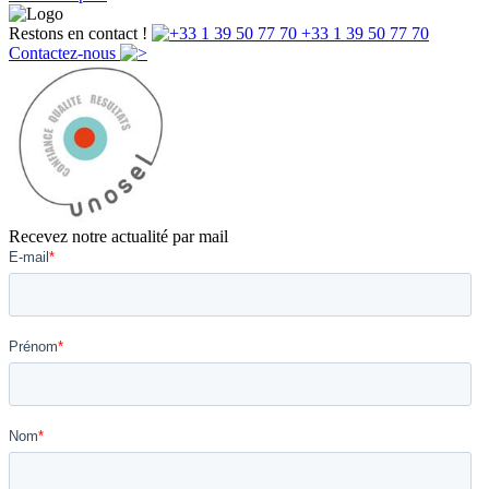
Restons en contact !
+33 1 39 50 77 70
Contactez-nous
Recevez notre actualité par mail