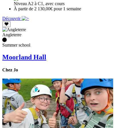
Niveau A2 à C1, avec cours
À partir de 2 130,00€ pour 1 semaine
Découvrir
Angleterre
Summer school
Moorland Hall
Chez Jo