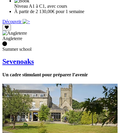
Niveau A1 à C1, avec cours
À partir de 2 130,00€ pour 1 semaine
Découvrir
Angleterre
Summer school
Sevenoaks
Un cadre stimulant pour préparer l’avenir