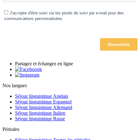
Partagez et échangez en ligne
Nos langues
Séjour linguistique Anglais
Séjour linguistique Espagnol
Séjour linguistique Allemand
Séjour linguistique Italien
Séjour linguistique Russe
Périodes
Séjour linguistique Toutes les périodes