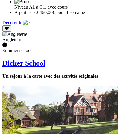
Niveau A1 à C1, avec cours
À partir de 2 460,00€ pour 1 semaine
Découvrir
Angleterre
Summer school
Dicker School
Un séjour à la carte avec des activités originales