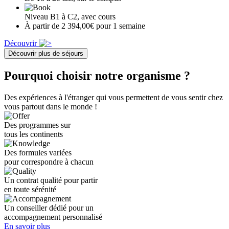
Niveau B1 à C2, avec cours
À partir de 2 394,00€ pour 1 semaine
Découvrir
Découvrir plus de séjours
Pourquoi choisir notre organisme ?
Des expériences à l'étranger qui vous permettent de vous sentir chez
vous partout dans le monde !
Des programmes sur
tous les continents
Des formules variées
pour correspondre à chacun
Un contrat qualité pour partir
en toute sérénité
Un conseiller dédié pour un
accompagnement personnalisé
En savoir plus