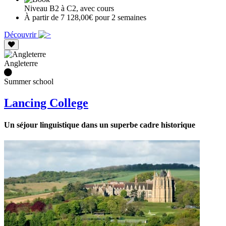
Niveau B2 à C2, avec cours
À partir de 7 128,00€ pour 2 semaines
Découvrir
Angleterre
Summer school
Lancing College
Un séjour linguistique dans un superbe cadre historique