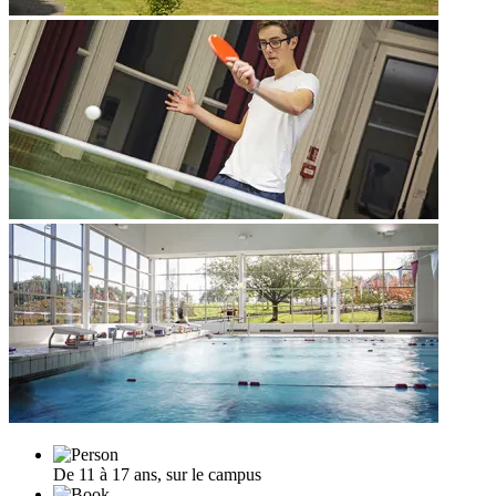
De 11 à 17 ans, sur le campus