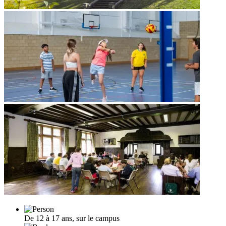
De 12 à 17 ans, sur le campus