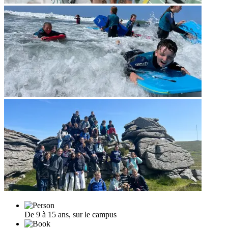
De 9 à 15 ans, sur le campus