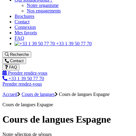
Notre organisme
Nos engagements
Brochures
Contact
Connexion
Mes favoris
FAQ
+33 1 39 50 77 70
Recherche
Contact
FAQ
Prendre rendez-vous
+33 1 39 50 77 70
Prendre rendez-vous
Accueil
Cours de langues
Cours de langues Espagne
Cours de langues Espagne
Cours de langues Espagne
Notre sélection de séjours