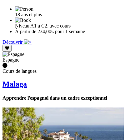
18 ans et plus
Niveau A1 à C2, avec cours
À partir de 234,00€ pour 1 semaine
Découvrir
Espagne
Cours de langues
Malaga
Apprendre l'espagnol dans un cadre exceptionnel