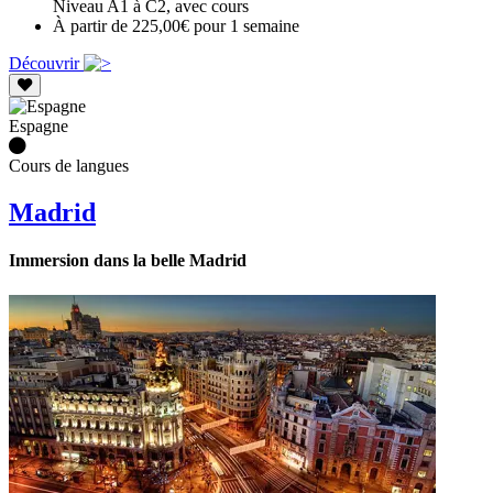
Niveau A1 à C2, avec cours
À partir de 225,00€ pour 1 semaine
Découvrir
Espagne
Cours de langues
Madrid
Immersion dans la belle Madrid