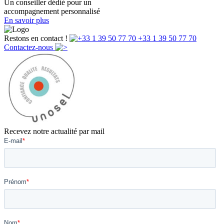
Un conseiller dédié pour un
accompagnement personnalisé
En savoir plus
Restons en contact !
+33 1 39 50 77 70
Contactez-nous
Recevez notre actualité par mail