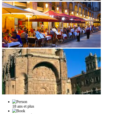
18 ans et plus