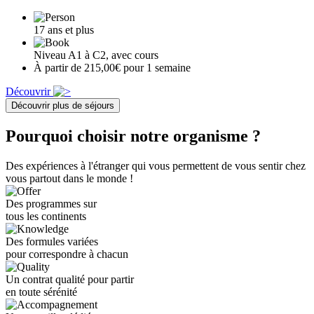
17 ans et plus
Niveau A1 à C2, avec cours
À partir de 215,00€ pour 1 semaine
Découvrir
Découvrir plus de séjours
Pourquoi choisir notre organisme ?
Des expériences à l'étranger qui vous permettent de vous sentir chez
vous partout dans le monde !
Des programmes sur
tous les continents
Des formules variées
pour correspondre à chacun
Un contrat qualité pour partir
en toute sérénité