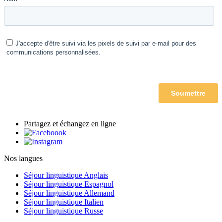
Partagez et échangez en ligne
Nos langues
Séjour linguistique Anglais
Séjour linguistique Espagnol
Séjour linguistique Allemand
Séjour linguistique Italien
Séjour linguistique Russe