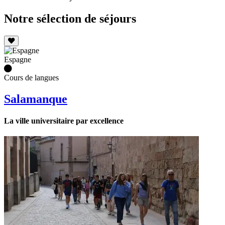
Notre sélection de séjours
Espagne
Cours de langues
Salamanque
La ville universitaire par excellence