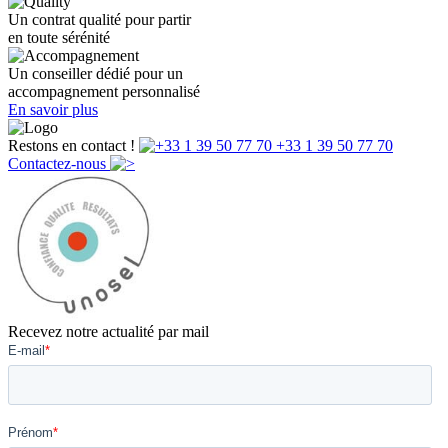
Un contrat qualité pour partir
en toute sérénité
Un conseiller dédié pour un
accompagnement personnalisé
En savoir plus
Restons en contact !
+33 1 39 50 77 70
Contactez-nous
Recevez notre actualité par mail