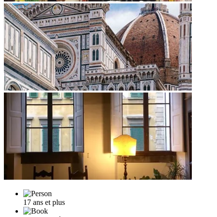
17 ans et plus