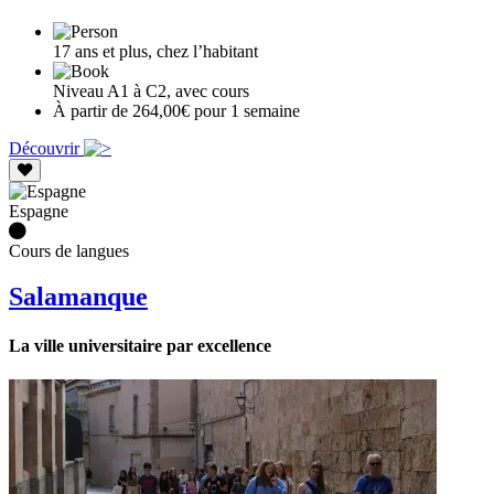
17 ans et plus, chez l’habitant
Niveau A1 à C2, avec cours
À partir de 264,00€ pour 1 semaine
Découvrir
Espagne
Cours de langues
Salamanque
La ville universitaire par excellence