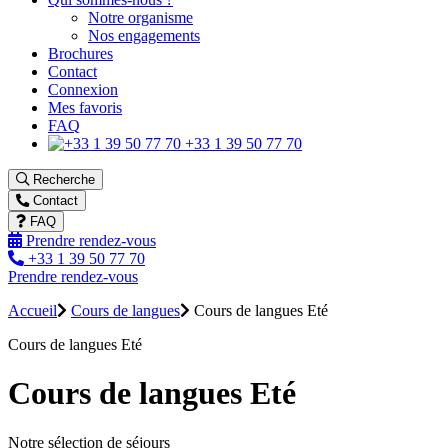
Notre organisme
Nos engagements
Brochures
Contact
Connexion
Mes favoris
FAQ
+33 1 39 50 77 70
Recherche
Contact
FAQ
Prendre rendez-vous
+33 1 39 50 77 70
Prendre rendez-vous
Accueil
Cours de langues
Cours de langues Eté
Cours de langues Eté
Cours de langues Eté
Notre sélection de séjours