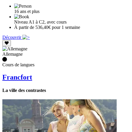
16 ans et plus
Niveau A1 à C2, avec cours
À partir de 536,40€ pour 1 semaine
Découvrir
Allemagne
Cours de langues
Francfort
La ville des contrastes