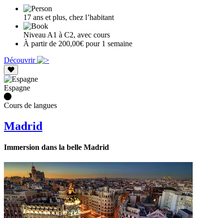
17 ans et plus, chez l’habitant
Niveau A1 à C2, avec cours
À partir de 200,00€ pour 1 semaine
Découvrir
Espagne
Cours de langues
Madrid
Immersion dans la belle Madrid