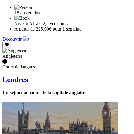
18 ans et plus
Niveau A1 à C2, avec cours
À partir de 225,00€ pour 1 semaine
Découvrir
Angleterre
Cours de langues
Londres
Un séjour au cœur de la capitale anglaise