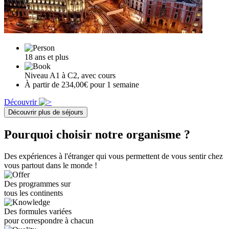
18 ans et plus
Niveau A1 à C2, avec cours
À partir de 234,00€ pour 1 semaine
Découvrir
Découvrir plus de séjours
Pourquoi choisir notre organisme ?
Des expériences à l'étranger qui vous permettent de vous sentir chez
vous partout dans le monde !
Des programmes sur
tous les continents
Des formules variées
pour correspondre à chacun