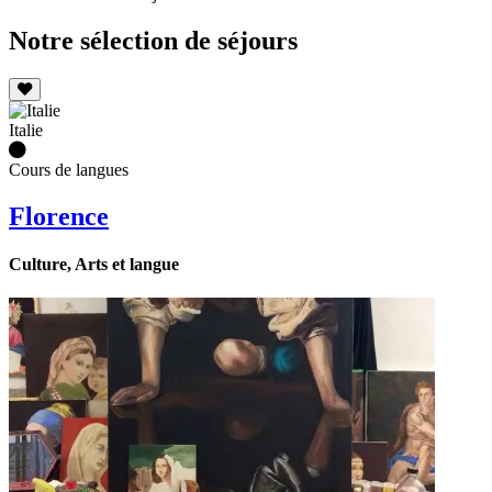
Notre sélection de séjours
Italie
Cours de langues
Florence
Culture, Arts et langue