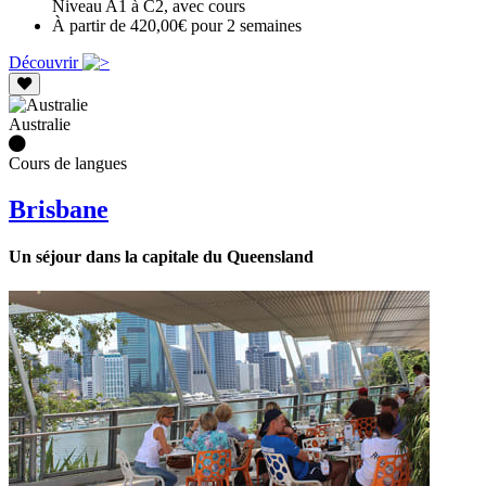
Niveau A1 à C2, avec cours
À partir de 420,00€ pour 2 semaines
Découvrir
Australie
Cours de langues
Brisbane
Un séjour dans la capitale du Queensland