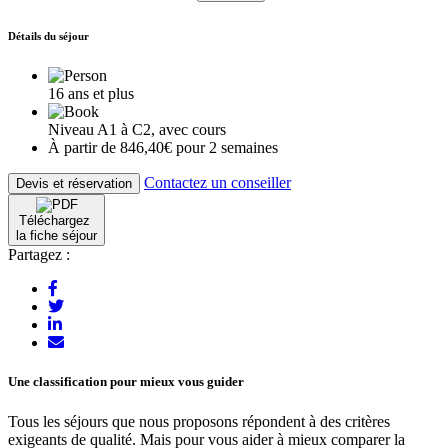
Détails du séjour
16 ans et plus
Niveau A1 à C2, avec cours
À partir de 846,40€ pour 2 semaines
Contactez un conseiller
Devis et réservation
Téléchargez
la fiche séjour
Partagez :
Une classification pour mieux vous guider
Tous les séjours que nous proposons répondent à des critères
exigeants de qualité. Mais pour vous aider à mieux comparer la