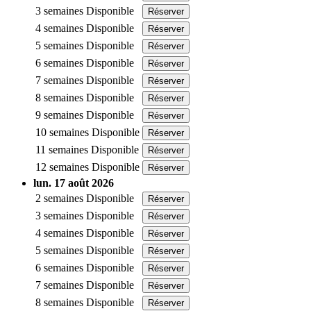
3 semaines
Disponible
Réserver
4 semaines
Disponible
Réserver
5 semaines
Disponible
Réserver
6 semaines
Disponible
Réserver
7 semaines
Disponible
Réserver
8 semaines
Disponible
Réserver
9 semaines
Disponible
Réserver
10 semaines
Disponible
Réserver
11 semaines
Disponible
Réserver
12 semaines
Disponible
Réserver
lun. 17 août 2026
2 semaines
Disponible
Réserver
3 semaines
Disponible
Réserver
4 semaines
Disponible
Réserver
5 semaines
Disponible
Réserver
6 semaines
Disponible
Réserver
7 semaines
Disponible
Réserver
8 semaines
Disponible
Réserver