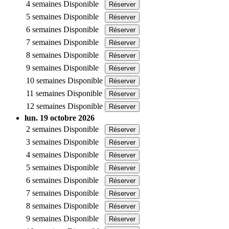
4 semaines
Disponible
Réserver
5 semaines
Disponible
Réserver
6 semaines
Disponible
Réserver
7 semaines
Disponible
Réserver
8 semaines
Disponible
Réserver
9 semaines
Disponible
Réserver
10 semaines
Disponible
Réserver
11 semaines
Disponible
Réserver
12 semaines
Disponible
Réserver
lun. 19 octobre 2026
2 semaines
Disponible
Réserver
3 semaines
Disponible
Réserver
4 semaines
Disponible
Réserver
5 semaines
Disponible
Réserver
6 semaines
Disponible
Réserver
7 semaines
Disponible
Réserver
8 semaines
Disponible
Réserver
9 semaines
Disponible
Réserver