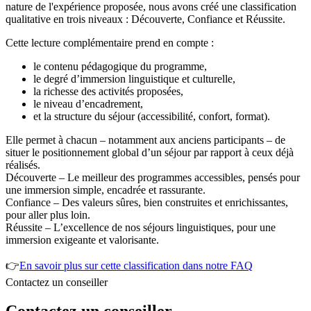
nature de l'expérience proposée, nous avons créé une classification
qualitative en trois niveaux : Découverte, Confiance et Réussite.
Cette lecture complémentaire prend en compte :
le contenu pédagogique du programme,
le degré d’immersion linguistique et culturelle,
la richesse des activités proposées,
le niveau d’encadrement,
et la structure du séjour (accessibilité, confort, format).
Elle permet à chacun – notamment aux anciens participants – de
situer le positionnement global d’un séjour par rapport à ceux déjà
réalisés.
Découverte – Le meilleur des programmes accessibles, pensés pour
une immersion simple, encadrée et rassurante.
Confiance – Des valeurs sûres, bien construites et enrichissantes,
pour aller plus loin.
Réussite – L’excellence de nos séjours linguistiques, pour une
immersion exigeante et valorisante.
👉
En savoir plus sur cette classification dans notre FAQ
Contactez un conseiller