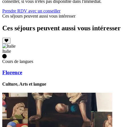
conseiller, si vous n'êtes pas disponible dans l'immédiat.
Prendre RDV avec un conseiller
Ces séjours peuvent aussi vous intéresser
Ces séjours peuvent aussi vous intéresser
Italie
Cours de langues
Florence
Culture, Arts et langue