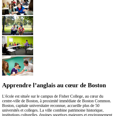
Apprendre l’anglais au cœur de Boston
L'école est située sur le campus de Fisher College, au cœur du
centre-ville de Boston, à proximité immédiate de Boston Common.
Boston, capitale universitaire reconnue, accueille plus de 50
universités et colleges. La ville combine patrimoine historique,
institutions culturelles, équipes sportives majeures et environnement