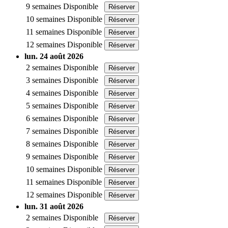
9 semaines
Disponible
Réserver
10 semaines
Disponible
Réserver
11 semaines
Disponible
Réserver
12 semaines
Disponible
Réserver
lun. 24 août 2026
2 semaines
Disponible
Réserver
3 semaines
Disponible
Réserver
4 semaines
Disponible
Réserver
5 semaines
Disponible
Réserver
6 semaines
Disponible
Réserver
7 semaines
Disponible
Réserver
8 semaines
Disponible
Réserver
9 semaines
Disponible
Réserver
10 semaines
Disponible
Réserver
11 semaines
Disponible
Réserver
12 semaines
Disponible
Réserver
lun. 31 août 2026
2 semaines
Disponible
Réserver