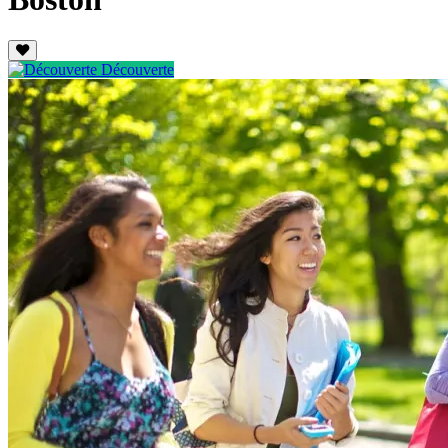
Découverte