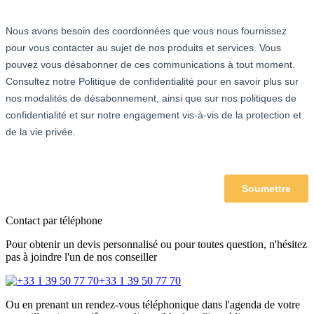
Contact par téléphone
Pour obtenir un devis personnalisé ou pour toutes question, n'hésitez
pas à joindre l'un de nos conseiller
+33 1 39 50 77 70
Ou en prenant un rendez-vous téléphonique dans l'agenda de votre