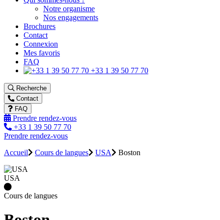
Notre organisme
Nos engagements
Brochures
Contact
Connexion
Mes favoris
FAQ
+33 1 39 50 77 70
Recherche
Contact
FAQ
Prendre rendez-vous
+33 1 39 50 77 70
Prendre rendez-vous
Accueil
Cours de langues
USA
Boston
USA
Cours de langues
Boston