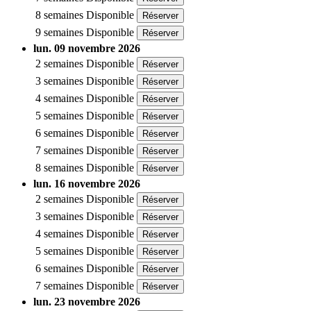
8 semaines
Disponible
Réserver
9 semaines
Disponible
Réserver
lun. 09 novembre 2026
2 semaines
Disponible
Réserver
3 semaines
Disponible
Réserver
4 semaines
Disponible
Réserver
5 semaines
Disponible
Réserver
6 semaines
Disponible
Réserver
7 semaines
Disponible
Réserver
8 semaines
Disponible
Réserver
lun. 16 novembre 2026
2 semaines
Disponible
Réserver
3 semaines
Disponible
Réserver
4 semaines
Disponible
Réserver
5 semaines
Disponible
Réserver
6 semaines
Disponible
Réserver
7 semaines
Disponible
Réserver
lun. 23 novembre 2026