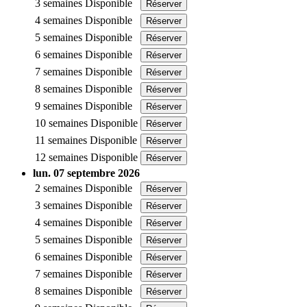
3 semaines
Disponible
Réserver
4 semaines
Disponible
Réserver
5 semaines
Disponible
Réserver
6 semaines
Disponible
Réserver
7 semaines
Disponible
Réserver
8 semaines
Disponible
Réserver
9 semaines
Disponible
Réserver
10 semaines
Disponible
Réserver
11 semaines
Disponible
Réserver
12 semaines
Disponible
Réserver
lun. 07 septembre 2026
2 semaines
Disponible
Réserver
3 semaines
Disponible
Réserver
4 semaines
Disponible
Réserver
5 semaines
Disponible
Réserver
6 semaines
Disponible
Réserver
7 semaines
Disponible
Réserver
8 semaines
Disponible
Réserver