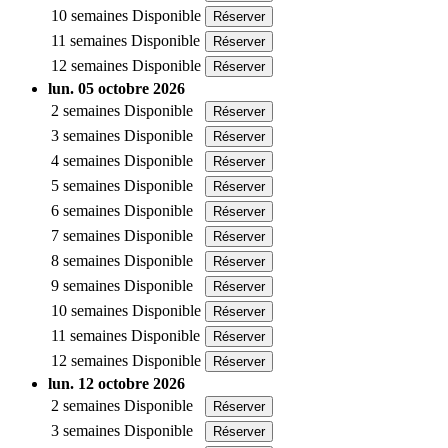
10 semaines
Disponible
Réserver
11 semaines
Disponible
Réserver
12 semaines
Disponible
Réserver
lun. 05 octobre 2026
2 semaines
Disponible
Réserver
3 semaines
Disponible
Réserver
4 semaines
Disponible
Réserver
5 semaines
Disponible
Réserver
6 semaines
Disponible
Réserver
7 semaines
Disponible
Réserver
8 semaines
Disponible
Réserver
9 semaines
Disponible
Réserver
10 semaines
Disponible
Réserver
11 semaines
Disponible
Réserver
12 semaines
Disponible
Réserver
lun. 12 octobre 2026
2 semaines
Disponible
Réserver
3 semaines
Disponible
Réserver