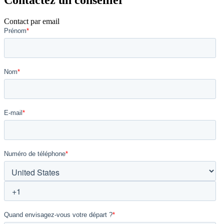
Contactez un conseiller
Contact par email