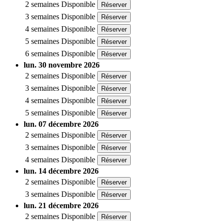
2 semaines
Disponible
Réserver
3 semaines
Disponible
Réserver
4 semaines
Disponible
Réserver
5 semaines
Disponible
Réserver
6 semaines
Disponible
Réserver
lun. 30 novembre 2026
2 semaines
Disponible
Réserver
3 semaines
Disponible
Réserver
4 semaines
Disponible
Réserver
5 semaines
Disponible
Réserver
lun. 07 décembre 2026
2 semaines
Disponible
Réserver
3 semaines
Disponible
Réserver
4 semaines
Disponible
Réserver
lun. 14 décembre 2026
2 semaines
Disponible
Réserver
3 semaines
Disponible
Réserver
lun. 21 décembre 2026
2 semaines
Disponible
Réserver