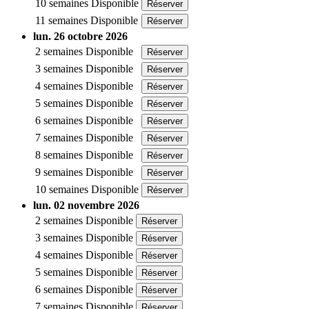
10 semaines
Disponible
Réserver
11 semaines
Disponible
Réserver
lun. 26 octobre 2026
2 semaines
Disponible
Réserver
3 semaines
Disponible
Réserver
4 semaines
Disponible
Réserver
5 semaines
Disponible
Réserver
6 semaines
Disponible
Réserver
7 semaines
Disponible
Réserver
8 semaines
Disponible
Réserver
9 semaines
Disponible
Réserver
10 semaines
Disponible
Réserver
lun. 02 novembre 2026
2 semaines
Disponible
Réserver
3 semaines
Disponible
Réserver
4 semaines
Disponible
Réserver
5 semaines
Disponible
Réserver
6 semaines
Disponible
Réserver
7 semaines
Disponible
Réserver