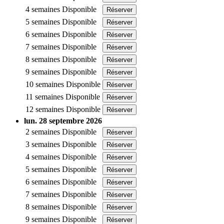
4 semaines
Disponible
Réserver
5 semaines
Disponible
Réserver
6 semaines
Disponible
Réserver
7 semaines
Disponible
Réserver
8 semaines
Disponible
Réserver
9 semaines
Disponible
Réserver
10 semaines
Disponible
Réserver
11 semaines
Disponible
Réserver
12 semaines
Disponible
Réserver
lun. 28 septembre 2026
2 semaines
Disponible
Réserver
3 semaines
Disponible
Réserver
4 semaines
Disponible
Réserver
5 semaines
Disponible
Réserver
6 semaines
Disponible
Réserver
7 semaines
Disponible
Réserver
8 semaines
Disponible
Réserver
9 semaines
Disponible
Réserver