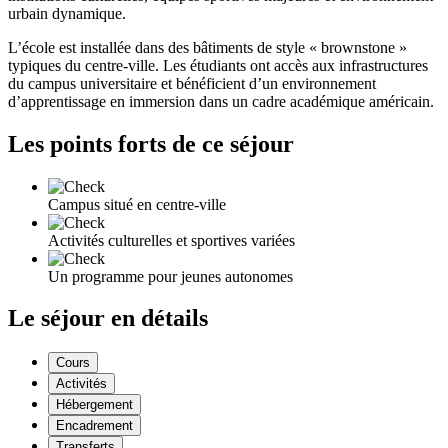
urbain dynamique.
L’école est installée dans des bâtiments de style « brownstone »
typiques du centre-ville. Les étudiants ont accès aux infrastructures
du campus universitaire et bénéficient d’un environnement
d’apprentissage en immersion dans un cadre académique américain.
Les points forts de ce séjour
Campus situé en centre-ville
Activités culturelles et sportives variées
Un programme pour jeunes autonomes
Le séjour en détails
Cours
Activités
Hébergement
Encadrement
Transferts