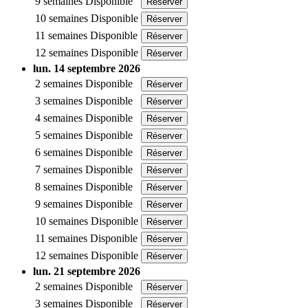
9 semaines
Disponible
Réserver
10 semaines
Disponible
Réserver
11 semaines
Disponible
Réserver
12 semaines
Disponible
Réserver
lun. 14 septembre 2026
2 semaines
Disponible
Réserver
3 semaines
Disponible
Réserver
4 semaines
Disponible
Réserver
5 semaines
Disponible
Réserver
6 semaines
Disponible
Réserver
7 semaines
Disponible
Réserver
8 semaines
Disponible
Réserver
9 semaines
Disponible
Réserver
10 semaines
Disponible
Réserver
11 semaines
Disponible
Réserver
12 semaines
Disponible
Réserver
lun. 21 septembre 2026
2 semaines
Disponible
Réserver
3 semaines
Disponible
Réserver