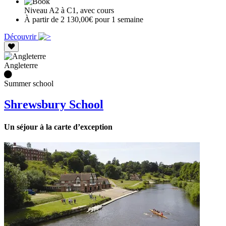
Niveau A2 à C1, avec cours
À partir de 2 130,00€ pour 1 semaine
Découvrir
Angleterre
Summer school
Shrewsbury School
Un séjour à la carte d’exception