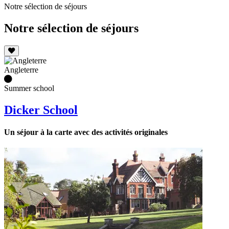
Notre sélection de séjours
Notre sélection de séjours
Angleterre
Summer school
Dicker School
Un séjour à la carte avec des activités originales