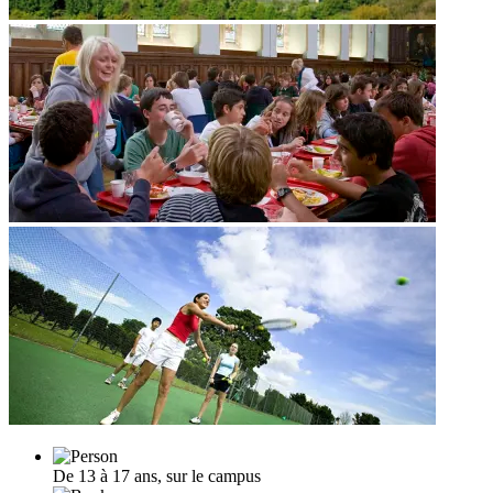
De 13 à 17 ans, sur le campus