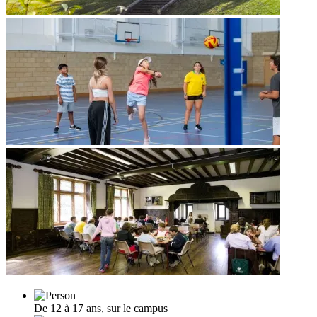
De 12 à 17 ans, sur le campus