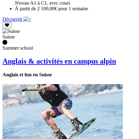
Niveau A1 à C1, avec cours
À partir de 2 100,00€ pour 1 semaine
Découvrir
Suisse
Summer school
Anglais & activités en campus alpin
Anglais et fun en Suisse