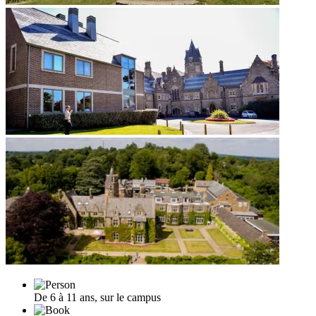
De 6 à 11 ans, sur le campus