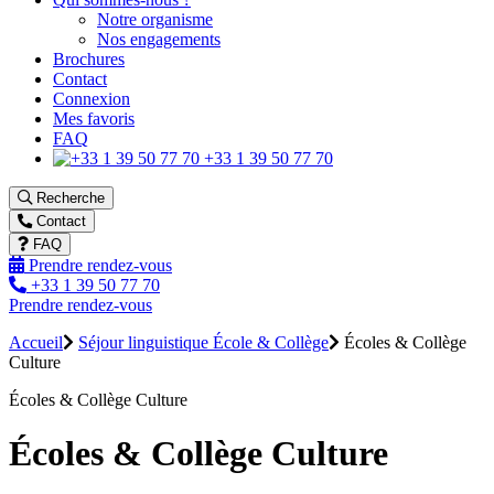
Notre organisme
Nos engagements
Brochures
Contact
Connexion
Mes favoris
FAQ
+33 1 39 50 77 70
Recherche
Contact
FAQ
Prendre rendez-vous
+33 1 39 50 77 70
Prendre rendez-vous
Accueil
Séjour linguistique École & Collège
Écoles & Collège
Culture
Écoles & Collège Culture
Écoles & Collège Culture