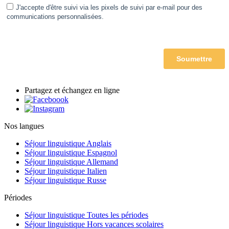
Partagez et échangez en ligne
Nos langues
Séjour linguistique Anglais
Séjour linguistique Espagnol
Séjour linguistique Allemand
Séjour linguistique Italien
Séjour linguistique Russe
Périodes
Séjour linguistique Toutes les périodes
Séjour linguistique Hors vacances scolaires