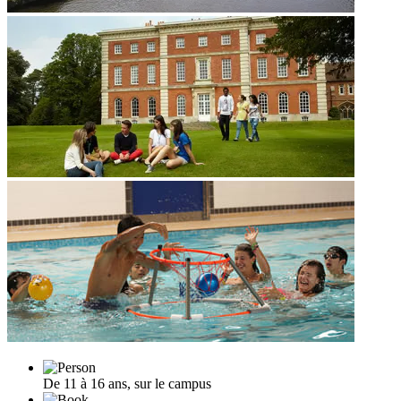
De 11 à 16 ans, sur le campus