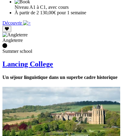
Niveau A1 à C1, avec cours
À partir de 2 130,00€ pour 1 semaine
Découvrir
Angleterre
Summer school
Lancing College
Un séjour linguistique dans un superbe cadre historique