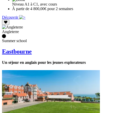
Niveau A1 à C1, avec cours
À partir de 4 800,00€ pour 2 semaines
Découvrir
Angleterre
Summer school
Eastbourne
Un séjour en anglais pour les jeunes explorateurs