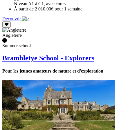
Niveau A1 à C1, avec cours
À partir de 2 010,00€ pour 1 semaine
Découvrir
Angleterre
Summer school
Brambletye School - Explorers
Pour les jeunes amateurs de nature et d'exploration