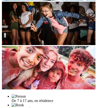
De 7 à 17 ans, en résidence