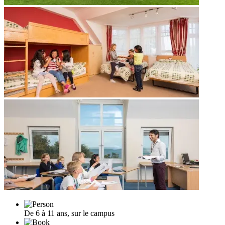
De 6 à 11 ans, sur le campus