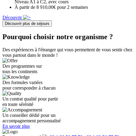
Niveau A1 à C2, avec cours
À partir de 8 910,00€ pour 2 semaines
Découvrir
Découvrir plus de séjours
Pourquoi choisir notre organisme ?
Des expériences à l'étranger qui vous permettent de vous sentir chez
vous partout dans le monde !
Des programmes sur
tous les continents
Des formules variées
pour correspondre à chacun
Un contrat qualité pour partir
en toute sérénité
Un conseiller dédié pour un
accompagnement personnalisé
En savoir plus