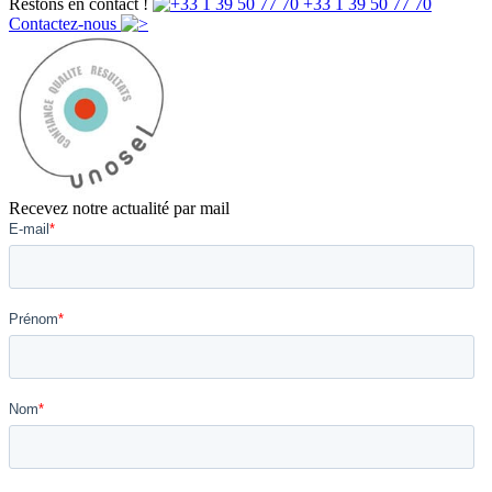
Restons en contact !
+33 1 39 50 77 70
Contactez-nous
Recevez notre actualité par mail