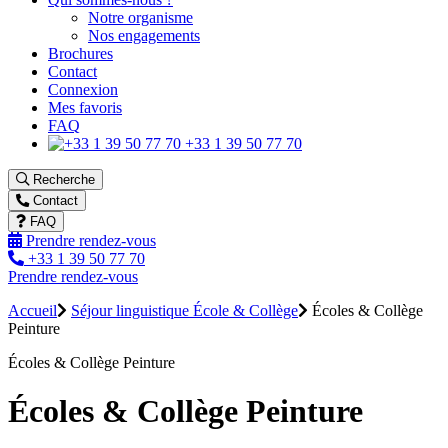
Notre organisme
Nos engagements
Brochures
Contact
Connexion
Mes favoris
FAQ
+33 1 39 50 77 70
Recherche
Contact
FAQ
Prendre rendez-vous
+33 1 39 50 77 70
Prendre rendez-vous
Accueil
Séjour linguistique École & Collège
Écoles & Collège
Peinture
Écoles & Collège Peinture
Écoles & Collège Peinture