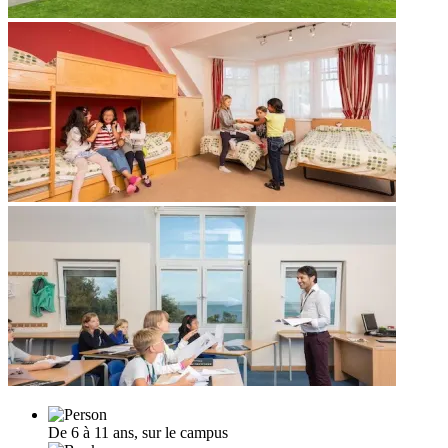
De 6 à 11 ans, sur le campus