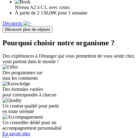
Niveau A2 à C1, avec cours
À partir de 2 130,00€ pour 1 semaine
Découvrir
Découvrir plus de séjours
Pourquoi choisir notre organisme ?
Des expériences à l'étranger qui vous permettent de vous sentir chez
vous partout dans le monde !
Des programmes sur
tous les continents
Des formules variées
pour correspondre à chacun
Un contrat qualité pour partir
en toute sérénité
Un conseiller dédié pour un
accompagnement personnalisé
En savoir plus