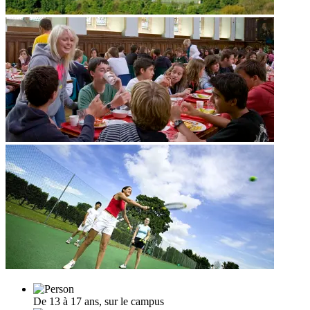
De 13 à 17 ans, sur le campus