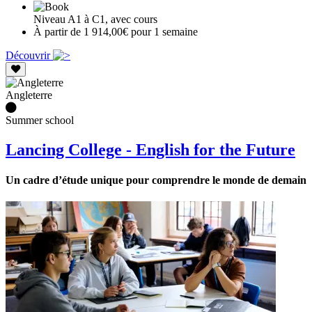
Niveau A1 à C1, avec cours
À partir de 1 914,00€ pour 1 semaine
Découvrir
Angleterre
Summer school
Lancing College - English for the Future
Un cadre d’étude unique pour comprendre le monde de demain