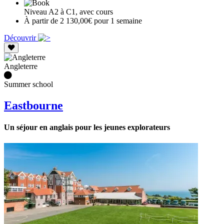
Niveau A2 à C1, avec cours
À partir de 2 130,00€ pour 1 semaine
Découvrir
Angleterre
Summer school
Eastbourne
Un séjour en anglais pour les jeunes explorateurs