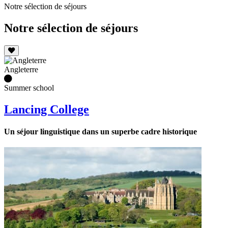
Notre sélection de séjours
Notre sélection de séjours
Angleterre
Summer school
Lancing College
Un séjour linguistique dans un superbe cadre historique