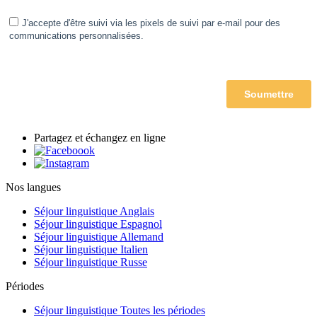
Partagez et échangez en ligne
Nos langues
Séjour linguistique Anglais
Séjour linguistique Espagnol
Séjour linguistique Allemand
Séjour linguistique Italien
Séjour linguistique Russe
Périodes
Séjour linguistique Toutes les périodes