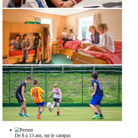
De 8 à 13 ans, sur le campus