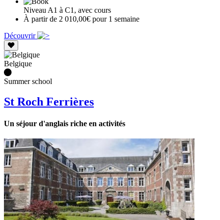
Niveau A1 à C1, avec cours
À partir de 2 010,00€ pour 1 semaine
Découvrir
Belgique
Summer school
St Roch Ferrières
Un séjour d'anglais riche en activités