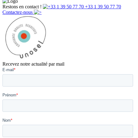
Restons en contact !
+33 1 39 50 77 70
Contactez-nous
Recevez notre actualité par mail