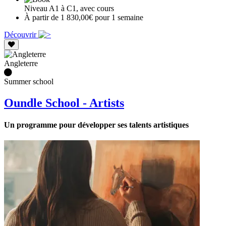
Niveau A1 à C1, avec cours
À partir de 1 830,00€ pour 1 semaine
Découvrir
Angleterre
Summer school
Oundle School - Artists
Un programme pour développer ses talents artistiques