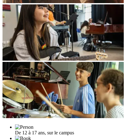
De 12 à 17 ans, sur le campus