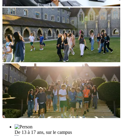
De 13 à 17 ans, sur le campus