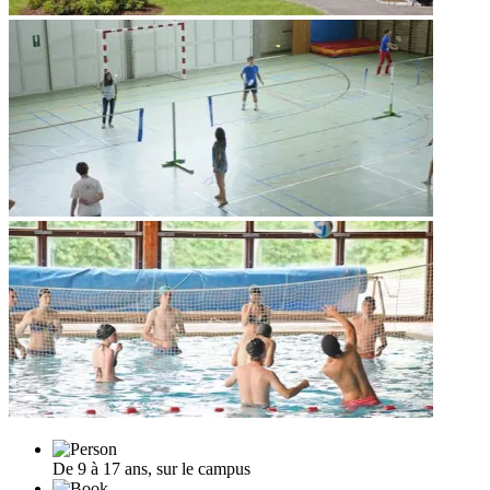
De 9 à 17 ans, sur le campus