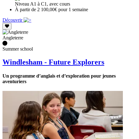
Niveau A1 à C1, avec cours
À partir de 2 100,00€ pour 1 semaine
Découvrir
Angleterre
Summer school
Windlesham - Future Explorers
Un programme d’anglais et d’exploration pour jeunes
aventuriers