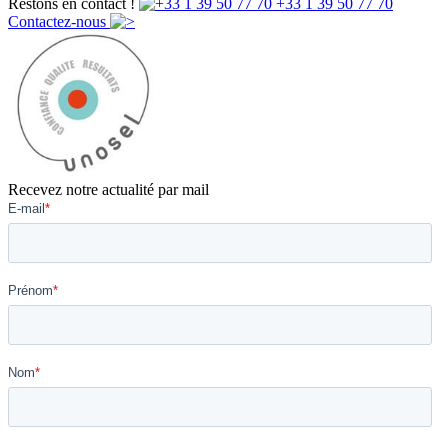
Restons en contact !
+33 1 39 50 77 70
Contactez-nous
Recevez notre actualité par mail