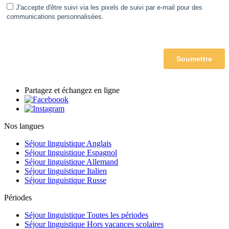
Partagez et échangez en ligne
Nos langues
Séjour linguistique Anglais
Séjour linguistique Espagnol
Séjour linguistique Allemand
Séjour linguistique Italien
Séjour linguistique Russe
Périodes
Séjour linguistique Toutes les périodes
Séjour linguistique Hors vacances scolaires