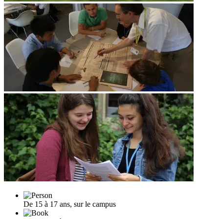
De 15 à 17 ans, sur le campus