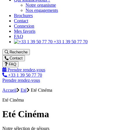
Notre organisme
Nos engagements
Brochures
Contact
Connexion
Mes favoris
FAQ
+33 1 39 50 77 70
Recherche
Contact
FAQ
Prendre rendez-vous
+33 1 39 50 77 70
Prendre rendez-vous
Accueil
Eté
Eté Cinéma
Eté Cinéma
Eté Cinéma
Notre sélection de séjours