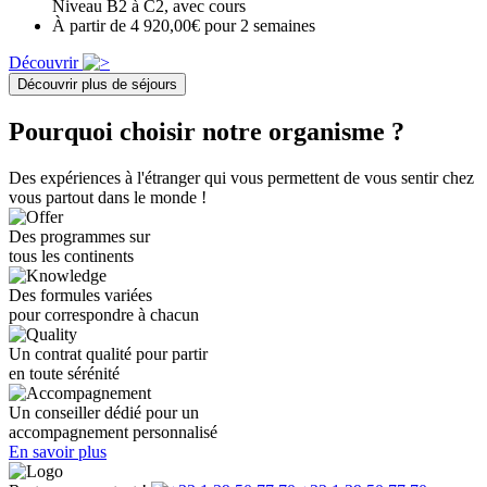
Niveau B2 à C2, avec cours
À partir de 4 920,00€ pour 2 semaines
Découvrir
Découvrir plus de séjours
Pourquoi choisir notre organisme ?
Des expériences à l'étranger qui vous permettent de vous sentir chez
vous partout dans le monde !
Des programmes sur
tous les continents
Des formules variées
pour correspondre à chacun
Un contrat qualité pour partir
en toute sérénité
Un conseiller dédié pour un
accompagnement personnalisé
En savoir plus