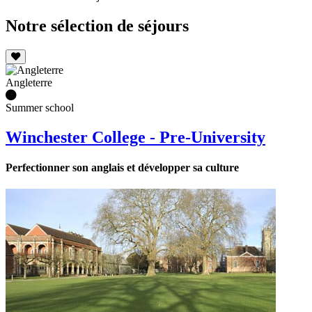
Notre sélection de séjours
Angleterre
Summer school
Winchester College - Pre-University
Perfectionner son anglais et développer sa culture