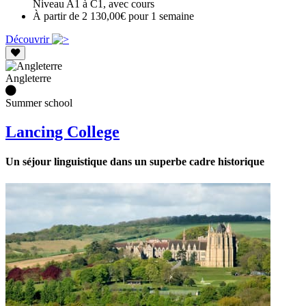
Niveau A1 à C1, avec cours
À partir de 2 130,00€ pour 1 semaine
Découvrir
Angleterre
Summer school
Lancing College
Un séjour linguistique dans un superbe cadre historique