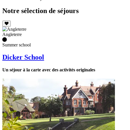
Notre sélection de séjours
Angleterre
Summer school
Dicker School
Un séjour à la carte avec des activités originales