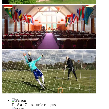
De 8 à 17 ans, sur le campus