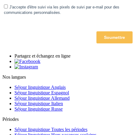
Partagez et échangez en ligne
Nos langues
Séjour linguistique Anglais
Séjour linguistique Espagnol
Séjour linguistique Allemand
Séjour linguistique Italien
Séjour linguistique Russe
Périodes
Séjour linguistique Toutes les périodes
Séjour linguistique Hors vacances scolaires