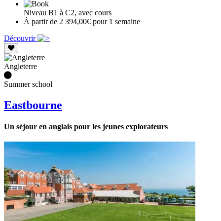
Niveau B1 à C2, avec cours
À partir de 2 394,00€ pour 1 semaine
Découvrir
Angleterre
Summer school
Eastbourne
Un séjour en anglais pour les jeunes explorateurs