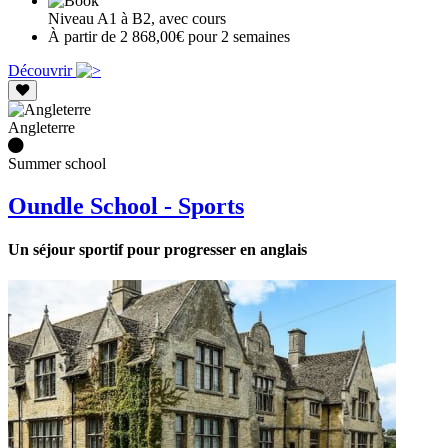
Niveau A1 à B2, avec cours
À partir de 2 868,00€ pour 2 semaines
Découvrir
Angleterre
Summer school
Oundle School - Sports
Un séjour sportif pour progresser en anglais