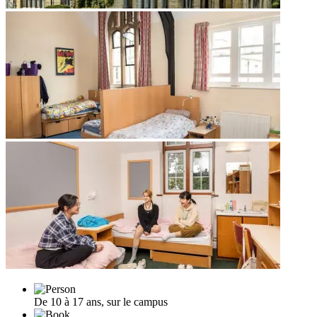
De 10 à 17 ans, sur le campus