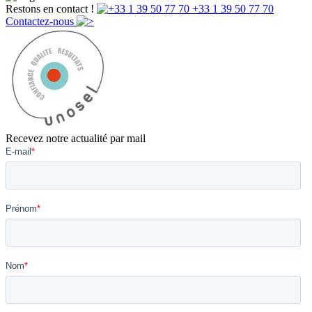
Restons en contact !
+33 1 39 50 77 70
Contactez-nous
Recevez notre actualité par mail