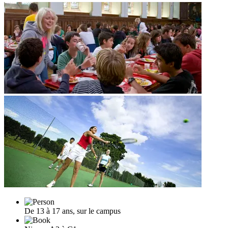
De 13 à 17 ans, sur le campus