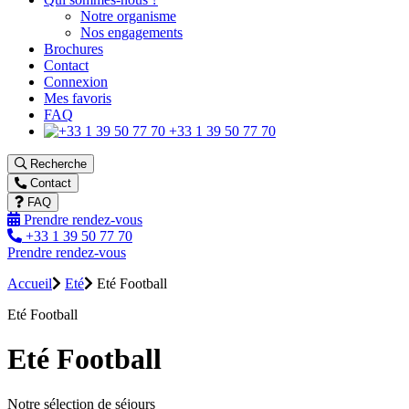
Notre organisme
Nos engagements
Brochures
Contact
Connexion
Mes favoris
FAQ
+33 1 39 50 77 70
Recherche
Contact
FAQ
Prendre rendez-vous
+33 1 39 50 77 70
Prendre rendez-vous
Accueil
Eté
Eté Football
Eté Football
Eté Football
Notre sélection de séjours