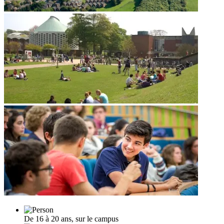
De 16 à 20 ans, sur le campus