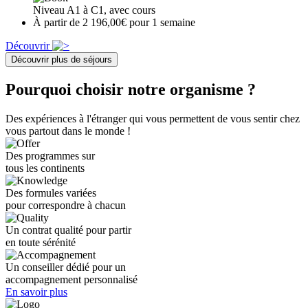
Niveau A1 à C1, avec cours
À partir de 2 196,00€ pour 1 semaine
Découvrir
Découvrir plus de séjours
Pourquoi choisir notre organisme ?
Des expériences à l'étranger qui vous permettent de vous sentir chez
vous partout dans le monde !
Des programmes sur
tous les continents
Des formules variées
pour correspondre à chacun
Un contrat qualité pour partir
en toute sérénité
Un conseiller dédié pour un
accompagnement personnalisé
En savoir plus