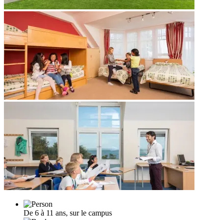
De 6 à 11 ans, sur le campus