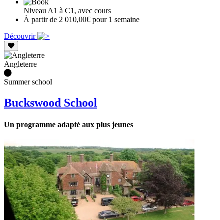
Niveau A1 à C1, avec cours
À partir de 2 010,00€ pour 1 semaine
Découvrir
Angleterre
Summer school
Buckswood School
Un programme adapté aux plus jeunes