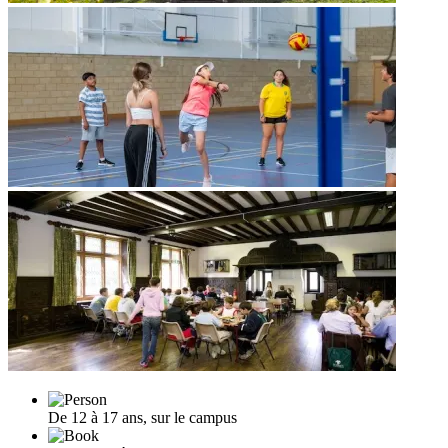
De 12 à 17 ans, sur le campus