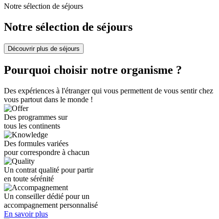
Notre sélection de séjours
Notre sélection de séjours
Découvrir plus de séjours
Pourquoi choisir notre organisme ?
Des expériences à l'étranger qui vous permettent de vous sentir chez
vous partout dans le monde !
Des programmes sur
tous les continents
Des formules variées
pour correspondre à chacun
Un contrat qualité pour partir
en toute sérénité
Un conseiller dédié pour un
accompagnement personnalisé
En savoir plus