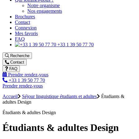
Notre organisme
Nos engagements
Brochures
Contact
Connexion
Mes favoris
FAQ
+33 1 39 50 77 70
Recherche
Contact
FAQ
Prendre rendez-vous
+33 1 39 50 77 70
Prendre rendez-vous
Accueil
Séjour linguistique étudiants et adultes
Étudiants &
adultes Design
Étudiants & adultes Design
Étudiants & adultes Design