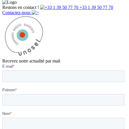
Restons en contact !
+33 1 39 50 77 70
Contactez-nous
Recevez notre actualité par mail