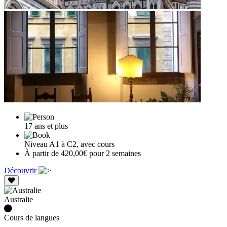
17 ans et plus
Niveau A1 à C2, avec cours
À partir de 420,00€ pour 2 semaines
Découvrir
Australie
Cours de langues