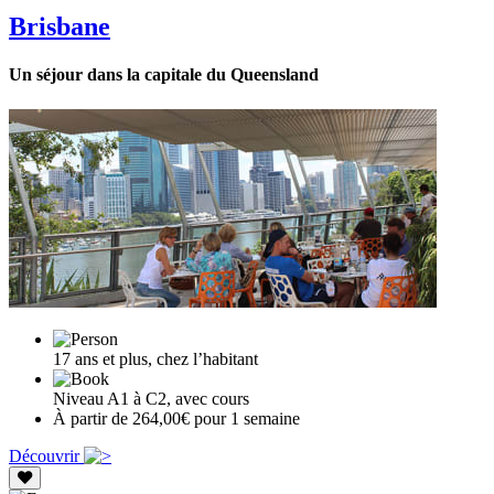
Brisbane
Un séjour dans la capitale du Queensland
17 ans et plus, chez l’habitant
Niveau A1 à C2, avec cours
À partir de 264,00€ pour 1 semaine
Découvrir