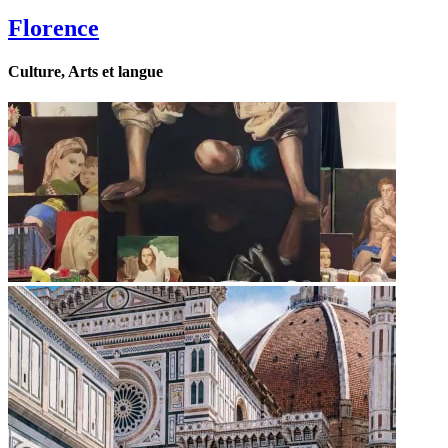
Florence
Culture, Arts et langue