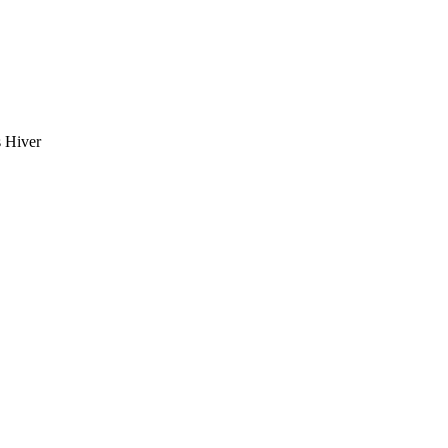
s Hiver