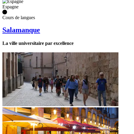
Espagne
Cours de langues
Salamanque
La ville universitaire par excellence