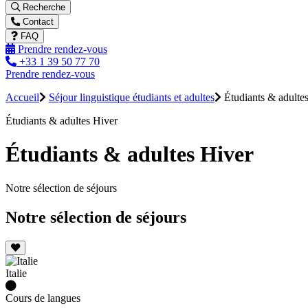
Recherche
Contact
FAQ
Prendre rendez-vous
+33 1 39 50 77 70
Prendre rendez-vous
Accueil
Séjour linguistique étudiants et adultes
Étudiants & adulte
Étudiants & adultes Hiver
Étudiants & adultes Hiver
Notre sélection de séjours
Notre sélection de séjours
Italie
Cours de langues