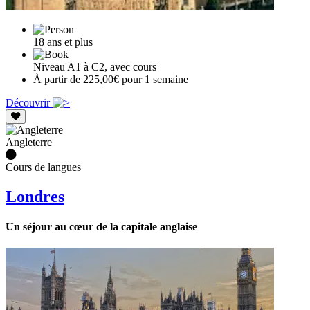
18 ans et plus
Niveau A1 à C2, avec cours
À partir de 225,00€ pour 1 semaine
Découvrir
Angleterre
Cours de langues
Londres
Un séjour au cœur de la capitale anglaise