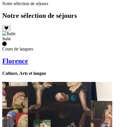
Notre sélection de séjours
Notre sélection de séjours
Italie
Cours de langues
Florence
Culture, Arts et langue