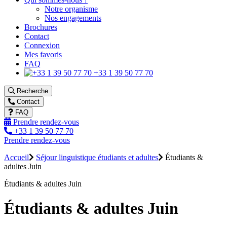
Notre organisme
Nos engagements
Brochures
Contact
Connexion
Mes favoris
FAQ
+33 1 39 50 77 70
Recherche
Contact
FAQ
Prendre rendez-vous
+33 1 39 50 77 70
Prendre rendez-vous
Accueil
Séjour linguistique étudiants et adultes
Étudiants &
adultes Juin
Étudiants & adultes Juin
Étudiants & adultes Juin