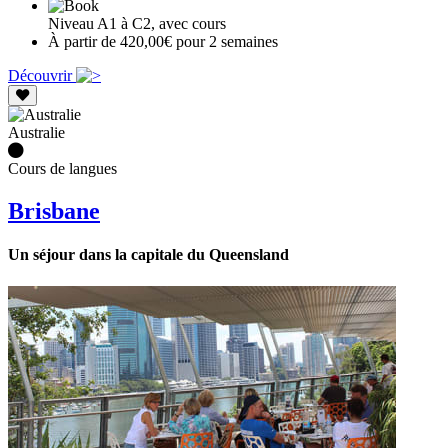
Niveau A1 à C2, avec cours
À partir de 420,00€ pour 2 semaines
Découvrir
Australie
Cours de langues
Brisbane
Un séjour dans la capitale du Queensland