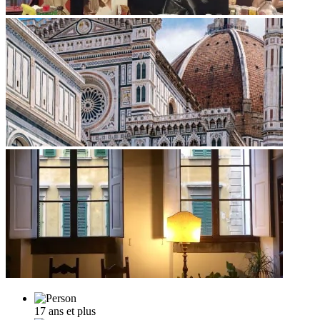
17 ans et plus