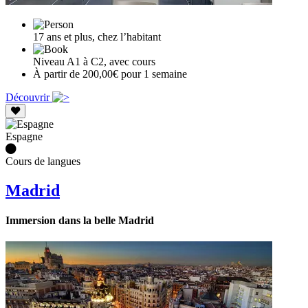
17 ans et plus, chez l’habitant
Niveau A1 à C2, avec cours
À partir de 200,00€ pour 1 semaine
Découvrir
Espagne
Cours de langues
Madrid
Immersion dans la belle Madrid