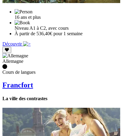
16 ans et plus
Niveau A1 à C2, avec cours
À partir de 536,40€ pour 1 semaine
Découvrir
Allemagne
Cours de langues
Francfort
La ville des contrastes