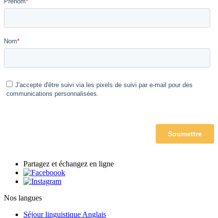
Partagez et échangez en ligne
Nos langues
Séjour linguistique Anglais