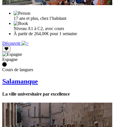
17 ans et plus, chez l’habitant
Niveau A1 à C2, avec cours
À partir de 264,00€ pour 1 semaine
Découvrir
Espagne
Cours de langues
Salamanque
La ville universitaire par excellence