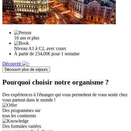
18 ans et plus
Niveau A1 à C2, avec cours
À partir de 234,00€ pour 1 semaine
Découvrir
Découvrir plus de séjours
Pourquoi choisir notre organisme ?
Des expériences à l'étranger qui vous permettent de vous sentir chez
vous partout dans le monde !
Des programmes sur
tous les continents
Des formules variées