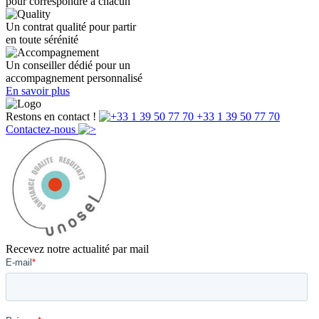
pour correspondre à chacun
Un contrat qualité pour partir
en toute sérénité
Un conseiller dédié pour un
accompagnement personnalisé
En savoir plus
Restons en contact !
+33 1 39 50 77 70
Contactez-nous
Recevez notre actualité par mail