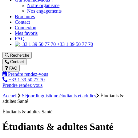
Notre organisme
Nos engagements
Brochures
Contact
Connexion
Mes favoris
FAQ
+33 1 39 50 77 70
Recherche
Contact
FAQ
Prendre rendez-vous
+33 1 39 50 77 70
Prendre rendez-vous
Accueil
Séjour linguistique étudiants et adultes
Étudiants &
adultes Santé
Étudiants & adultes Santé
Étudiants & adultes Santé