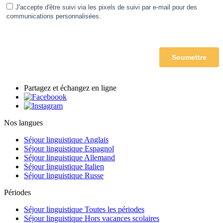
Partagez et échangez en ligne
Nos langues
Séjour linguistique Anglais
Séjour linguistique Espagnol
Séjour linguistique Allemand
Séjour linguistique Italien
Séjour linguistique Russe
Périodes
Séjour linguistique Toutes les périodes
Séjour linguistique Hors vacances scolaires