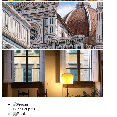
17 ans et plus