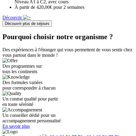
Niveau A1 à C2, avec cours
À partir de 420,00€ pour 2 semaines
Découvrir
Découvrir plus de séjours
Pourquoi choisir notre organisme ?
Des expériences à l'étranger qui vous permettent de vous sentir chez
vous partout dans le monde !
Des programmes sur
tous les continents
Des formules variées
pour correspondre à chacun
Un contrat qualité pour partir
en toute sérénité
Un conseiller dédié pour un
accompagnement personnalisé
En savoir plus