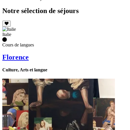
Notre sélection de séjours
Italie
Cours de langues
Florence
Culture, Arts et langue