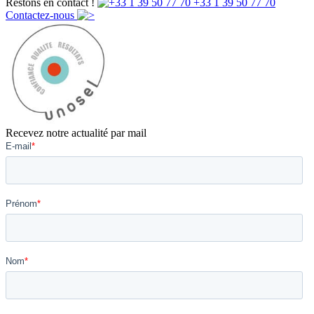
Restons en contact !
+33 1 39 50 77 70
Contactez-nous
Recevez notre actualité par mail