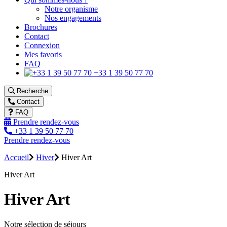
Notre organisme
Nos engagements
Brochures
Contact
Connexion
Mes favoris
FAQ
+33 1 39 50 77 70
Recherche
Contact
FAQ
Prendre rendez-vous
+33 1 39 50 77 70
Prendre rendez-vous
Accueil
Hiver
Hiver Art
Hiver Art
Hiver Art
Notre sélection de séjours