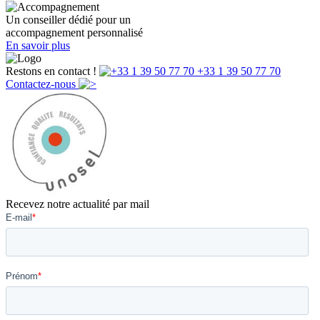
Un conseiller dédié pour un
accompagnement personnalisé
En savoir plus
Restons en contact !
+33 1 39 50 77 70
Contactez-nous
Recevez notre actualité par mail