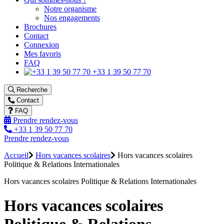
Notre organisme
Nos engagements
Brochures
Contact
Connexion
Mes favoris
FAQ
+33 1 39 50 77 70
Recherche
Contact
FAQ
Prendre rendez-vous
+33 1 39 50 77 70
Prendre rendez-vous
Accueil
Hors vacances scolaires
Hors vacances scolaires
Politique & Relations Internationales
Hors vacances scolaires Politique & Relations Internationales
Hors vacances scolaires