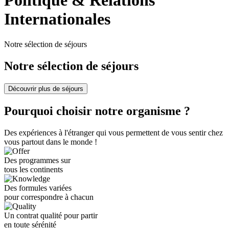
Politique & Relations
Internationales
Notre sélection de séjours
Notre sélection de séjours
Découvrir plus de séjours
Pourquoi choisir notre organisme ?
Des expériences à l'étranger qui vous permettent de vous sentir chez
vous partout dans le monde !
Des programmes sur
tous les continents
Des formules variées
pour correspondre à chacun
Un contrat qualité pour partir
en toute sérénité