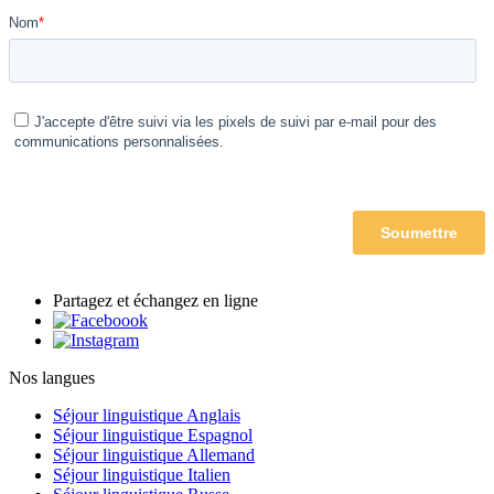
Partagez et échangez en ligne
Nos langues
Séjour linguistique Anglais
Séjour linguistique Espagnol
Séjour linguistique Allemand
Séjour linguistique Italien