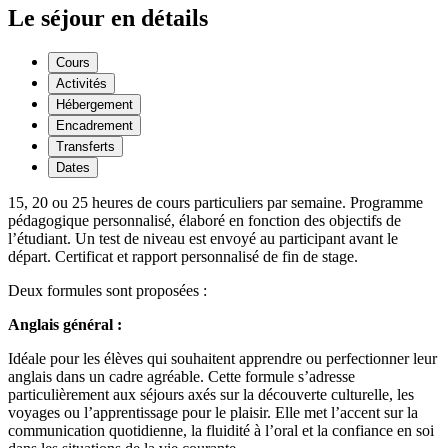
Le séjour en détails
Cours
Activités
Hébergement
Encadrement
Transferts
Dates
15, 20 ou 25 heures de cours particuliers par semaine. Programme
pédagogique personnalisé, élaboré en fonction des objectifs de
l’étudiant. Un test de niveau est envoyé au participant avant le
départ. Certificat et rapport personnalisé de fin de stage.
Deux formules sont proposées :
Anglais général :
Idéale pour les élèves qui souhaitent apprendre ou perfectionner leur
anglais dans un cadre agréable. Cette formule s’adresse
particulièrement aux séjours axés sur la découverte culturelle, les
voyages ou l’apprentissage pour le plaisir. Elle met l’accent sur la
communication quotidienne, la fluidité à l’oral et la confiance en soi