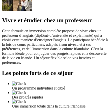
Vivre et étudier chez un professeur
Cette formule en immersion complète propose de vivre chez un
professeur d’anglais (diplômé d’université et expérimenté) qui a
choisi cette manière d’enseigner l'anglais. Le participant bénéficie à
la fois de cours particuliers, adaptés à son niveau et à ses
préférences, et de l’immersion dans la culture irlandaise. C’est la
formule idéale pour conjuguer des progrès rapides et la découverte
de la vie en Irlande. Un séjour flexible selon vos besoins et
préférences.
Les points forts de ce séjour
Un programme individuel et ciblé
Des progrès rapides
Une immersion totale dans la culture irlandaise