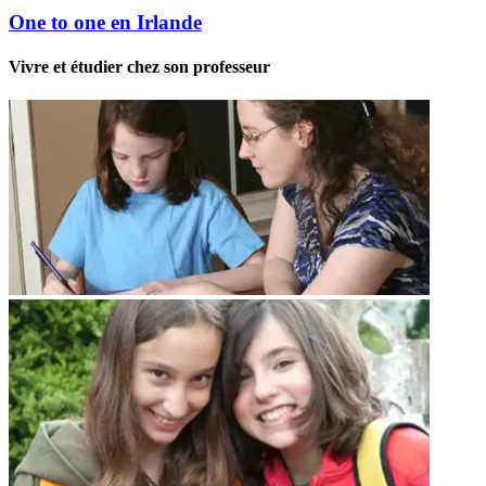
One to one en Irlande
Vivre et étudier chez son professeur