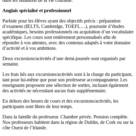
dans les situations de la vie courante.
Anglais spécialisé et professionnel
Parfaite pour les élèves ayant des objectifs précis : préparation
d’examens (IELTS, Cambridge, TOEFL…), poursuite d’études
académiques, besoins professionnels ou acquisition d’un vocabulaire
spécifique. Les cours sont entièrement personnalisés afin de
répondre à vos attentes, avec des contenus adaptés à votre domaine
d’activité et à vos ambitions.
Deux excursions/activités d’une demi-journée sont organisés par
semaine.
Les frais liés aux excursions/activités sont à la charge du participant,
tant pour lui-même que pour son professeur accompagnateur. Les
enseignants proposent une sélection de sorties, incluant également
des activités ne nécessitant aucun frais supplémentaire.
En dehors des heures de cours et des excursions/activités, les
participants sont libres de leur temps.
Dans la famille du professeur. Chambre privée. Pension complète.
Nos professeurs habitent dans la région de Dublin, de Cork ou sur la
côte Ouest de l’Irlande.