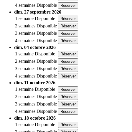
4 semaines
Disponible
Réserver
dim. 27 septembre 2026
1 semaine
Disponible
Réserver
2 semaines
Disponible
Réserver
3 semaines
Disponible
Réserver
4 semaines
Disponible
Réserver
dim. 04 octobre 2026
1 semaine
Disponible
Réserver
2 semaines
Disponible
Réserver
3 semaines
Disponible
Réserver
4 semaines
Disponible
Réserver
dim. 11 octobre 2026
1 semaine
Disponible
Réserver
2 semaines
Disponible
Réserver
3 semaines
Disponible
Réserver
4 semaines
Disponible
Réserver
dim. 18 octobre 2026
1 semaine
Disponible
Réserver
2 semaines
Disponible