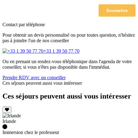
Contact par téléphone
Pour obtenir un devis personnalisé ou pour toutes question, n'hésitez
pas à joindre l'un de nos conseiller
+33 1 39 50 77 70
Ou en prenant un rendez-vous téléphonique dans l'agenda de votre
conseiller, si vous n'êtes pas disponible dans l'immédiat.
Prendre RDV avec un conseiller
Ces séjours peuvent aussi vous intéresser
Ces séjours peuvent aussi vous intéresser
Irlande
Immersion chez le professeur