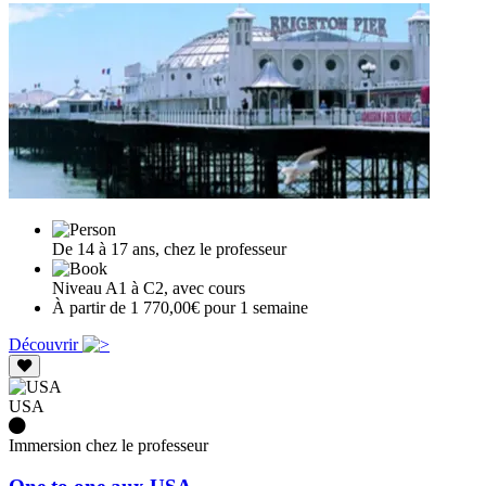
De 14 à 17 ans, chez le professeur
Niveau A1 à C2, avec cours
À partir de 1 770,00€ pour 1 semaine
Découvrir
USA
Immersion chez le professeur