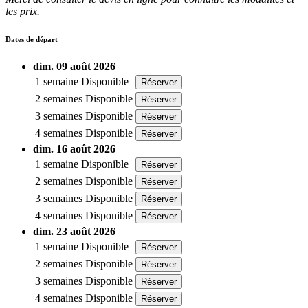
les prix.
Dates de départ
dim. 09 août 2026
1 semaine
Disponible
Réserver
2 semaines
Disponible
Réserver
3 semaines
Disponible
Réserver
4 semaines
Disponible
Réserver
dim. 16 août 2026
1 semaine
Disponible
Réserver
2 semaines
Disponible
Réserver
3 semaines
Disponible
Réserver
4 semaines
Disponible
Réserver
dim. 23 août 2026
1 semaine
Disponible
Réserver
2 semaines
Disponible
Réserver
3 semaines
Disponible
Réserver
4 semaines
Disponible
Réserver