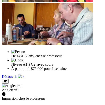
De 14 à 17 ans, chez le professeur
Niveau A1 à C2, avec cours
À partir de 1 875,00€ pour 1 semaine
Découvrir
Angleterre
Immersion chez le professeur