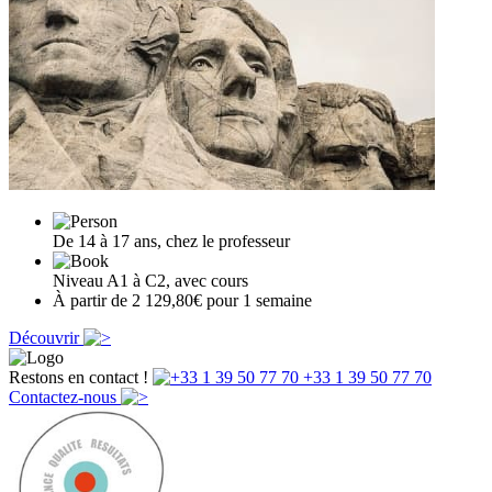
De 14 à 17 ans, chez le professeur
Niveau A1 à C2, avec cours
À partir de 2 129,80€ pour 1 semaine
Découvrir
Restons en contact !
+33 1 39 50 77 70
Contactez-nous