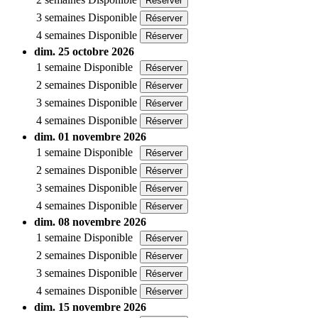
Réserver
3 semaines
Disponible
Réserver
4 semaines
Disponible
Réserver
dim. 25 octobre 2026
1 semaine
Disponible
Réserver
2 semaines
Disponible
Réserver
3 semaines
Disponible
Réserver
4 semaines
Disponible
Réserver
dim. 01 novembre 2026
1 semaine
Disponible
Réserver
2 semaines
Disponible
Réserver
3 semaines
Disponible
Réserver
4 semaines
Disponible
Réserver
dim. 08 novembre 2026
1 semaine
Disponible
Réserver
2 semaines
Disponible
Réserver
3 semaines
Disponible
Réserver
4 semaines
Disponible
Réserver
dim. 15 novembre 2026