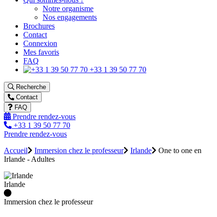
Notre organisme
Nos engagements
Brochures
Contact
Connexion
Mes favoris
FAQ
+33 1 39 50 77 70
Recherche
Contact
FAQ
Prendre rendez-vous
+33 1 39 50 77 70
Prendre rendez-vous
Accueil
Immersion chez le professeur
Irlande
One to one en
Irlande - Adultes
Irlande
Immersion chez le professeur