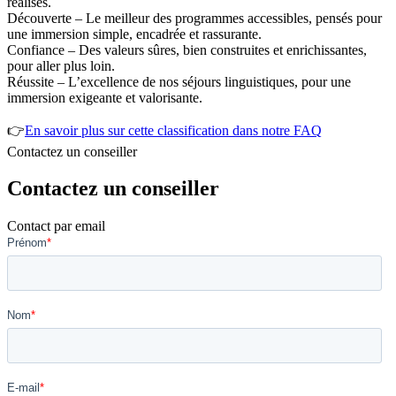
réalisés.
Découverte – Le meilleur des programmes accessibles, pensés pour
une immersion simple, encadrée et rassurante.
Confiance – Des valeurs sûres, bien construites et enrichissantes,
pour aller plus loin.
Réussite – L’excellence de nos séjours linguistiques, pour une
immersion exigeante et valorisante.
👉
En savoir plus sur cette classification dans notre FAQ
Contactez un conseiller
Contactez un conseiller
Contact par email