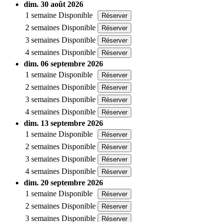
dim. 30 août 2026
1 semaine
Disponible
Réserver
2 semaines
Disponible
Réserver
3 semaines
Disponible
Réserver
4 semaines
Disponible
Réserver
dim. 06 septembre 2026
1 semaine
Disponible
Réserver
2 semaines
Disponible
Réserver
3 semaines
Disponible
Réserver
4 semaines
Disponible
Réserver
dim. 13 septembre 2026
1 semaine
Disponible
Réserver
2 semaines
Disponible
Réserver
3 semaines
Disponible
Réserver
4 semaines
Disponible
Réserver
dim. 20 septembre 2026
1 semaine
Disponible
Réserver
2 semaines
Disponible
Réserver
3 semaines
Disponible
Réserver