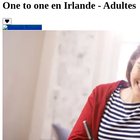
One to one en Irlande - Adultes
Réussite