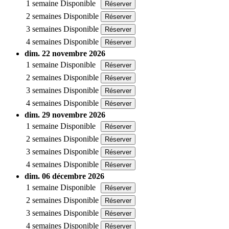
1 semaine
Disponible
Réserver
2 semaines
Disponible
Réserver
3 semaines
Disponible
Réserver
4 semaines
Disponible
Réserver
dim. 22 novembre 2026
1 semaine
Disponible
Réserver
2 semaines
Disponible
Réserver
3 semaines
Disponible
Réserver
4 semaines
Disponible
Réserver
dim. 29 novembre 2026
1 semaine
Disponible
Réserver
2 semaines
Disponible
Réserver
3 semaines
Disponible
Réserver
4 semaines
Disponible
Réserver
dim. 06 décembre 2026
1 semaine
Disponible
Réserver
2 semaines
Disponible
Réserver
3 semaines
Disponible
Réserver
4 semaines
Disponible
Réserver