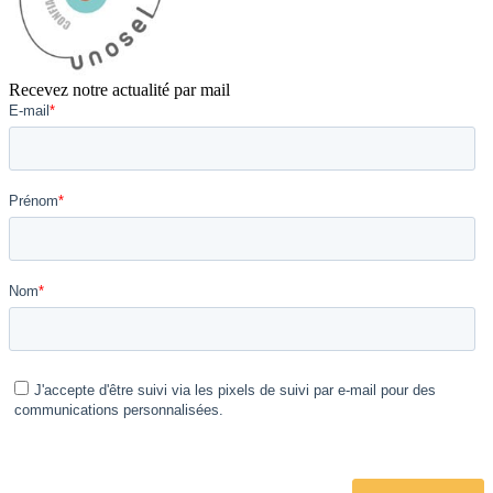
Recevez notre actualité par mail