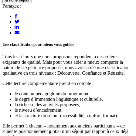
la fiche séjour
Partagez :
Une classification pour mieux vous guider
Tous les séjours que nous proposons répondent à des critères
exigeants de qualité. Mais pour vous aider à mieux comparer la
nature de l'expérience proposée, nous avons créé une classification
qualitative en trois niveaux : Découverte, Confiance et Réussite.
Cette lecture complémentaire prend en compte :
le contenu pédagogique du programme,
le degré d’immersion linguistique et culturelle,
la richesse des activités proposées,
le niveau d’encadrement,
et la structure du séjour (accessibilité, confort, format).
Elle permet à chacun – notamment aux anciens participants – de
situer le positionnement global d’un séjour par rapport à ceux déjà