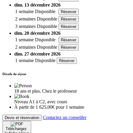
dim. 13 décembre 2026
1 semaine
Disponible
Réserver
2 semaines
Disponible
Réserver
3 semaines
Disponible
Réserver
dim. 20 décembre 2026
1 semaine
Disponible
Réserver
2 semaines
Disponible
Réserver
dim. 27 décembre 2026
1 semaine
Disponible
Réserver
Détails du séjour
18 ans et plus, Chez le professeur
Niveau A1 à C2, avec cours
À partir de 1 625,00€ pour 1 semaine
Contactez un conseiller
Devis et réservation
Téléchargez