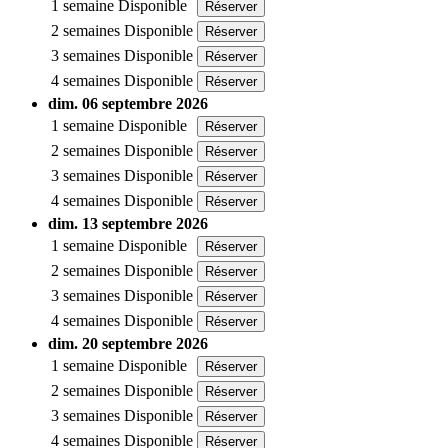
1 semaine
Disponible
Réserver
2 semaines
Disponible
Réserver
3 semaines
Disponible
Réserver
4 semaines
Disponible
Réserver
dim. 06 septembre 2026
1 semaine
Disponible
Réserver
2 semaines
Disponible
Réserver
3 semaines
Disponible
Réserver
4 semaines
Disponible
Réserver
dim. 13 septembre 2026
1 semaine
Disponible
Réserver
2 semaines
Disponible
Réserver
3 semaines
Disponible
Réserver
4 semaines
Disponible
Réserver
dim. 20 septembre 2026
1 semaine
Disponible
Réserver
2 semaines
Disponible
Réserver
3 semaines
Disponible
Réserver
4 semaines
Disponible
Réserver