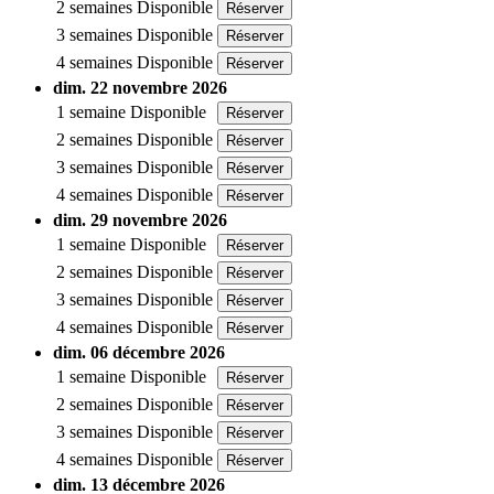
2 semaines
Disponible
Réserver
3 semaines
Disponible
Réserver
4 semaines
Disponible
Réserver
dim. 22 novembre 2026
1 semaine
Disponible
Réserver
2 semaines
Disponible
Réserver
3 semaines
Disponible
Réserver
4 semaines
Disponible
Réserver
dim. 29 novembre 2026
1 semaine
Disponible
Réserver
2 semaines
Disponible
Réserver
3 semaines
Disponible
Réserver
4 semaines
Disponible
Réserver
dim. 06 décembre 2026
1 semaine
Disponible
Réserver
2 semaines
Disponible
Réserver
3 semaines
Disponible
Réserver
4 semaines
Disponible
Réserver
dim. 13 décembre 2026