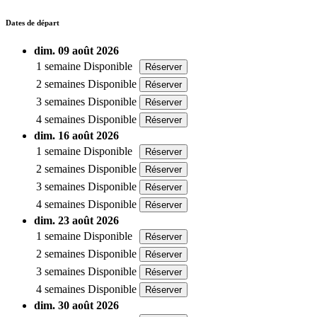
Dates de départ
dim. 09 août 2026
1 semaine
Disponible
Réserver
2 semaines
Disponible
Réserver
3 semaines
Disponible
Réserver
4 semaines
Disponible
Réserver
dim. 16 août 2026
1 semaine
Disponible
Réserver
2 semaines
Disponible
Réserver
3 semaines
Disponible
Réserver
4 semaines
Disponible
Réserver
dim. 23 août 2026
1 semaine
Disponible
Réserver
2 semaines
Disponible
Réserver
3 semaines
Disponible
Réserver
4 semaines
Disponible
Réserver
dim. 30 août 2026