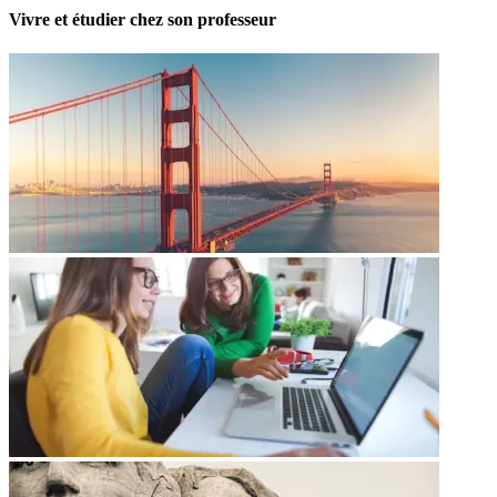
Vivre et étudier chez son professeur