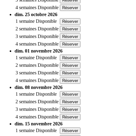
Réserver
4 semaines
Disponible
Réserver
dim. 25 octobre 2026
1 semaine
Disponible
Réserver
2 semaines
Disponible
Réserver
3 semaines
Disponible
Réserver
4 semaines
Disponible
Réserver
dim. 01 novembre 2026
1 semaine
Disponible
Réserver
2 semaines
Disponible
Réserver
3 semaines
Disponible
Réserver
4 semaines
Disponible
Réserver
dim. 08 novembre 2026
1 semaine
Disponible
Réserver
2 semaines
Disponible
Réserver
3 semaines
Disponible
Réserver
4 semaines
Disponible
Réserver
dim. 15 novembre 2026
1 semaine
Disponible
Réserver