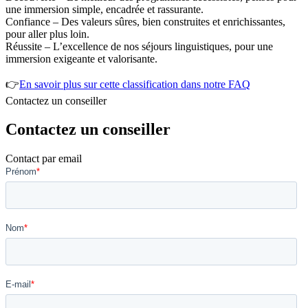
une immersion simple, encadrée et rassurante.
Confiance – Des valeurs sûres, bien construites et enrichissantes,
pour aller plus loin.
Réussite – L’excellence de nos séjours linguistiques, pour une
immersion exigeante et valorisante.
👉
En savoir plus sur cette classification dans notre FAQ
Contactez un conseiller
Contactez un conseiller
Contact par email