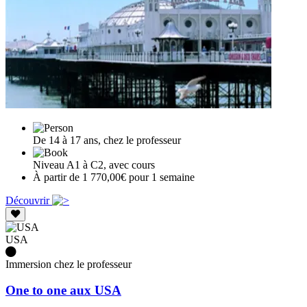
De 14 à 17 ans, chez le professeur
Niveau A1 à C2, avec cours
À partir de 1 770,00€ pour 1 semaine
Découvrir
USA
Immersion chez le professeur
One to one aux USA