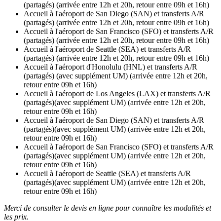
(partagés) (arrivée entre 12h et 20h, retour entre 09h et 16h)
Accueil à l'aéroport de San Diego (SAN) et transferts A/R
(partagés) (arrivée entre 12h et 20h, retour entre 09h et 16h)
Accueil à l'aéroport de San Francisco (SFO) et transferts A/R
(partagés) (arrivée entre 12h et 20h, retour entre 09h et 16h)
Accueil à l'aéroport de Seattle (SEA) et transferts A/R
(partagés) (arrivée entre 12h et 20h, retour entre 09h et 16h)
Accueil à l'aéroport d'Honolulu (HNL) et transferts A/R
(partagés) (avec supplément UM) (arrivée entre 12h et 20h,
retour entre 09h et 16h)
Accueil à l'aéroport de Los Angeles (LAX) et transferts A/R
(partagés)(avec supplément UM) (arrivée entre 12h et 20h,
retour entre 09h et 16h)
Accueil à l'aéroport de San Diego (SAN) et transferts A/R
(partagés)(avec supplément UM) (arrivée entre 12h et 20h,
retour entre 09h et 16h)
Accueil à l'aéroport de San Francisco (SFO) et transferts A/R
(partagés)(avec supplément UM) (arrivée entre 12h et 20h,
retour entre 09h et 16h)
Accueil à l'aéroport de Seattle (SEA) et transferts A/R
(partagés)(avec supplément UM) (arrivée entre 12h et 20h,
retour entre 09h et 16h)
Merci de consulter le devis en ligne pour connaître les modalités et
les prix.