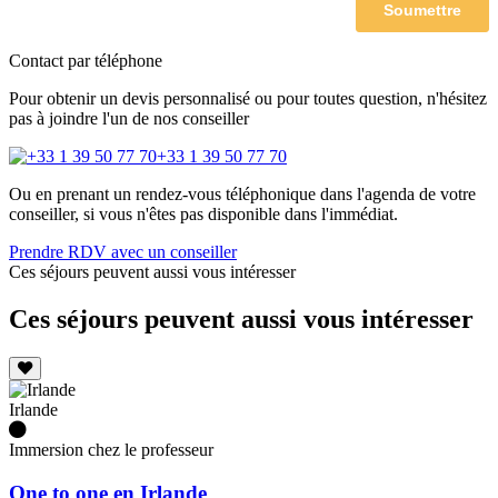
Contact par téléphone
Pour obtenir un devis personnalisé ou pour toutes question, n'hésitez
pas à joindre l'un de nos conseiller
+33 1 39 50 77 70
Ou en prenant un rendez-vous téléphonique dans l'agenda de votre
conseiller, si vous n'êtes pas disponible dans l'immédiat.
Prendre RDV avec un conseiller
Ces séjours peuvent aussi vous intéresser
Ces séjours peuvent aussi vous intéresser
Irlande
Immersion chez le professeur
One to one en Irlande