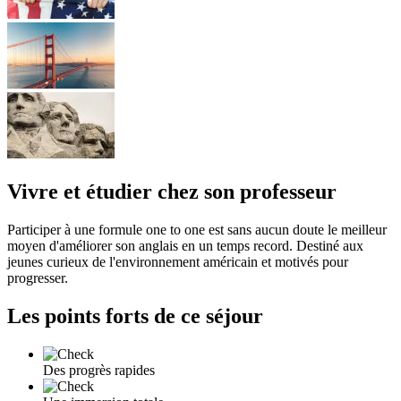
Vivre et étudier chez son professeur
Participer à une formule one to one est sans aucun doute le meilleur
moyen d'améliorer son anglais en un temps record. Destiné aux
jeunes curieux de l'environnement américain et motivés pour
progresser.
Les points forts de ce séjour
Des progrès rapides