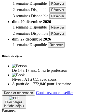
1 semaine
Disponible
Réserver
2 semaines
Disponible
Réserver
3 semaines
Disponible
Réserver
dim. 20 décembre 2026
1 semaine
Disponible
Réserver
2 semaines
Disponible
Réserver
dim. 27 décembre 2026
1 semaine
Disponible
Réserver
Détails du séjour
De 14 à 17 ans, Chez le professeur
Niveau A1 à C2, avec cours
À partir de 1 772,84€ pour 1 semaine
Contactez un conseiller
Devis et réservation
Téléchargez
la fiche séjour
Partagez :