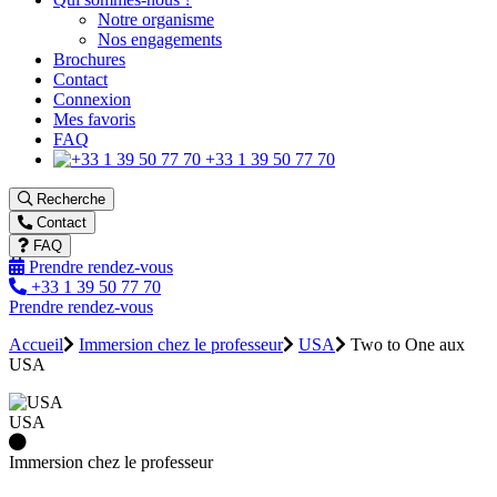
Notre organisme
Nos engagements
Brochures
Contact
Connexion
Mes favoris
FAQ
+33 1 39 50 77 70
Recherche
Contact
FAQ
Prendre rendez-vous
+33 1 39 50 77 70
Prendre rendez-vous
Accueil
Immersion chez le professeur
USA
Two to One aux
USA
USA
Immersion chez le professeur