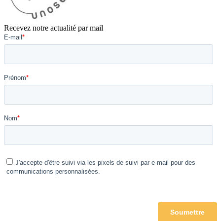
Recevez notre actualité par mail