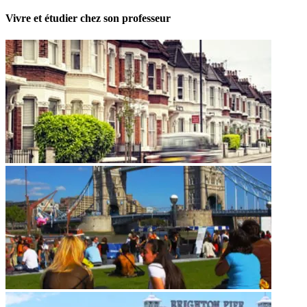
Vivre et étudier chez son professeur