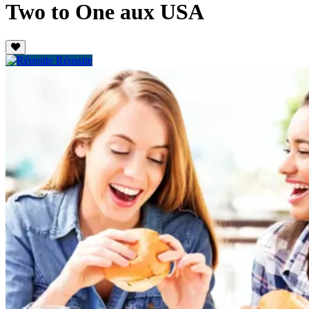
Two to One aux USA
Réussite