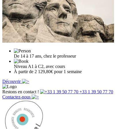
De 14 à 17 ans, chez le professeur
Niveau A1 à C2, avec cours
À partir de 2 129,80€ pour 1 semaine
Découvrir
Restons en contact !
+33 1 39 50 77 70
Contactez-nous