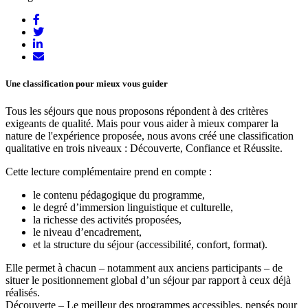
Une classification pour mieux vous guider
Tous les séjours que nous proposons répondent à des critères
exigeants de qualité. Mais pour vous aider à mieux comparer la
nature de l'expérience proposée, nous avons créé une classification
qualitative en trois niveaux : Découverte, Confiance et Réussite.
Cette lecture complémentaire prend en compte :
le contenu pédagogique du programme,
le degré d’immersion linguistique et culturelle,
la richesse des activités proposées,
le niveau d’encadrement,
et la structure du séjour (accessibilité, confort, format).
Elle permet à chacun – notamment aux anciens participants – de
situer le positionnement global d’un séjour par rapport à ceux déjà
réalisés.
Découverte – Le meilleur des programmes accessibles, pensés pour