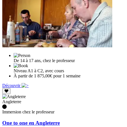
De 14 à 17 ans, chez le professeur
Niveau A1 à C2, avec cours
À partir de 1 875,00€ pour 1 semaine
Découvrir
Angleterre
Immersion chez le professeur
One to one en Angleterre