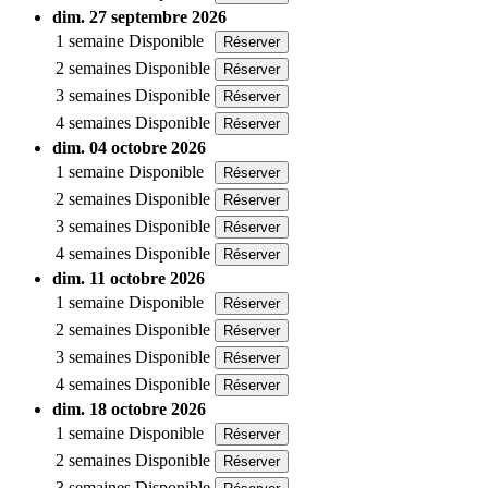
dim. 27 septembre 2026
1 semaine
Disponible
Réserver
2 semaines
Disponible
Réserver
3 semaines
Disponible
Réserver
4 semaines
Disponible
Réserver
dim. 04 octobre 2026
1 semaine
Disponible
Réserver
2 semaines
Disponible
Réserver
3 semaines
Disponible
Réserver
4 semaines
Disponible
Réserver
dim. 11 octobre 2026
1 semaine
Disponible
Réserver
2 semaines
Disponible
Réserver
3 semaines
Disponible
Réserver
4 semaines
Disponible
Réserver
dim. 18 octobre 2026
1 semaine
Disponible
Réserver
2 semaines
Disponible
Réserver
3 semaines
Disponible