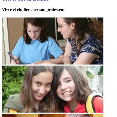
Vivre et étudier chez son professeur