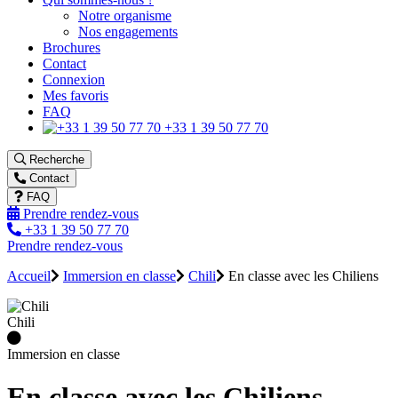
Notre organisme
Nos engagements
Brochures
Contact
Connexion
Mes favoris
FAQ
+33 1 39 50 77 70
Recherche
Contact
FAQ
Prendre rendez-vous
+33 1 39 50 77 70
Prendre rendez-vous
Accueil
Immersion en classe
Chili
En classe avec les Chiliens
Chili
Immersion en classe
En classe avec les Chiliens