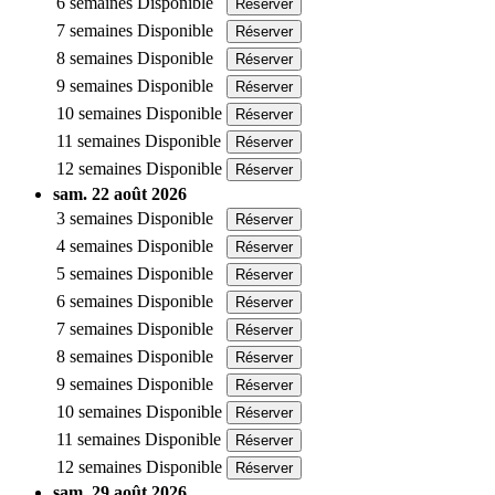
6 semaines
Disponible
Réserver
7 semaines
Disponible
Réserver
8 semaines
Disponible
Réserver
9 semaines
Disponible
Réserver
10 semaines
Disponible
Réserver
11 semaines
Disponible
Réserver
12 semaines
Disponible
Réserver
sam. 22 août 2026
3 semaines
Disponible
Réserver
4 semaines
Disponible
Réserver
5 semaines
Disponible
Réserver
6 semaines
Disponible
Réserver
7 semaines
Disponible
Réserver
8 semaines
Disponible
Réserver
9 semaines
Disponible
Réserver
10 semaines
Disponible
Réserver
11 semaines
Disponible
Réserver
12 semaines
Disponible
Réserver
sam. 29 août 2026