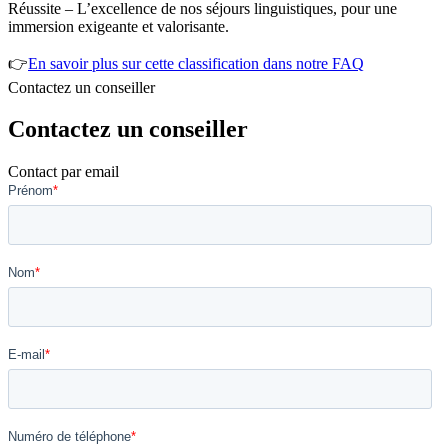
Réussite – L’excellence de nos séjours linguistiques, pour une
immersion exigeante et valorisante.
👉
En savoir plus sur cette classification dans notre FAQ
Contactez un conseiller
Contactez un conseiller
Contact par email