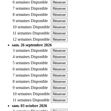
6 semaines
Disponible
Réserver
7 semaines
Disponible
Réserver
8 semaines
Disponible
Réserver
9 semaines
Disponible
Réserver
10 semaines
Disponible
Réserver
11 semaines
Disponible
Réserver
12 semaines
Disponible
Réserver
sam. 26 septembre 2026
3 semaines
Disponible
Réserver
4 semaines
Disponible
Réserver
5 semaines
Disponible
Réserver
6 semaines
Disponible
Réserver
7 semaines
Disponible
Réserver
8 semaines
Disponible
Réserver
9 semaines
Disponible
Réserver
10 semaines
Disponible
Réserver
11 semaines
Disponible
Réserver
sam. 03 octobre 2026