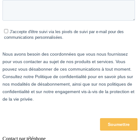
Contact par téléphone