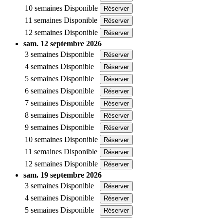
10 semaines
Disponible
Réserver
11 semaines
Disponible
Réserver
12 semaines
Disponible
Réserver
sam. 12 septembre 2026
3 semaines
Disponible
Réserver
4 semaines
Disponible
Réserver
5 semaines
Disponible
Réserver
6 semaines
Disponible
Réserver
7 semaines
Disponible
Réserver
8 semaines
Disponible
Réserver
9 semaines
Disponible
Réserver
10 semaines
Disponible
Réserver
11 semaines
Disponible
Réserver
12 semaines
Disponible
Réserver
sam. 19 septembre 2026
3 semaines
Disponible
Réserver
4 semaines
Disponible
Réserver
5 semaines
Disponible
Réserver