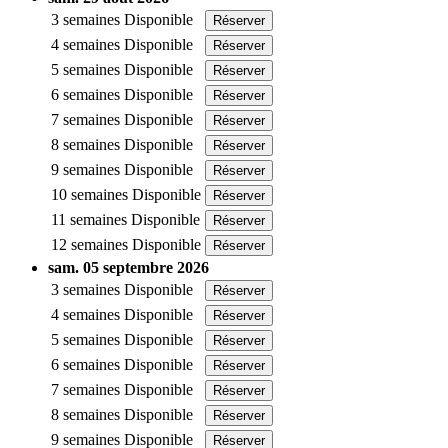
3 semaines
Disponible
Réserver
4 semaines
Disponible
Réserver
5 semaines
Disponible
Réserver
6 semaines
Disponible
Réserver
7 semaines
Disponible
Réserver
8 semaines
Disponible
Réserver
9 semaines
Disponible
Réserver
10 semaines
Disponible
Réserver
11 semaines
Disponible
Réserver
12 semaines
Disponible
Réserver
sam. 05 septembre 2026
3 semaines
Disponible
Réserver
4 semaines
Disponible
Réserver
5 semaines
Disponible
Réserver
6 semaines
Disponible
Réserver
7 semaines
Disponible
Réserver
8 semaines
Disponible
Réserver
9 semaines
Disponible
Réserver