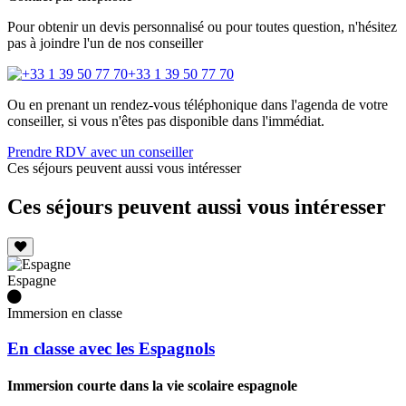
Pour obtenir un devis personnalisé ou pour toutes question, n'hésitez
pas à joindre l'un de nos conseiller
+33 1 39 50 77 70
Ou en prenant un rendez-vous téléphonique dans l'agenda de votre
conseiller, si vous n'êtes pas disponible dans l'immédiat.
Prendre RDV avec un conseiller
Ces séjours peuvent aussi vous intéresser
Ces séjours peuvent aussi vous intéresser
Espagne
Immersion en classe
En classe avec les Espagnols
Immersion courte dans la vie scolaire espagnole