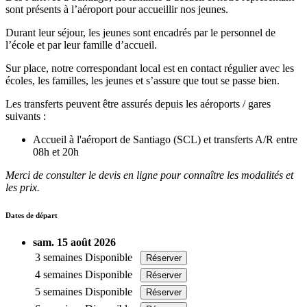
sont présents à l’aéroport pour accueillir nos jeunes.
Durant leur séjour, les jeunes sont encadrés par le personnel de
l’école et par leur famille d’accueil.
Sur place, notre correspondant local est en contact régulier avec les
écoles, les familles, les jeunes et s’assure que tout se passe bien.
Les transferts peuvent être assurés depuis les aéroports / gares
suivants :
Accueil à l'aéroport de Santiago (SCL) et transferts A/R entre
08h et 20h
Merci de consulter le devis en ligne pour connaître les modalités et
les prix.
Dates de départ
sam. 15 août 2026
3 semaines
Disponible
Réserver
4 semaines
Disponible
Réserver
5 semaines
Disponible
Réserver