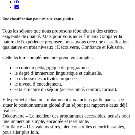
Une classification pour mieux vous guider
Tous les séjours que nous proposons répondent à des critères
exigeants de qualité. Mais pour vous aider à mieux comparer la
nature de l'expérience proposée, nous avons créé une classification
qualitative en trois niveaux : Découverte, Confiance et Réussite.
Cette lecture complémentaire prend en compte :
le contenu pédagogique du programme,
le degré d’immersion linguistique et culturelle,
la richesse des activités proposées,
le niveau d’encadrement,
et la structure du séjour (accessibilité, confort, format).
Elle permet à chacun – notamment aux anciens participants – de
situer le positionnement global d’un séjour par rapport à ceux déjà
réalisés.
Découverte – Le meilleur des programmes accessibles, pensés pour
une immersion simple, encadrée et rassurante.
Confiance – Des valeurs sûres, bien construites et enrichissantes,
pour aller plus loin.