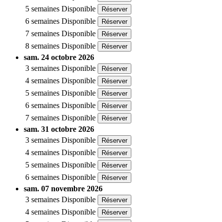
5 semaines
Disponible
Réserver
6 semaines
Disponible
Réserver
7 semaines
Disponible
Réserver
8 semaines
Disponible
Réserver
sam. 24 octobre 2026
3 semaines
Disponible
Réserver
4 semaines
Disponible
Réserver
5 semaines
Disponible
Réserver
6 semaines
Disponible
Réserver
7 semaines
Disponible
Réserver
sam. 31 octobre 2026
3 semaines
Disponible
Réserver
4 semaines
Disponible
Réserver
5 semaines
Disponible
Réserver
6 semaines
Disponible
Réserver
sam. 07 novembre 2026
3 semaines
Disponible
Réserver
4 semaines
Disponible
Réserver