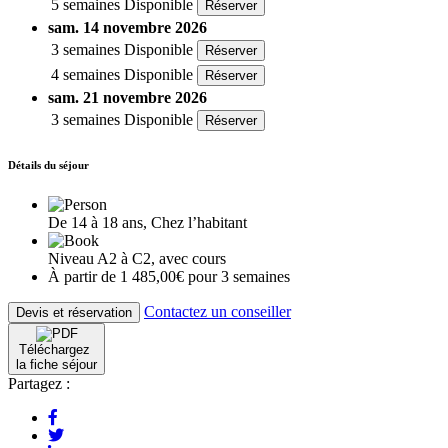
5 semaines
Disponible
Réserver
sam. 14 novembre 2026
3 semaines
Disponible
Réserver
4 semaines
Disponible
Réserver
sam. 21 novembre 2026
3 semaines
Disponible
Réserver
Détails du séjour
De 14 à 18 ans, Chez l’habitant
Niveau A2 à C2, avec cours
À partir de 1 485,00€ pour 3 semaines
Contactez un conseiller
Devis et réservation
Téléchargez
la fiche séjour
Partagez :