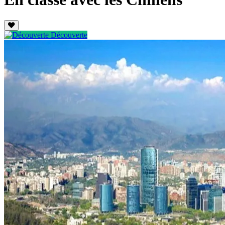
Découverte