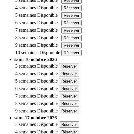
3 semaines
Disponible
Réserver
4 semaines
Disponible
Réserver
5 semaines
Disponible
Réserver
6 semaines
Disponible
Réserver
7 semaines
Disponible
Réserver
8 semaines
Disponible
Réserver
9 semaines
Disponible
Réserver
10 semaines
Disponible
Réserver
sam. 10 octobre 2026
3 semaines
Disponible
Réserver
4 semaines
Disponible
Réserver
5 semaines
Disponible
Réserver
6 semaines
Disponible
Réserver
7 semaines
Disponible
Réserver
8 semaines
Disponible
Réserver
9 semaines
Disponible
Réserver
sam. 17 octobre 2026
3 semaines
Disponible
Réserver
4 semaines
Disponible
Réserver