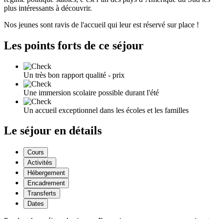
plus intéressants à découvrir.
Nos jeunes sont ravis de l'accueil qui leur est réservé sur place !
Les points forts de ce séjour
Un très bon rapport qualité - prix
Une immersion scolaire possible durant l'été
Un accueil exceptionnel dans les écoles et les familles
Le séjour en détails
Cours
Activités
Hébergement
Encadrement
Transferts
Dates