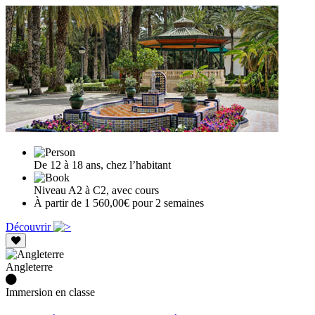
De 12 à 18 ans, chez l’habitant
Niveau A2 à C2, avec cours
À partir de 1 560,00€ pour 2 semaines
Découvrir
Angleterre
Immersion en classe