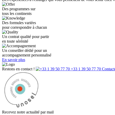
Des programmes sur
tous les continents
Des formules variées
pour correspondre à chacun
Un contrat qualité pour partir
en toute sérénité
Un conseiller dédié pour un
accompagnement personnalisé
En savoir plus
Restons en contact !
+33 1 39 50 77 70
Contact
Recevez notre actualité par mail