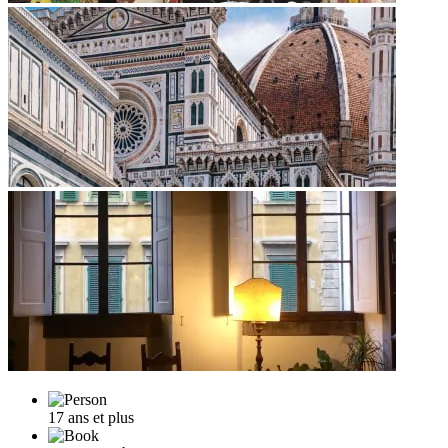
17 ans et plus