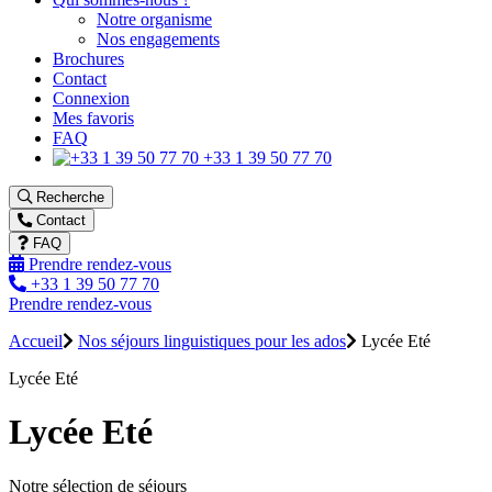
Notre organisme
Nos engagements
Brochures
Contact
Connexion
Mes favoris
FAQ
+33 1 39 50 77 70
Recherche
Contact
FAQ
Prendre rendez-vous
+33 1 39 50 77 70
Prendre rendez-vous
Accueil
Nos séjours linguistiques pour les ados
Lycée Eté
Lycée Eté
Lycée Eté
Notre sélection de séjours