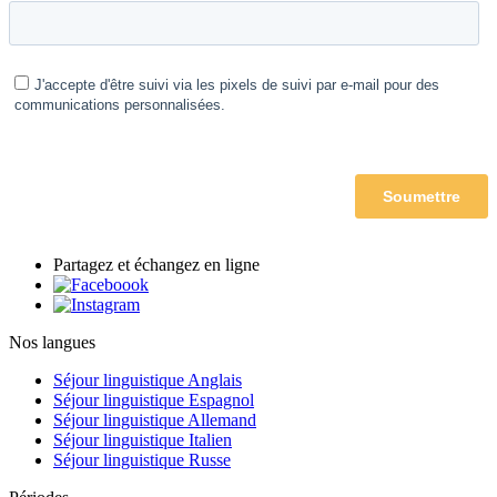
Partagez et échangez en ligne
Nos langues
Séjour linguistique Anglais
Séjour linguistique Espagnol
Séjour linguistique Allemand
Séjour linguistique Italien
Séjour linguistique Russe