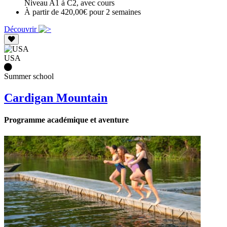
Niveau A1 à C2, avec cours
À partir de 420,00€ pour 2 semaines
Découvrir
USA
Summer school
Cardigan Mountain
Programme académique et aventure