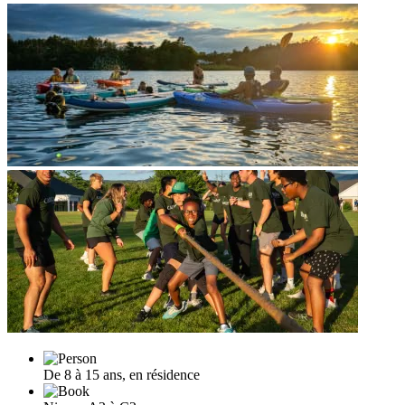
De 8 à 15 ans, en résidence