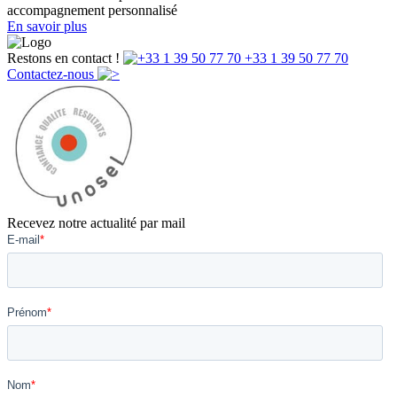
accompagnement personnalisé
En savoir plus
Restons en contact !
+33 1 39 50 77 70
Contactez-nous
Recevez notre actualité par mail