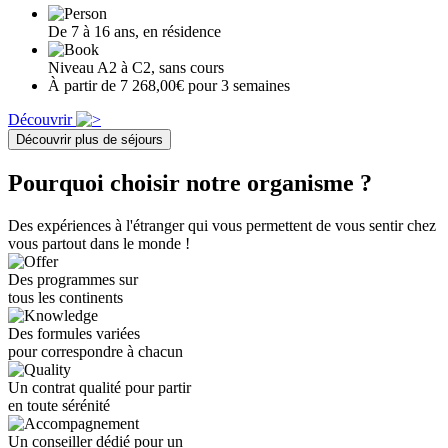
De 7 à 16 ans, en résidence
Niveau A2 à C2, sans cours
À partir de 7 268,00€ pour 3 semaines
Découvrir
Découvrir plus de séjours
Pourquoi choisir notre organisme ?
Des expériences à l'étranger qui vous permettent de vous sentir chez
vous partout dans le monde !
Des programmes sur
tous les continents
Des formules variées
pour correspondre à chacun
Un contrat qualité pour partir
en toute sérénité
Un conseiller dédié pour un