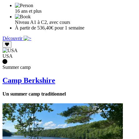
16 ans et plus
Niveau A1 à C2, avec cours
À partir de 536,40€ pour 1 semaine
Découvrir
USA
Summer camp
Camp Berkshire
Un summer camp traditionnel