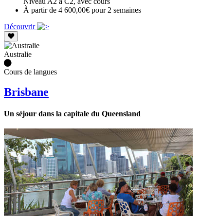
Niveau A2 à C2, avec cours
À partir de 4 600,00€ pour 2 semaines
Découvrir
Australie
Cours de langues
Brisbane
Un séjour dans la capitale du Queensland