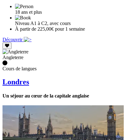
18 ans et plus
Niveau A1 à C2, avec cours
À partir de 225,00€ pour 1 semaine
Découvrir
Angleterre
Cours de langues
Londres
Un séjour au cœur de la capitale anglaise