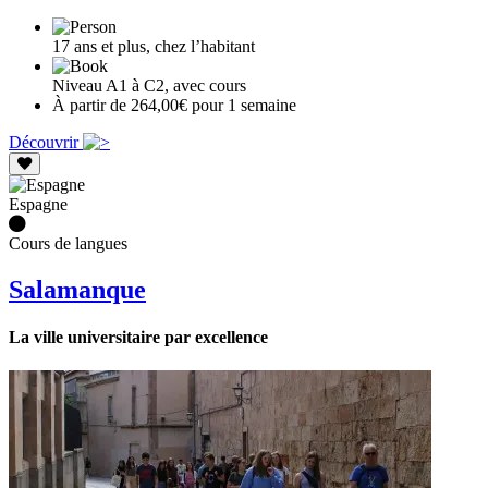
17 ans et plus, chez l’habitant
Niveau A1 à C2, avec cours
À partir de 264,00€ pour 1 semaine
Découvrir
Espagne
Cours de langues
Salamanque
La ville universitaire par excellence