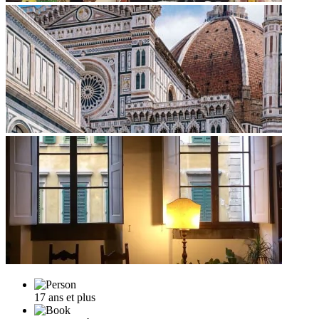
17 ans et plus