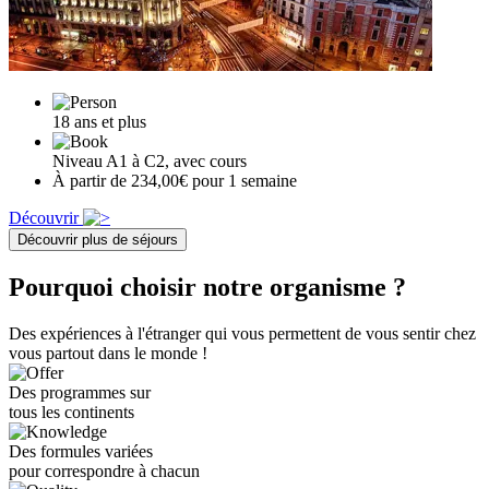
18 ans et plus
Niveau A1 à C2, avec cours
À partir de 234,00€ pour 1 semaine
Découvrir
Découvrir plus de séjours
Pourquoi choisir notre organisme ?
Des expériences à l'étranger qui vous permettent de vous sentir chez
vous partout dans le monde !
Des programmes sur
tous les continents
Des formules variées
pour correspondre à chacun