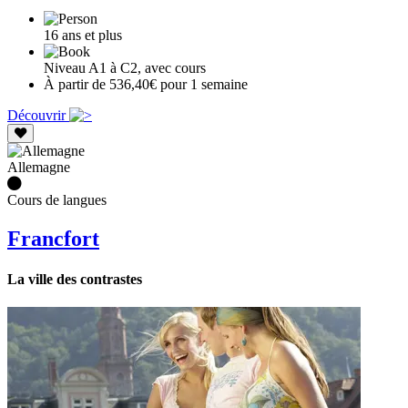
16 ans et plus
Niveau A1 à C2, avec cours
À partir de 536,40€ pour 1 semaine
Découvrir
Allemagne
Cours de langues
Francfort
La ville des contrastes