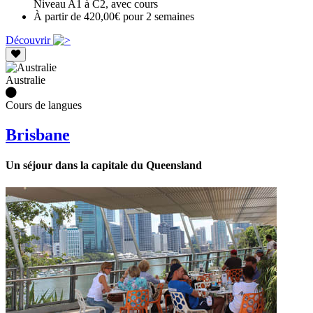
Niveau A1 à C2, avec cours
À partir de 420,00€ pour 2 semaines
Découvrir
Australie
Cours de langues
Brisbane
Un séjour dans la capitale du Queensland