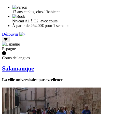
17 ans et plus, chez l’habitant
Niveau A1 à C2, avec cours
À partir de 264,00€ pour 1 semaine
Découvrir
Espagne
Cours de langues
Salamanque
La ville universitaire par excellence