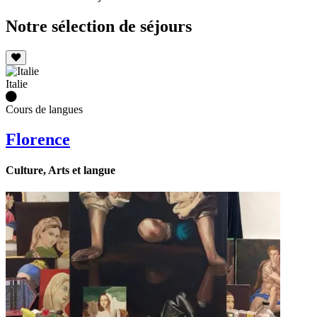
Notre sélection de séjours
Italie
Cours de langues
Florence
Culture, Arts et langue