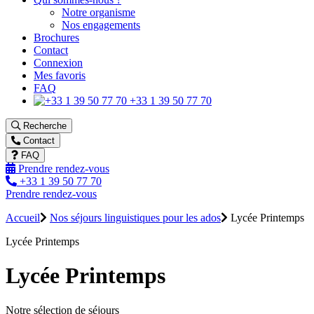
Notre organisme
Nos engagements
Brochures
Contact
Connexion
Mes favoris
FAQ
+33 1 39 50 77 70
Recherche
Contact
FAQ
Prendre rendez-vous
+33 1 39 50 77 70
Prendre rendez-vous
Accueil
Nos séjours linguistiques pour les ados
Lycée Printemps
Lycée Printemps
Lycée Printemps
Notre sélection de séjours