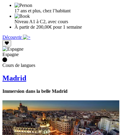
17 ans et plus, chez l’habitant
Niveau A1 à C2, avec cours
À partir de 200,00€ pour 1 semaine
Découvrir
Espagne
Cours de langues
Madrid
Immersion dans la belle Madrid