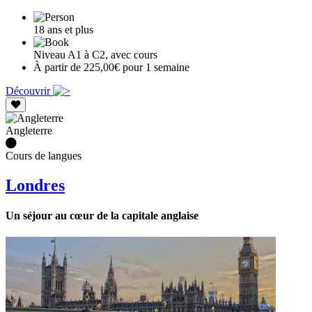
18 ans et plus
Niveau A1 à C2, avec cours
À partir de 225,00€ pour 1 semaine
Découvrir
Angleterre
Cours de langues
Londres
Un séjour au cœur de la capitale anglaise