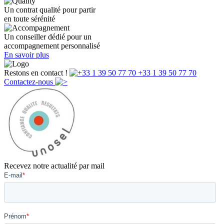
Un contrat qualité pour partir
en toute sérénité
Un conseiller dédié pour un
accompagnement personnalisé
En savoir plus
Restons en contact !
+33 1 39 50 77 70
Contactez-nous
Recevez notre actualité par mail