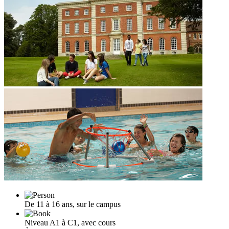
De 11 à 16 ans, sur le campus
Niveau A1 à C1, avec cours