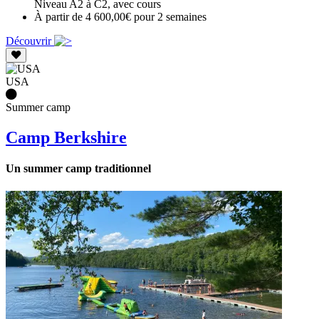
Niveau A2 à C2, avec cours
À partir de 4 600,00€ pour 2 semaines
Découvrir
USA
Summer camp
Camp Berkshire
Un summer camp traditionnel