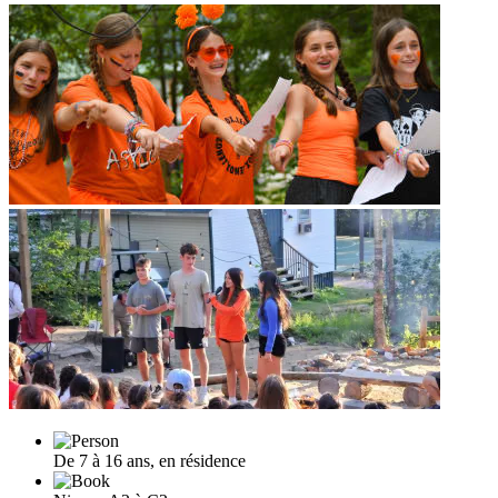
De 7 à 16 ans, en résidence