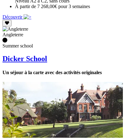
Niveau A2 à C2, sans cours
À partir de 7 268,00€ pour 3 semaines
Découvrir
Angleterre
Summer school
Dicker School
Un séjour à la carte avec des activités originales