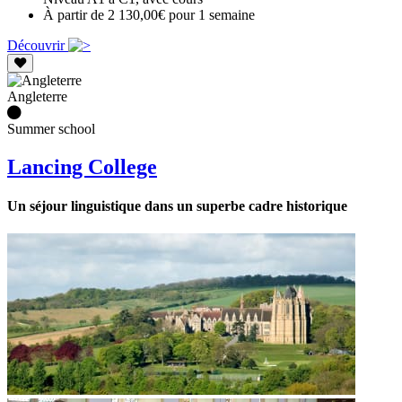
À partir de 2 130,00€ pour 1 semaine
Découvrir
Angleterre
Summer school
Lancing College
Un séjour linguistique dans un superbe cadre historique