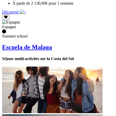
À partir de 2 130,00€ pour 1 semaine
Découvrir
Espagne
Summer school
Escuela de Malaga
Séjour multi-activités sur la Costa del Sol