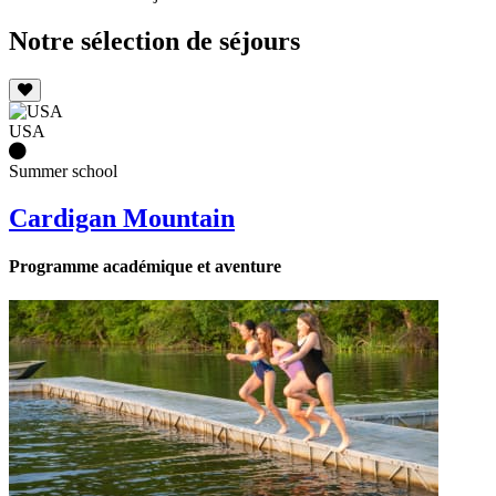
Notre sélection de séjours
USA
Summer school
Cardigan Mountain
Programme académique et aventure