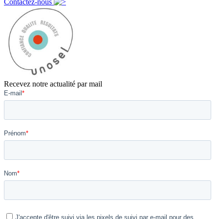
Contactez-nous
Recevez notre actualité par mail