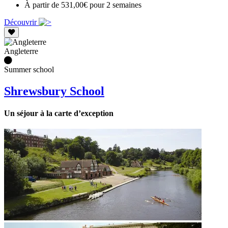
À partir de 531,00€ pour 2 semaines
Découvrir
Angleterre
Summer school
Shrewsbury School
Un séjour à la carte d’exception