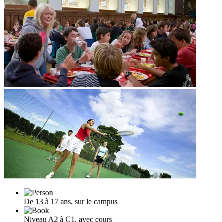
De 13 à 17 ans, sur le campus
Niveau A2 à C1, avec cours