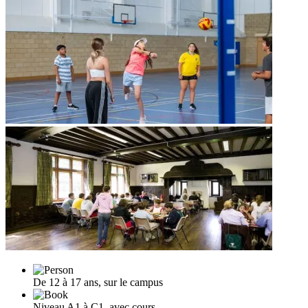
De 12 à 17 ans, sur le campus
Niveau A1 à C1, avec cours