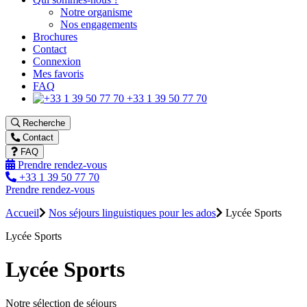
Notre organisme
Nos engagements
Brochures
Contact
Connexion
Mes favoris
FAQ
+33 1 39 50 77 70
Recherche
Contact
FAQ
Prendre rendez-vous
+33 1 39 50 77 70
Prendre rendez-vous
Accueil
Nos séjours linguistiques pour les ados
Lycée Sports
Lycée Sports
Lycée Sports
Notre sélection de séjours