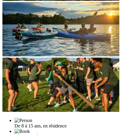
De 8 à 15 ans, en résidence