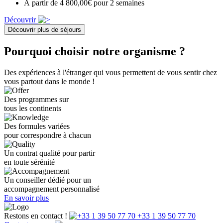
À partir de 4 800,00€ pour 2 semaines
Découvrir
Découvrir plus de séjours
Pourquoi choisir notre organisme ?
Des expériences à l'étranger qui vous permettent de vous sentir chez
vous partout dans le monde !
Des programmes sur
tous les continents
Des formules variées
pour correspondre à chacun
Un contrat qualité pour partir
en toute sérénité
Un conseiller dédié pour un
accompagnement personnalisé
En savoir plus
Restons en contact !
+33 1 39 50 77 70