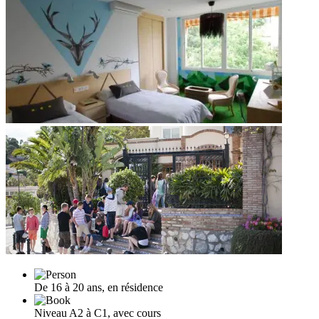
De 16 à 20 ans, en résidence
Niveau A2 à C1, avec cours