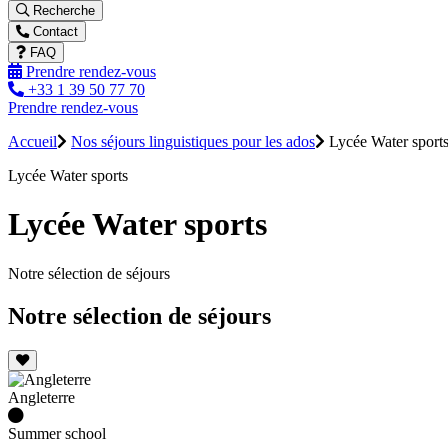
Recherche
Contact
FAQ
Prendre rendez-vous
+33 1 39 50 77 70
Prendre rendez-vous
Accueil
Nos séjours linguistiques pour les ados
Lycée Water sport
Lycée Water sports
Lycée Water sports
Notre sélection de séjours
Notre sélection de séjours
Angleterre
Summer school