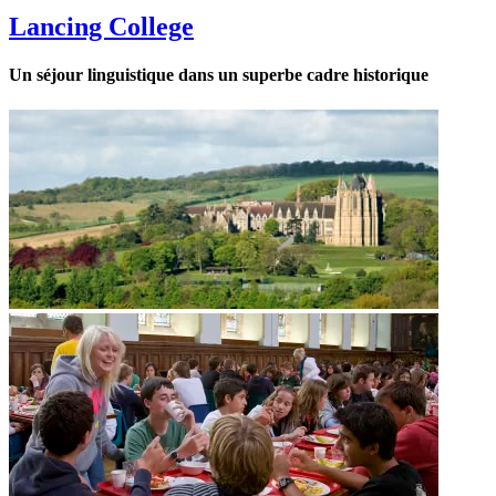
Lancing College
Un séjour linguistique dans un superbe cadre historique