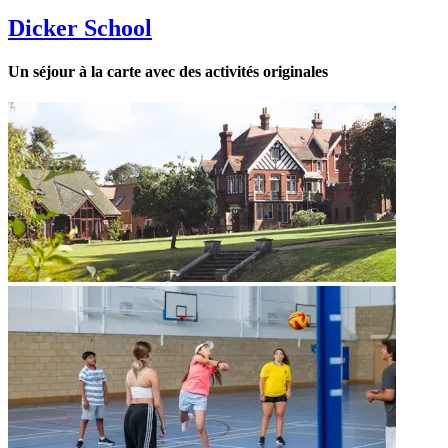
Dicker School
Un séjour à la carte avec des activités originales