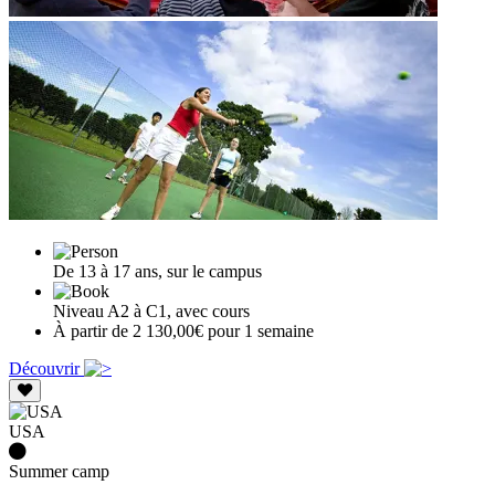
De 13 à 17 ans, sur le campus
Niveau A2 à C1, avec cours
À partir de 2 130,00€ pour 1 semaine
Découvrir
USA
Summer camp