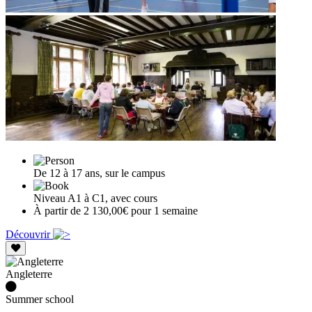
De 12 à 17 ans, sur le campus
Niveau A1 à C1, avec cours
À partir de 2 130,00€ pour 1 semaine
Découvrir
Angleterre
Summer school