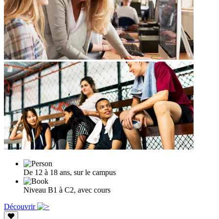
De 12 à 18 ans, sur le campus
Niveau B1 à C2, avec cours
Découvrir