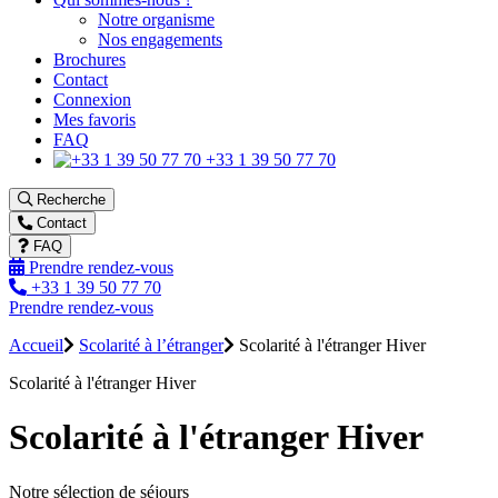
Notre organisme
Nos engagements
Brochures
Contact
Connexion
Mes favoris
FAQ
+33 1 39 50 77 70
Recherche
Contact
FAQ
Prendre rendez-vous
+33 1 39 50 77 70
Prendre rendez-vous
Accueil
Scolarité à l’étranger
Scolarité à l'étranger Hiver
Scolarité à l'étranger Hiver
Scolarité à l'étranger Hiver
Notre sélection de séjours