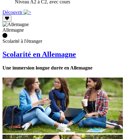
Niveau A2 à C2, avec cours
Découvrir
Allemagne
Scolarité à l'étranger
Scolarité en Allemagne
Une immersion longue durée en Allemagne