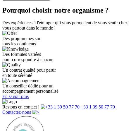
Pourquoi choisir notre organisme ?
Des expériences à l'étranger qui vous permettent de vous sentir chez
vous partout dans le monde !
Des programmes sur
tous les continents
Des formules variées
pour correspondre à chacun
Un contrat qualité pour partir
en toute sérénité
Un conseiller dédié pour un
accompagnement personnalisé
En savoir plus
Restons en contact !
+33 1 39 50 77 70
Contactez-nous