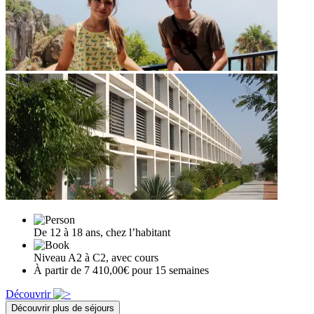
De 12 à 18 ans, chez l’habitant
Niveau A2 à C2, avec cours
À partir de 7 410,00€ pour 15 semaines
Découvrir
Découvrir plus de séjours