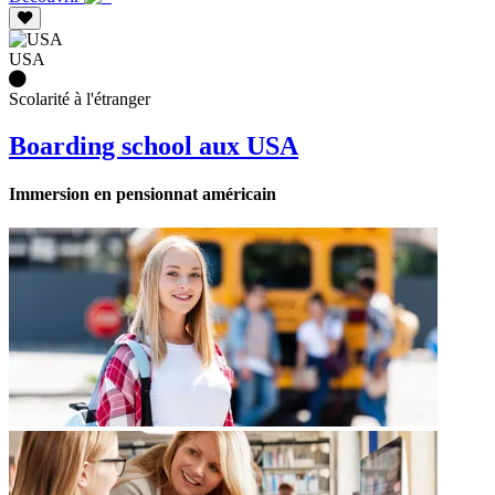
USA
Scolarité à l'étranger
Boarding school aux USA
Immersion en pensionnat américain