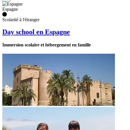
Espagne
Scolarité à l'étranger
Day school en Espagne
Immersion scolaire et hébergement en famille