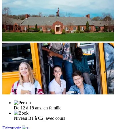
De 12 à 18 ans, en famille
Niveau B1 à C2, avec cours
Découvrir