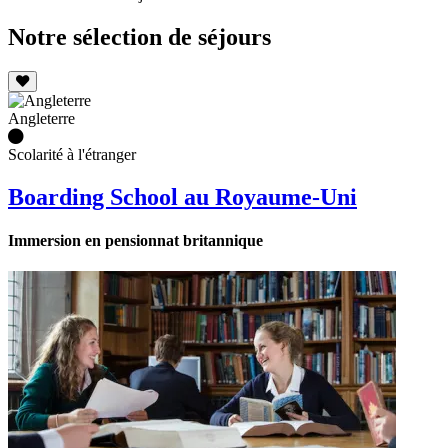
Notre sélection de séjours
Angleterre
Scolarité à l'étranger
Boarding School au Royaume-Uni
Immersion en pensionnat britannique