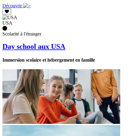
Découvrir
USA
Scolarité à l'étranger
Day school aux USA
Immersion scolaire et hébergement en famille