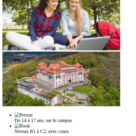
De 14 à 17 ans, sur le campus
Niveau B1 à C2, avec cours