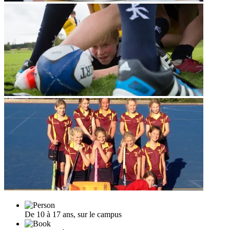
De 10 à 17 ans, sur le campus