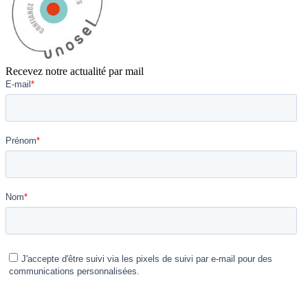
Recevez notre actualité par mail