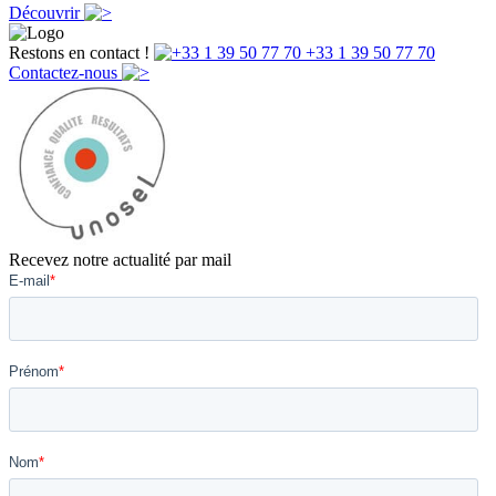
Découvrir
Restons en contact !
+33 1 39 50 77 70
Contactez-nous
Recevez notre actualité par mail