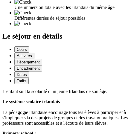
Une immersion totale avec les Irlandais du même âge
Différentes durées de séjour possibles
Le séjour en détails
Cours
Activités
Hébergement
Encadrement
Dates
Tarifs
L'enfant suit la scolarité d'un jeune Irlandais de son âge.
Le système scolaire irlandais
La pédagogie irlandaise encourage tous les élèves à participer et à
s'impliquer via des projets de groupes et des travaux pratiques. Les
professeurs sont accessibles et à l'écoute de leurs élèves.
Primary school :