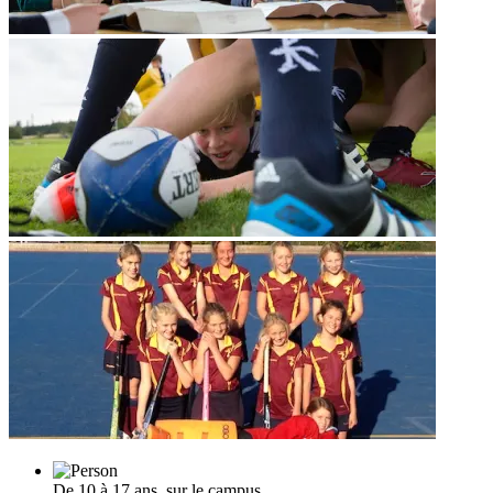
De 10 à 17 ans, sur le campus