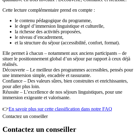
Cette lecture complémentaire prend en compte :
le contenu pédagogique du programme,
le degré d’immersion linguistique et culturelle,
la richesse des activités proposées,
le niveau d’encadrement,
et la structure du séjour (accessibilité, confort, format).
Elle permet à chacun – notamment aux anciens participants – de
situer le positionnement global d’un séjour par rapport à ceux déjà
réalisés.
Découverte – Le meilleur des programmes accessibles, pensés pour
une immersion simple, encadrée et rassurante.
Confiance – Des valeurs sûres, bien construites et enrichissantes,
pour aller plus loin.
Réussite – L’excellence de nos séjours linguistiques, pour une
immersion exigeante et valorisante.
👉
En savoir plus sur cette classification dans notre FAQ
Contactez un conseiller
Contactez un conseiller