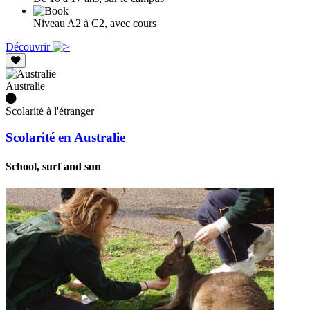
Niveau A2 à C2, avec cours
Découvrir
Australie
Scolarité à l'étranger
Scolarité en Australie
School, surf and sun