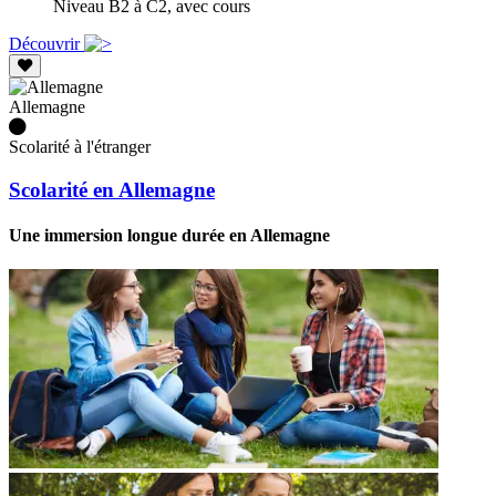
Niveau B2 à C2, avec cours
Découvrir
Allemagne
Scolarité à l'étranger
Scolarité en Allemagne
Une immersion longue durée en Allemagne