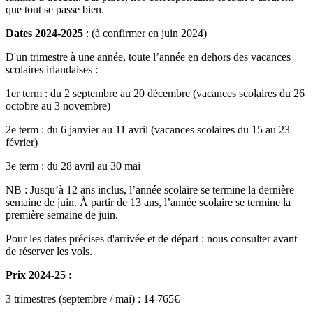
que tout se passe bien.
Dates 2024-2025
: (à confirmer en juin 2024)
D'un trimestre à une année, toute l’année en dehors des vacances
scolaires irlandaises :
1er term : du 2 septembre au 20 décembre (vacances scolaires du 26
octobre au 3 novembre)
2e term : du 6 janvier au 11 avril (vacances scolaires du 15 au 23
février)
3e term : du 28 avril au 30 mai
NB : Jusqu’à 12 ans inclus, l’année scolaire se termine la dernière
semaine de juin. À partir de 13 ans, l’année scolaire se termine la
première semaine de juin.
Pour les dates précises d'arrivée et de départ : nous consulter avant
de réserver les vols.
Prix 2024-25 :
3 trimestres (septembre / mai) : 14 765€