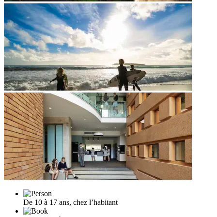
De 10 à 17 ans, chez l’habitant