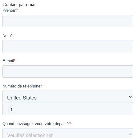
Contact par email