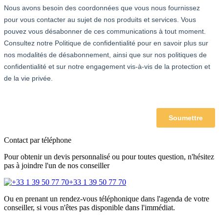
Contact par téléphone
Pour obtenir un devis personnalisé ou pour toutes question, n'hésitez
pas à joindre l'un de nos conseiller
+33 1 39 50 77 70
Ou en prenant un rendez-vous téléphonique dans l'agenda de votre
conseiller, si vous n'êtes pas disponible dans l'immédiat.