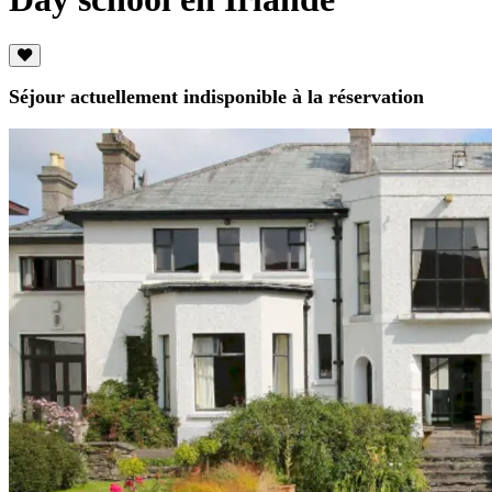
Séjour actuellement indisponible à la réservation