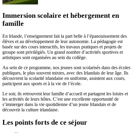
Immersion scolaire et hébergement en
famille
En Irlande, l’enseignement fait la part belle à l’épanouissement des
élèves et au développement de leur autonomie. La pédagogie est
basée sur des cours interactifs, les travaux pratiques et projets de
groupe sont privilégiés. Un grand nombre d’activités sportives et
artistiques sont organisées au sein du collège.
Au sein de ce programme, nos jeunes sont scolarisés dans des écoles
publiques, le plus souvent mixtes, avec des Irlandais de leur âge. Ils
découvrent la scolarité irlandaise en uniforme, assistent aux cours,
participent aux sports et à la vie de l’école.
Le soir, ils retrouvent leur famille d’accueil et partagent les loisirs et
les activités de leurs hôtes. C’est une excellente opportunité de
s’immerger dans la vie quotidienne d’un jeune Irlandais et de
découvrir la culture irlandaise.
Les points forts de ce séjour