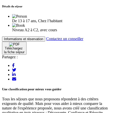
Détails du séjour
De 13 à 17 ans, Chez l’habitant
Niveau A2 à C2, avec cours
Contactez un conseiller
Informations et réservation
Téléchargez
la fiche séjour
Partagez :
Une classification pour mieux vous guider
Tous les séjours que nous proposons répondent à des critères
exigeants de qualité. Mais pour vous aider à mieux comparer la
nature de l'expérience proposée, nous avons créé une classification
qualitative en trois niveaux : Découverte, Confiance et Réussite.