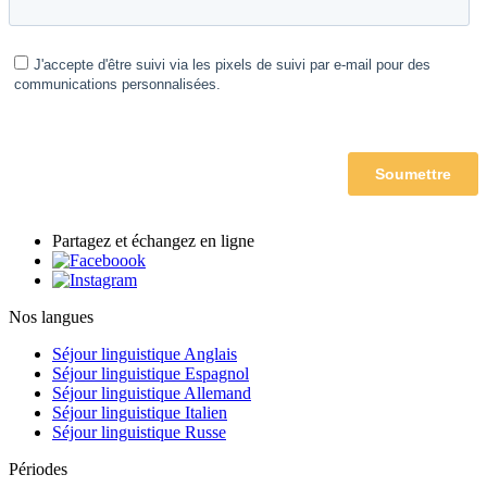
Partagez et échangez en ligne
Nos langues
Séjour linguistique Anglais
Séjour linguistique Espagnol
Séjour linguistique Allemand
Séjour linguistique Italien
Séjour linguistique Russe
Périodes