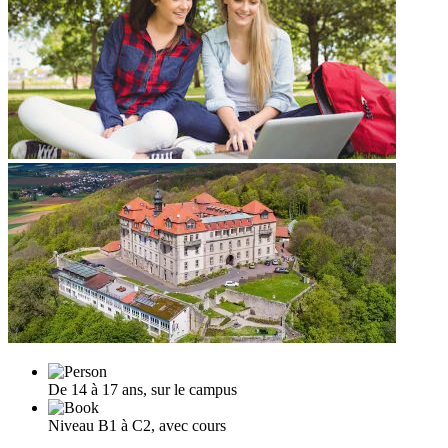
De 14 à 17 ans, sur le campus
Niveau B1 à C2, avec cours