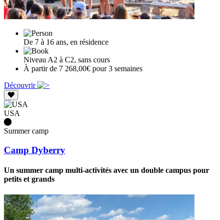
De 7 à 16 ans, en résidence
Niveau A2 à C2, sans cours
À partir de 7 268,00€ pour 3 semaines
Découvrir
USA
Summer camp
Camp Dyberry
Un summer camp multi-activités avec un double campus pour
petits et grands