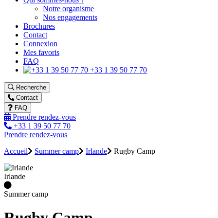
Notre organisme
Nos engagements
Brochures
Contact
Connexion
Mes favoris
FAQ
+33 1 39 50 77 70
Recherche
Contact
FAQ
Prendre rendez-vous
+33 1 39 50 77 70
Prendre rendez-vous
Accueil
Summer camp
Irlande
Rugby Camp
Irlande
Summer camp
Rugby Camp