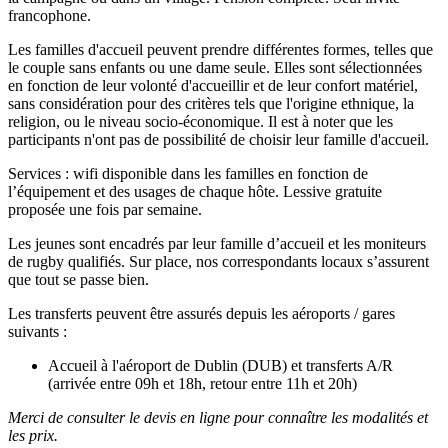
francophone.
Les familles d'accueil peuvent prendre différentes formes, telles que
le couple sans enfants ou une dame seule. Elles sont sélectionnées
en fonction de leur volonté d'accueillir et de leur confort matériel,
sans considération pour des critères tels que l'origine ethnique, la
religion, ou le niveau socio-économique. Il est à noter que les
participants n'ont pas de possibilité de choisir leur famille d'accueil.
Services : wifi disponible dans les familles en fonction de
l’équipement et des usages de chaque hôte. Lessive gratuite
proposée une fois par semaine.
Les jeunes sont encadrés par leur famille d’accueil et les moniteurs
de rugby qualifiés. Sur place, nos correspondants locaux s’assurent
que tout se passe bien.
Les transferts peuvent être assurés depuis les aéroports / gares
suivants :
Accueil à l'aéroport de Dublin (DUB) et transferts A/R
(arrivée entre 09h et 18h, retour entre 11h et 20h)
Merci de consulter le devis en ligne pour connaître les modalités et
les prix.