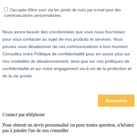
Contact par téléphone
Pour obtenir un devis personnalisé ou pour toutes question, n'hésitez
pas à joindre l'un de nos conseiller