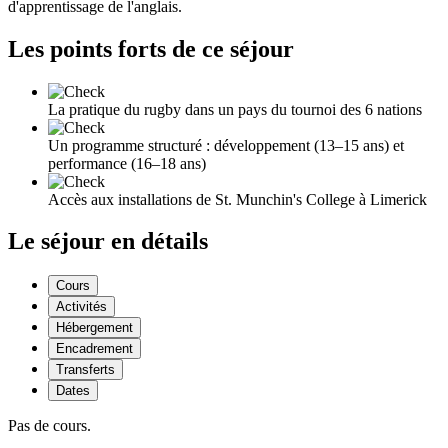
d'apprentissage de l'anglais.
Les points forts de ce séjour
La pratique du rugby dans un pays du tournoi des 6 nations
Un programme structuré : développement (13–15 ans) et
performance (16–18 ans)
Accès aux installations de St. Munchin's College à Limerick
Le séjour en détails
Cours
Activités
Hébergement
Encadrement
Transferts
Dates
Pas de cours.