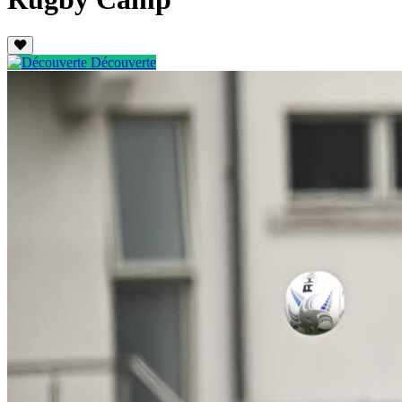
Découverte