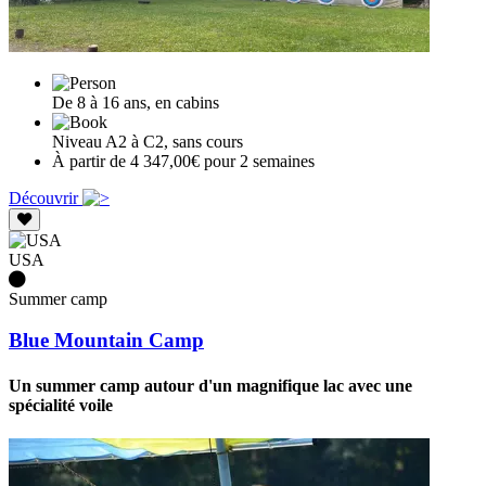
De 8 à 16 ans, en cabins
Niveau A2 à C2, sans cours
À partir de 4 347,00€ pour 2 semaines
Découvrir
USA
Summer camp
Blue Mountain Camp
Un summer camp autour d'un magnifique lac avec une
spécialité voile