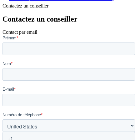
Contactez un conseiller
Contactez un conseiller
Contact par email