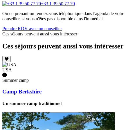
+33 1 39 50 77 70
Ou en prenant un rendez-vous téléphonique dans l'agenda de votre
conseiller, si vous n'êtes pas disponible dans l'immédiat.
Prendre RDV avec un conseiller
Ces séjours peuvent aussi vous intéresser
Ces séjours peuvent aussi vous intéresser
USA
Summer camp
Camp Berkshire
Un summer camp traditionnel