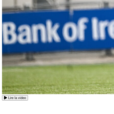
Lire la video