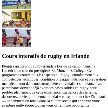
Cours intensifs de rugby en Irlande
Plongez au cœur du rugby irlandais lors de ce camp intensif à
Limerick, au sein du prestigieux St. Munchin's College. Ce
programme couvre tous les aspects du rugby : entraînement aux
compétences techniques, condition physique, nutrition et préparation
mentale, le tout dans une atmosphère conviviale et stimulante. Les
participants doivent déjà avoir des bases solides en rugby pour
profiter pleinement de cette expérience. En dehors des terrains,
découvrez la vie quotidienne irlandaise en séjournant chez l'habitant
— une immersion totale dans la culture locale qui enrichira votre
aventure rugbystique tout en vous offrant une opportunité