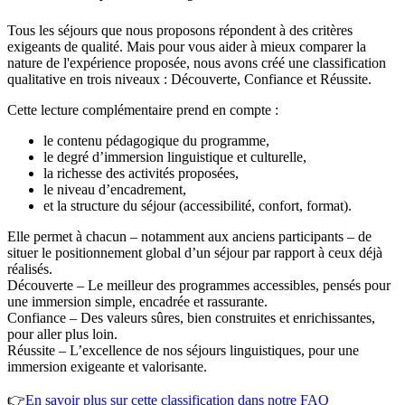
Tous les séjours que nous proposons répondent à des critères
exigeants de qualité. Mais pour vous aider à mieux comparer la
nature de l'expérience proposée, nous avons créé une classification
qualitative en trois niveaux : Découverte, Confiance et Réussite.
Cette lecture complémentaire prend en compte :
le contenu pédagogique du programme,
le degré d’immersion linguistique et culturelle,
la richesse des activités proposées,
le niveau d’encadrement,
et la structure du séjour (accessibilité, confort, format).
Elle permet à chacun – notamment aux anciens participants – de
situer le positionnement global d’un séjour par rapport à ceux déjà
réalisés.
Découverte – Le meilleur des programmes accessibles, pensés pour
une immersion simple, encadrée et rassurante.
Confiance – Des valeurs sûres, bien construites et enrichissantes,
pour aller plus loin.
Réussite – L’excellence de nos séjours linguistiques, pour une
immersion exigeante et valorisante.
👉
En savoir plus sur cette classification dans notre FAQ