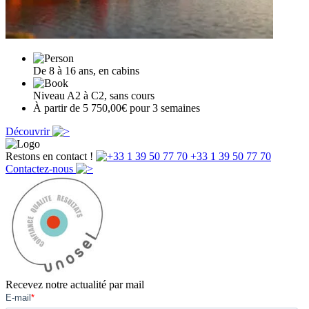
De 8 à 16 ans, en cabins
Niveau A2 à C2, sans cours
À partir de 5 750,00€ pour 3 semaines
Découvrir
Restons en contact !
+33 1 39 50 77 70
Contactez-nous
Recevez notre actualité par mail