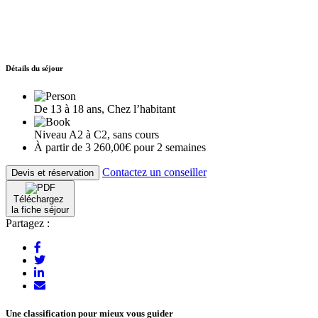
Détails du séjour
De 13 à 18 ans, Chez l’habitant
Niveau A2 à C2, sans cours
À partir de 3 260,00€ pour 2 semaines
Contactez un conseiller
Devis et réservation
Téléchargez
la fiche séjour
Partagez :
Une classification pour mieux vous guider