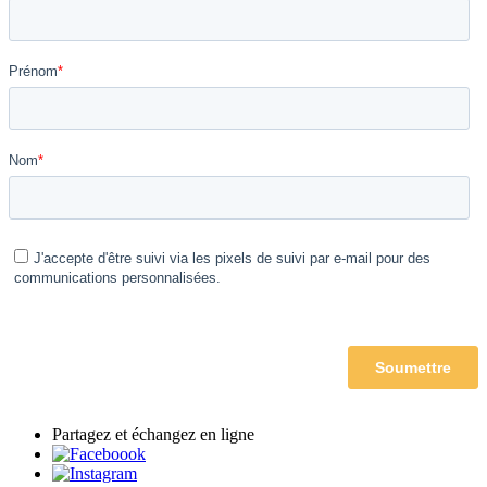
Partagez et échangez en ligne