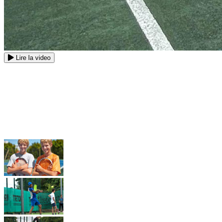
Lire la video