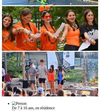
De 7 à 16 ans, en résidence