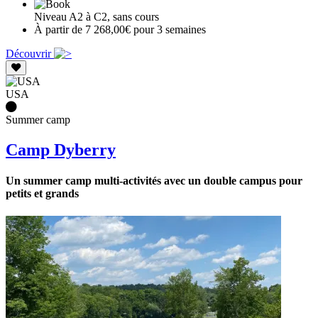
Niveau A2 à C2, sans cours
À partir de 7 268,00€ pour 3 semaines
Découvrir
USA
Summer camp
Camp Dyberry
Un summer camp multi-activités avec un double campus pour
petits et grands