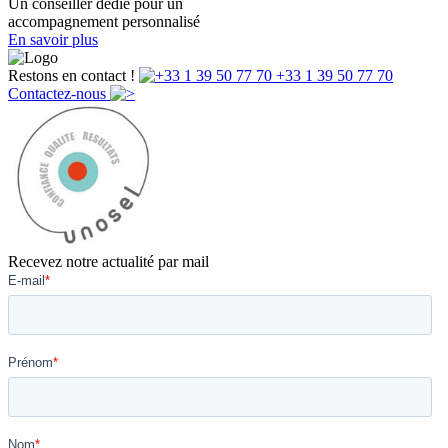
Un conseiller dédié pour un
accompagnement personnalisé
En savoir plus
Restons en contact !
+33 1 39 50 77 70
Contactez-nous
Recevez notre actualité par mail