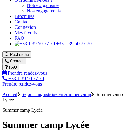
Notre organisme
Nos engagements
Brochures
Contact
Connexion
Mes favoris
FAQ
+33 1 39 50 77 70
Recherche
Contact
FAQ
Prendre rendez-vous
+33 1 39 50 77 70
Prendre rendez-vous
Accueil
Séjour linguistique en summer camp
Summer camp
Lycée
Summer camp Lycée
Summer camp Lycée