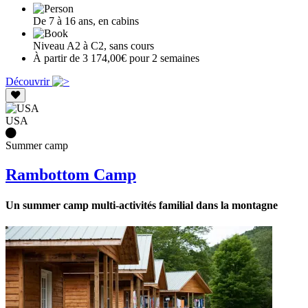
De 7 à 16 ans, en cabins
Niveau A2 à C2, sans cours
À partir de 3 174,00€ pour 2 semaines
Découvrir
USA
Summer camp
Rambottom Camp
Un summer camp multi-activités familial dans la montagne