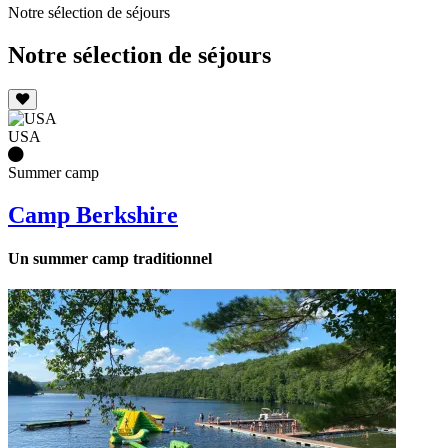
Notre sélection de séjours
Notre sélection de séjours
USA
Summer camp
Camp Berkshire
Un summer camp traditionnel