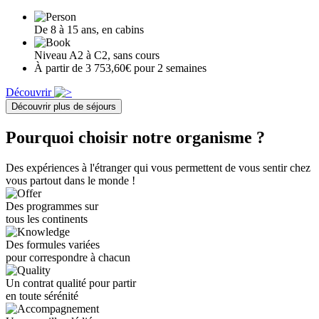
De 8 à 15 ans, en cabins
Niveau A2 à C2, sans cours
À partir de 3 753,60€ pour 2 semaines
Découvrir
Découvrir plus de séjours
Pourquoi choisir notre organisme ?
Des expériences à l'étranger qui vous permettent de vous sentir chez
vous partout dans le monde !
Des programmes sur
tous les continents
Des formules variées
pour correspondre à chacun
Un contrat qualité pour partir
en toute sérénité