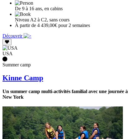
De 9 à 16 ans, en cabins
Niveau A2 à C2, sans cours
À partir de 4 439,00€ pour 2 semaines
Découvrir
USA
Summer camp
Kinne Camp
Un summer camp multi-activités familial avec une journée à
New York