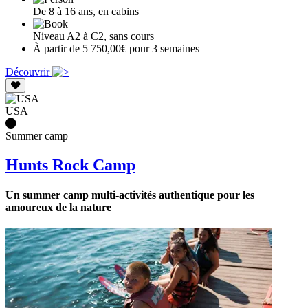
De 8 à 16 ans, en cabins
Niveau A2 à C2, sans cours
À partir de 5 750,00€ pour 3 semaines
Découvrir
USA
Summer camp
Hunts Rock Camp
Un summer camp multi-activités authentique pour les
amoureux de la nature