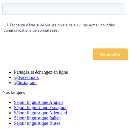
Partagez et échangez en ligne
Nos langues
Séjour linguistique Anglais
Séjour linguistique Espagnol
Séjour linguistique Allemand
Séjour linguistique Italien
Séjour linguistique Russe