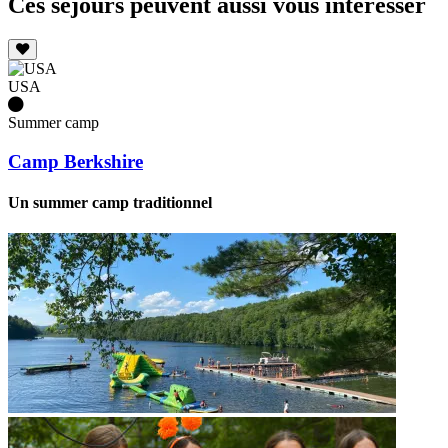
Ces séjours peuvent aussi vous intéresser
USA
Summer camp
Camp Berkshire
Un summer camp traditionnel