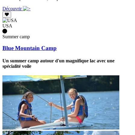
Découvrir
USA
Summer camp
Blue Mountain Camp
Un summer camp autour d'un magnifique lac avec une
spécialité voile