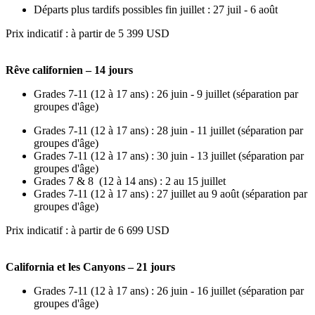
Départs plus tardifs possibles fin juillet : 27 juil - 6 août
Prix indicatif : à partir de 5 399 USD
Rêve californien – 14 jours
Grades 7-11 (12 à 17 ans) : 26 juin - 9 juillet (séparation par
groupes d'âge)
Grades 7-11 (12 à 17 ans) : 28 juin - 11 juillet (séparation par
groupes d'âge)
Grades 7-11 (12 à 17 ans) : 30 juin - 13 juillet (séparation par
groupes d'âge)
Grades 7 & 8 (12 à 14 ans) : 2 au 15 juillet
Grades 7-11 (12 à 17 ans) : 27 juillet au 9 août (séparation par
groupes d'âge)
Prix indicatif : à partir de 6 699 USD
California et les Canyons – 21 jours
Grades 7-11 (12 à 17 ans) : 26 juin - 16 juillet (séparation par
groupes d'âge)