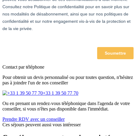
Contact par téléphone
Pour obtenir un devis personnalisé ou pour toutes question, n'hésitez
pas à joindre l'un de nos conseiller
+33 1 39 50 77 70
Ou en prenant un rendez-vous téléphonique dans l'agenda de votre
conseiller, si vous n'êtes pas disponible dans l'immédiat.
Prendre RDV avec un conseiller
Ces séjours peuvent aussi vous intéresser