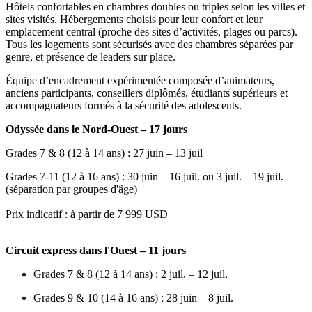
Hôtels confortables en chambres doubles ou triples selon les villes et
sites visités. Hébergements choisis pour leur confort et leur
emplacement central (proche des sites d’activités, plages ou parcs).
Tous les logements sont sécurisés avec des chambres séparées par
genre, et présence de leaders sur place.
Équipe d’encadrement expérimentée composée d’animateurs,
anciens participants, conseillers diplômés, étudiants supérieurs et
accompagnateurs formés à la sécurité des adolescents.
Odyssée dans le Nord-Ouest – 17 jours
Grades 7 & 8 (12 à 14 ans) : 27 juin – 13 juil
Grades 7-11 (12 à 16 ans) : 30 juin – 16 juil. ou 3 juil. – 19 juil.
(séparation par groupes d'âge)
Prix indicatif : à partir de 7 999 USD
Circuit express dans l'Ouest – 11 jours
Grades 7 & 8 (12 à 14 ans) : 2 juil. – 12 juil.
Grades 9 & 10 (14 à 16 ans) : 28 juin – 8 juil.