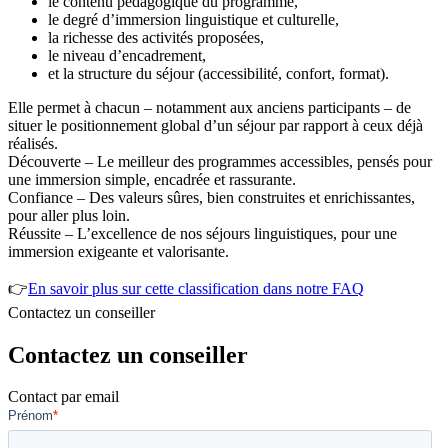
le contenu pédagogique du programme,
le degré d’immersion linguistique et culturelle,
la richesse des activités proposées,
le niveau d’encadrement,
et la structure du séjour (accessibilité, confort, format).
Elle permet à chacun – notamment aux anciens participants – de
situer le positionnement global d’un séjour par rapport à ceux déjà
réalisés.
Découverte – Le meilleur des programmes accessibles, pensés pour
une immersion simple, encadrée et rassurante.
Confiance – Des valeurs sûres, bien construites et enrichissantes,
pour aller plus loin.
Réussite – L’excellence de nos séjours linguistiques, pour une
immersion exigeante et valorisante.
👉
En savoir plus sur cette classification dans notre FAQ
Contactez un conseiller
Contactez un conseiller
Contact par email