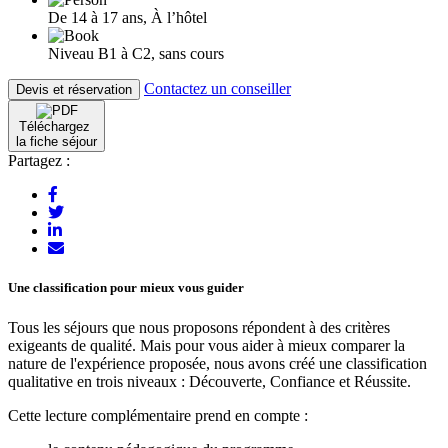
De 14 à 17 ans, À l’hôtel
Niveau B1 à C2, sans cours
Contactez un conseiller
Devis et réservation
Téléchargez
la fiche séjour
Partagez :
Une classification pour mieux vous guider
Tous les séjours que nous proposons répondent à des critères
exigeants de qualité. Mais pour vous aider à mieux comparer la
nature de l'expérience proposée, nous avons créé une classification
qualitative en trois niveaux : Découverte, Confiance et Réussite.
Cette lecture complémentaire prend en compte :