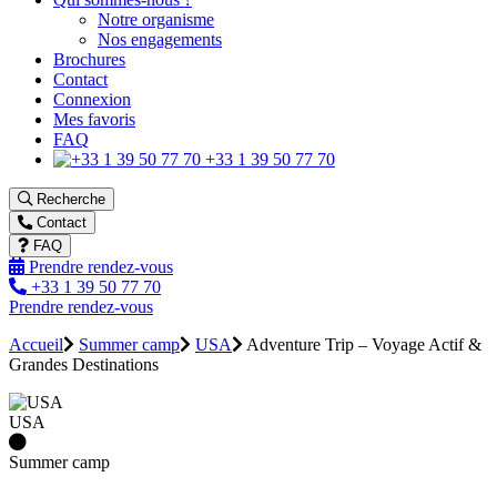
Notre organisme
Nos engagements
Brochures
Contact
Connexion
Mes favoris
FAQ
+33 1 39 50 77 70
Recherche
Contact
FAQ
Prendre rendez-vous
+33 1 39 50 77 70
Prendre rendez-vous
Accueil
Summer camp
USA
Adventure Trip – Voyage Actif &
Grandes Destinations
USA
Summer camp