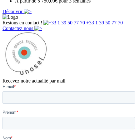
À partir de 5 750,00€ pour 3 semaines
Découvrir
Restons en contact !
+33 1 39 50 77 70
Contactez-nous
Recevez notre actualité par mail