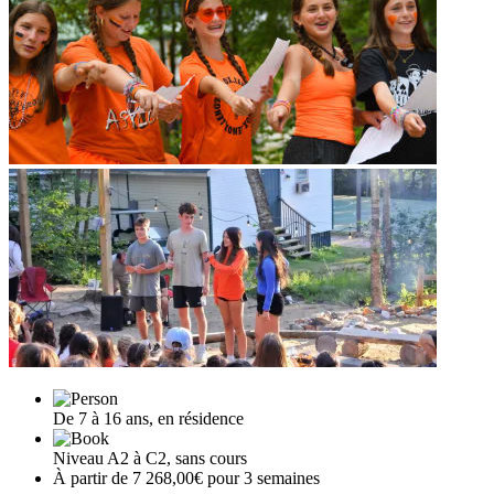
De 7 à 16 ans, en résidence
Niveau A2 à C2, sans cours
À partir de 7 268,00€ pour 3 semaines