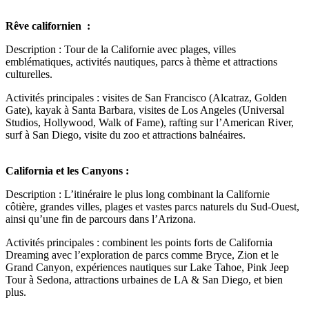
Rêve californien :
Description : Tour de la Californie avec plages, villes
emblématiques, activités nautiques, parcs à thème et attractions
culturelles.
Activités principales : visites de San Francisco (Alcatraz, Golden
Gate), kayak à Santa Barbara, visites de Los Angeles (Universal
Studios, Hollywood, Walk of Fame), rafting sur l’American River,
surf à San Diego, visite du zoo et attractions balnéaires.
California et les Canyons :
Description : L’itinéraire le plus long combinant la Californie
côtière, grandes villes, plages et vastes parcs naturels du Sud-Ouest,
ainsi qu’une fin de parcours dans l’Arizona.
Activités principales : combinent les points forts de California
Dreaming avec l’exploration de parcs comme Bryce, Zion et le
Grand Canyon, expériences nautiques sur Lake Tahoe, Pink Jeep
Tour à Sedona, attractions urbaines de LA & San Diego, et bien
plus.