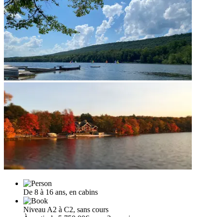
De 8 à 16 ans, en cabins
Niveau A2 à C2, sans cours