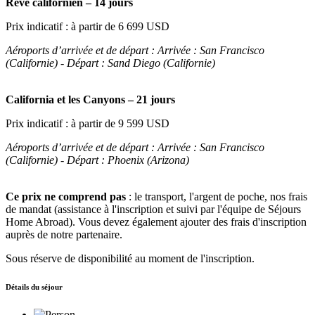
Rêve californien – 14 jours
Prix indicatif : à partir de 6 699 USD
Aéroports d’arrivée et de départ : Arrivée : San Francisco
(Californie) - Départ : Sand Diego (Californie)
California et les Canyons – 21 jours
Prix indicatif : à partir de 9 599 USD
Aéroports d’arrivée et de départ : Arrivée : San Francisco
(Californie) - Départ : Phoenix (Arizona)
Ce prix ne comprend pas
: le transport, l'argent de poche, nos frais
de mandat (assistance à l'inscription et suivi par l'équipe de Séjours
Home Abroad). Vous devez également ajouter des frais d'inscription
auprès de notre partenaire.
Sous réserve de disponibilité au moment de l'inscription.
Détails du séjour