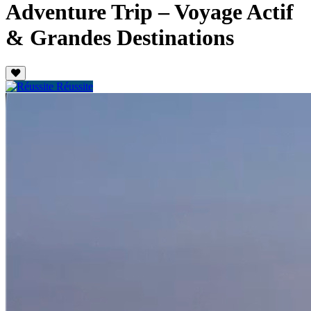
Adventure Trip – Voyage Actif
& Grandes Destinations
Réussite