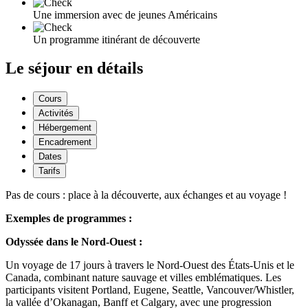
Une immersion avec de jeunes Américains
Un programme itinérant de découverte
Le séjour en détails
Cours
Activités
Hébergement
Encadrement
Dates
Tarifs
Pas de cours : place à la découverte, aux échanges et au voyage !
Exemples de programmes :
Odyssée dans le Nord-Ouest :
Un voyage de 17 jours à travers le Nord-Ouest des États-Unis et le
Canada, combinant nature sauvage et villes emblématiques. Les
participants visitent Portland, Eugene, Seattle, Vancouver/Whistler,
la vallée d’Okanagan, Banff et Calgary, avec une progression