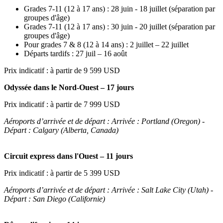
Grades 7-11 (12 à 17 ans) : 28 juin - 18 juillet (séparation par
groupes d'âge)
Grades 7-11 (12 à 17 ans) : 30 juin - 20 juillet (séparation par
groupes d'âge)
Pour grades 7 & 8 (12 à 14 ans) : 2 juillet – 22 juillet
Départs tardifs : 27 juil – 16 août
Prix indicatif : à partir de 9 599 USD
Odyssée dans le Nord-Ouest – 17 jours
Prix indicatif : à partir de 7 999 USD
Aéroports d’arrivée et de départ : Arrivée : Portland (Oregon) -
Départ : Calgary (Alberta, Canada)
Circuit express dans l'Ouest – 11 jours
Prix indicatif : à partir de 5 399 USD
Aéroports d’arrivée et de départ : Arrivée : Salt Lake City (Utah) -
Départ : San Diego (Californie)