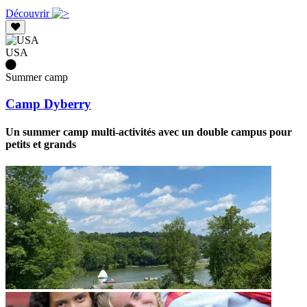
Découvrir
USA
Summer camp
Camp Dyberry
Un summer camp multi-activités avec un double campus pour
petits et grands