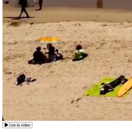
Lire la video