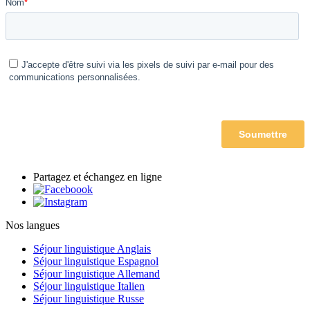
Partagez et échangez en ligne
Nos langues
Séjour linguistique Anglais
Séjour linguistique Espagnol
Séjour linguistique Allemand
Séjour linguistique Italien
Séjour linguistique Russe