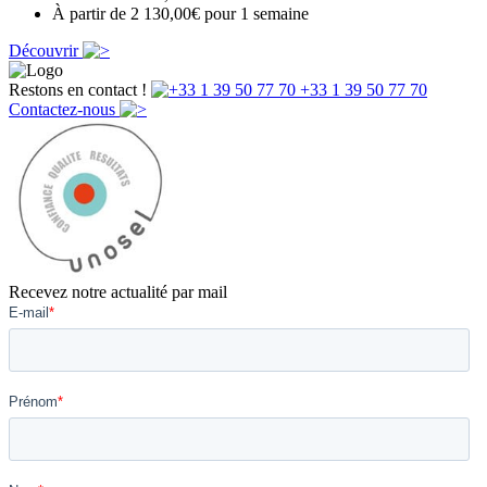
À partir de 2 130,00€ pour 1 semaine
Découvrir
Restons en contact !
+33 1 39 50 77 70
Contactez-nous
Recevez notre actualité par mail