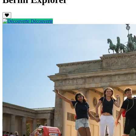
Découverte