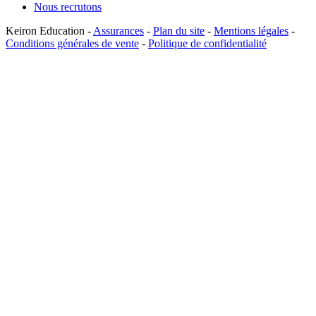
Nous recrutons
Keiron Education -
Assurances
-
Plan du site
-
Mentions légales
-
Conditions générales de vente
-
Politique de confidentialité