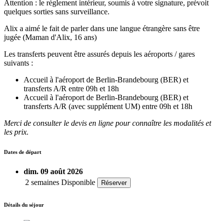
Attention : le règlement intérieur, soumis à votre signature, prévoit
quelques sorties sans surveillance.
Alix a aimé le fait de parler dans une langue étrangère sans être
jugée (Maman d'Alix, 16 ans)
Les transferts peuvent être assurés depuis les aéroports / gares
suivants :
Accueil à l'aéroport de Berlin-Brandebourg (BER) et
transferts A/R entre 09h et 18h
Accueil à l'aéroport de Berlin-Brandebourg (BER) et
transferts A/R (avec supplément UM) entre 09h et 18h
Merci de consulter le devis en ligne pour connaître les modalités et
les prix.
Dates de départ
dim. 09 août 2026
2 semaines
Disponible
Réserver
Détails du séjour