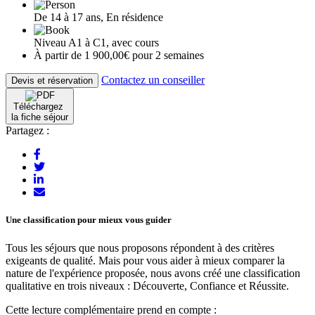
De 14 à 17 ans, En résidence
Niveau A1 à C1, avec cours
À partir de 1 900,00€ pour 2 semaines
Contactez un conseiller
Devis et réservation
Téléchargez
la fiche séjour
Partagez :
Une classification pour mieux vous guider
Tous les séjours que nous proposons répondent à des critères
exigeants de qualité. Mais pour vous aider à mieux comparer la
nature de l'expérience proposée, nous avons créé une classification
qualitative en trois niveaux : Découverte, Confiance et Réussite.
Cette lecture complémentaire prend en compte :