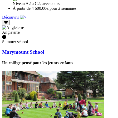
Niveau A2 à C2, avec cours
À partir de 4 600,00€ pour 2 semaines
Découvrir
Angleterre
Summer school
Marymount School
Un collège pensé pour les jeunes enfants