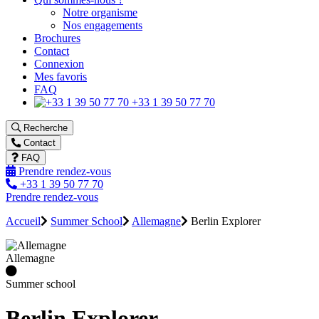
Notre organisme
Nos engagements
Brochures
Contact
Connexion
Mes favoris
FAQ
+33 1 39 50 77 70
Recherche
Contact
FAQ
Prendre rendez-vous
+33 1 39 50 77 70
Prendre rendez-vous
Accueil
Summer School
Allemagne
Berlin Explorer
Allemagne
Summer school
Berlin Explorer