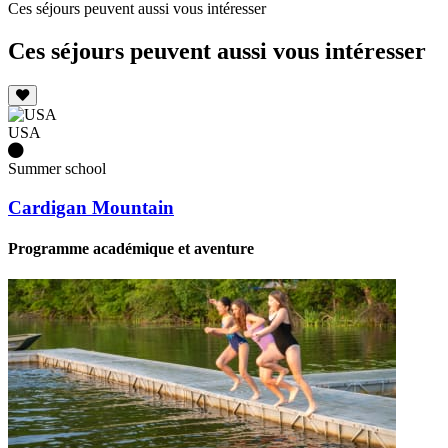
Ces séjours peuvent aussi vous intéresser
Ces séjours peuvent aussi vous intéresser
USA
Summer school
Cardigan Mountain
Programme académique et aventure