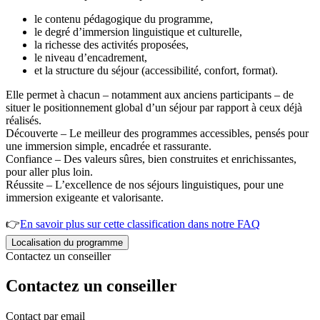
le contenu pédagogique du programme,
le degré d’immersion linguistique et culturelle,
la richesse des activités proposées,
le niveau d’encadrement,
et la structure du séjour (accessibilité, confort, format).
Elle permet à chacun – notamment aux anciens participants – de
situer le positionnement global d’un séjour par rapport à ceux déjà
réalisés.
Découverte – Le meilleur des programmes accessibles, pensés pour
une immersion simple, encadrée et rassurante.
Confiance – Des valeurs sûres, bien construites et enrichissantes,
pour aller plus loin.
Réussite – L’excellence de nos séjours linguistiques, pour une
immersion exigeante et valorisante.
👉
En savoir plus sur cette classification dans notre FAQ
Localisation du programme
Contactez un conseiller
Contactez un conseiller
Contact par email