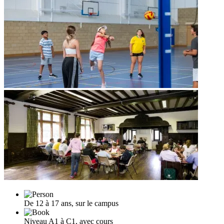
De 12 à 17 ans, sur le campus
Niveau A1 à C1, avec cours