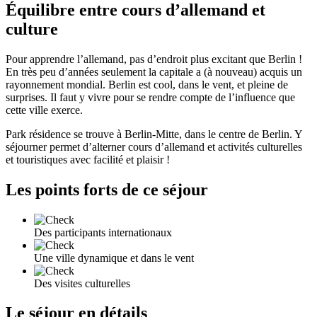
Équilibre entre cours d’allemand et
culture
Pour apprendre l’allemand, pas d’endroit plus excitant que Berlin !
En très peu d’années seulement la capitale a (à nouveau) acquis un
rayonnement mondial. Berlin est cool, dans le vent, et pleine de
surprises. Il faut y vivre pour se rendre compte de l’influence que
cette ville exerce.
Park résidence se trouve à Berlin-Mitte, dans le centre de Berlin. Y
séjourner permet d’alterner cours d’allemand et activités culturelles
et touristiques avec facilité et plaisir !
Les points forts de ce séjour
Des participants internationaux
Une ville dynamique et dans le vent
Des visites culturelles
Le séjour en détails