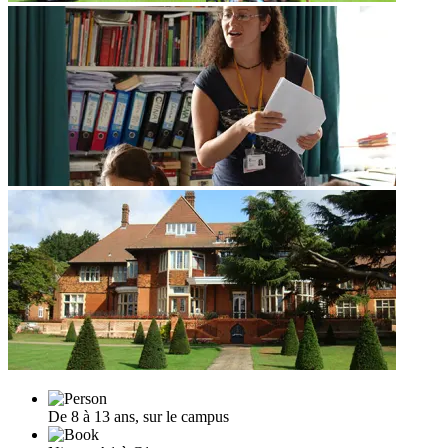
De 8 à 13 ans, sur le campus