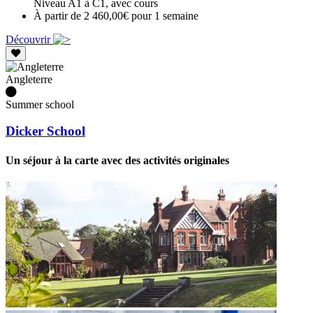
Niveau A1 à C1, avec cours
À partir de 2 460,00€ pour 1 semaine
Découvrir
Angleterre
Summer school
Dicker School
Un séjour à la carte avec des activités originales