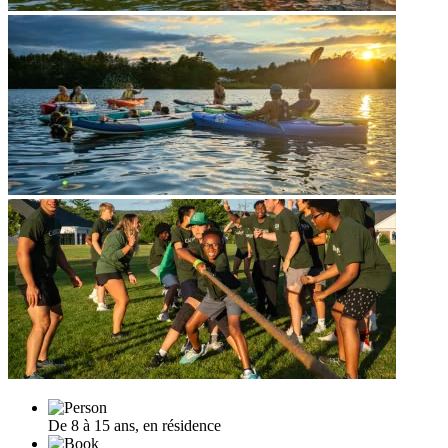
De 8 à 15 ans, en résidence