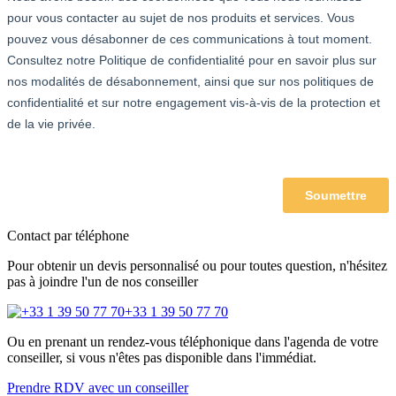
Contact par téléphone
Pour obtenir un devis personnalisé ou pour toutes question, n'hésitez
pas à joindre l'un de nos conseiller
+33 1 39 50 77 70
Ou en prenant un rendez-vous téléphonique dans l'agenda de votre
conseiller, si vous n'êtes pas disponible dans l'immédiat.
Prendre RDV avec un conseiller