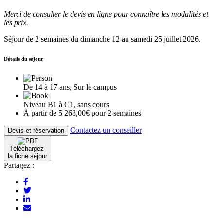
Merci de consulter le devis en ligne pour connaître les modalités et
les prix.
Séjour de 2 semaines du dimanche 12 au samedi 25 juillet 2026.
Détails du séjour
De 14 à 17 ans, Sur le campus
Niveau B1 à C1, sans cours
À partir de 5 268,00€ pour 2 semaines
Contactez un conseiller
Devis et réservation
Téléchargez
la fiche séjour
Partagez :