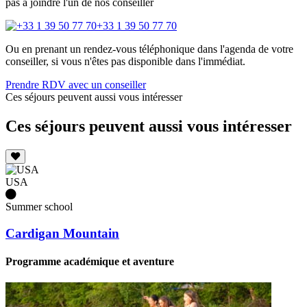
pas à joindre l'un de nos conseiller
+33 1 39 50 77 70
Ou en prenant un rendez-vous téléphonique dans l'agenda de votre
conseiller, si vous n'êtes pas disponible dans l'immédiat.
Prendre RDV avec un conseiller
Ces séjours peuvent aussi vous intéresser
Ces séjours peuvent aussi vous intéresser
USA
Summer school
Cardigan Mountain
Programme académique et aventure