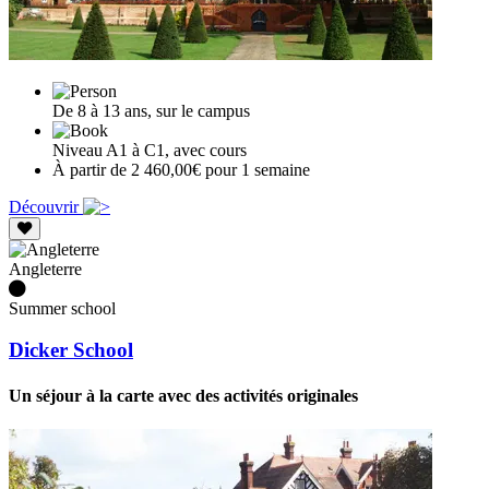
De 8 à 13 ans, sur le campus
Niveau A1 à C1, avec cours
À partir de 2 460,00€ pour 1 semaine
Découvrir
Angleterre
Summer school
Dicker School
Un séjour à la carte avec des activités originales