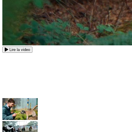
Lire la video