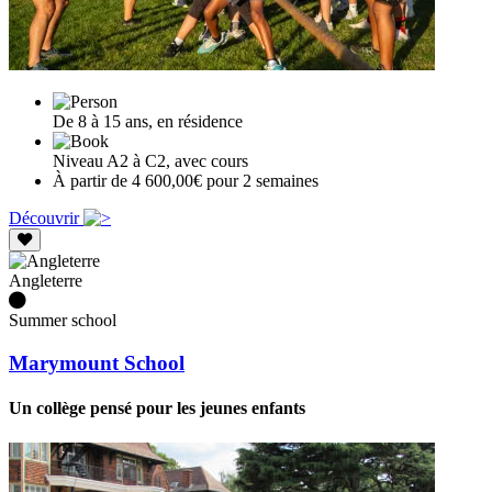
De 8 à 15 ans, en résidence
Niveau A2 à C2, avec cours
À partir de 4 600,00€ pour 2 semaines
Découvrir
Angleterre
Summer school
Marymount School
Un collège pensé pour les jeunes enfants