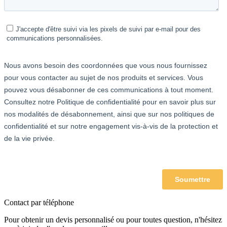
Contact par téléphone
Pour obtenir un devis personnalisé ou pour toutes question, n'hésitez