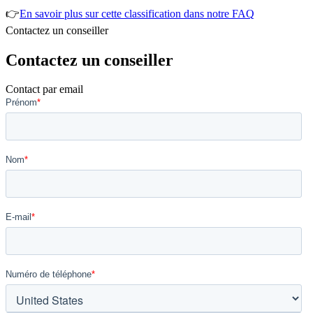
👉
En savoir plus sur cette classification dans notre FAQ
Contactez un conseiller
Contactez un conseiller
Contact par email