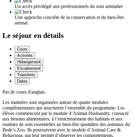
Un accès privilégié aux professionnels du soin animalier
Une approche concrète de la conservation et du bien-être
animal
Le séjour en détails
Cours
Activités
Hébergement
Encadrement
Transferts
Dates
Pas de cours d'anglais.
Les matinées sont organisées autour de quatre modules
complémentaires qui structurent l’ensemble du programme. Les
élèves commencent par le module d’Animal Husbandry, consacré
aux besoins alimentaires, à l’enrichissement des habitats et aux
routines de soin essentielles au bien-être quotidien des animaux du
Bede’s Zoo. Ils poursuivent avec le module d’Animal Care &
Behaviour, qui leur permet d’observer les comportements,