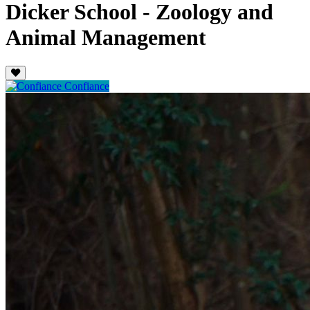
Dicker School - Zoology and
Animal Management
Confiance