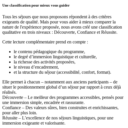
Une classification pour mieux vous guider
Tous les séjours que nous proposons répondent à des critères
exigeants de qualité. Mais pour vous aider à mieux comparer la
nature de l'expérience proposée, nous avons créé une classification
qualitative en trois niveaux : Découverte, Confiance et Réussite.
Cette lecture complémentaire prend en compte :
le contenu pédagogique du programme,
le degré d’immersion linguistique et culturelle,
la richesse des activités proposées,
le niveau d’encadrement,
et la structure du séjour (accessibilité, confort, format).
Elle permet à chacun – notamment aux anciens participants – de
situer le positionnement global d’un séjour par rapport à ceux déjà
réalisés.
Découverte – Le meilleur des programmes accessibles, pensés pour
une immersion simple, encadrée et rassurante.
Confiance – Des valeurs sûres, bien construites et enrichissantes,
pour aller plus loin.
Réussite – L’excellence de nos séjours linguistiques, pour une
immersion exigeante et valorisante.