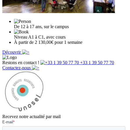
De 12 à 17 ans, sur le campus
Niveau A1 à C1, avec cours
À partir de 2 130,00€ pour 1 semaine
Découvrir
Restons en contact !
+33 1 39 50 77 70
Contactez-nous
Recevez notre actualité par mail