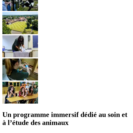
Un programme immersif dédié au soin et
à l’étude des animaux