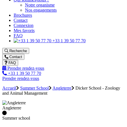
Notre organisme
Nos engagements
Brochures
Contact
Connexion
Mes favoris
FAQ
+33 1 39 50 77 70
Recherche
Contact
FAQ
Prendre rendez-vous
+33 1 39 50 77 70
Prendre rendez-vous
Accueil
Summer School
Angleterre
Dicker School - Zoology
and Animal Management
Angleterre
Summer school